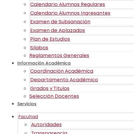
Calendario Alumnos Regulares
Calendario Alumnos Ingresantes
Examen de Subsanación
Examen de Aplazados
Plan de Estudios
Sílabos
Reglamentos Generales
Información Académica
Coordinación Académica
Departamento Académico
Grados y Títulos
Selección Docentes
Servicios
Facultad
Autoridades
Transparencia