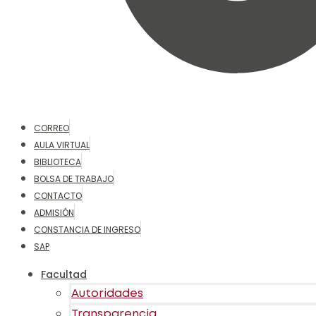
CORREO
AULA VIRTUAL
BIBLIOTECA
BOLSA DE TRABAJO
CONTACTO
ADMISIÓN
CONSTANCIA DE INGRESO
SAP
Facultad
Autoridades
Transparencia