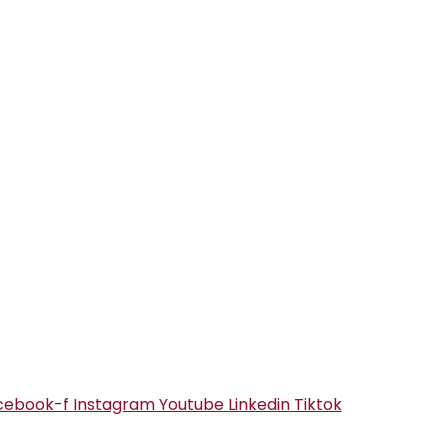
cebook-f
Instagram
Youtube
Linkedin
Tiktok