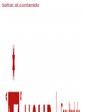
Saltar al contenido