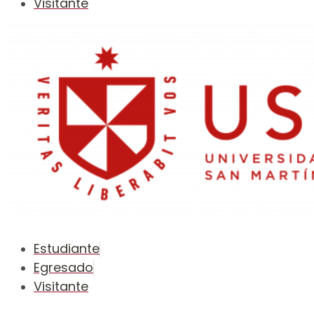
Visitante
Estudiante
Egresado
Visitante