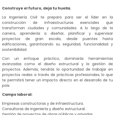
Construye el futuro, deja tu huella.
La Ingeniería Civil te prepara para ser el líder en la
construcción de infraestructuras esenciales que
transforman ciudades y comunidades. A lo largo de la
carrera, aprenderás a diseñar, planificar y supervisar
proyectos de gran escala, desde puentes hasta
edificaciones, garantizando su seguridad, funcionalidad y
sostenibilidad.
Con un enfoque práctico, dominarás herramientas
avanzadas como el diseño estructural y la gestión de
proyectos. Además, tendrás la oportunidad de trabajar en
proyectos reales a través de prácticas profesionales, lo que
te permitirá tener un impacto directo en el desarrollo de tu
país.
Campo laboral:
Empresas constructoras y de infraestructura.
Consultoras de ingeniería y diseño estructural.
Gestión de proyectos de obras públicas y privadas.