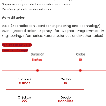
Supervisión y control de calidad en obras.
Diseño y planificación urbana.
Acreditación:
ABET (Accreditation Board for Engineering and Technology)
ASIIN (Accreditation Agency for Degree Programmes in
Engineering, lnformatics, Natural Sciences and Mathematics)
Ver Plan de Estudios
Conoce más aquí