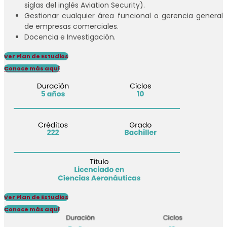
siglas del inglés Aviation Security).
Gestionar cualquier área funcional o gerencia general
de empresas comerciales.
Docencia e Investigación.
Ver Plan de Estudios
Conoce más aquí
Ver Plan de Estudios
Conoce más aquí