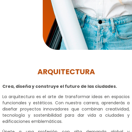
ARQUITECTURA
Crea, diseña y construye el futuro de las ciudades.
La arquitectura es el arte de transformar ideas en espacios
funcionales y estéticos. Con nuestra carrera, aprenderás a
diseñar proyectos innovadores que combinan creatividad,
tecnología y sostenibilidad para dar vida a ciudades y
edificaciones emblemáticas.
Únete a una profesión con alta demanda global y