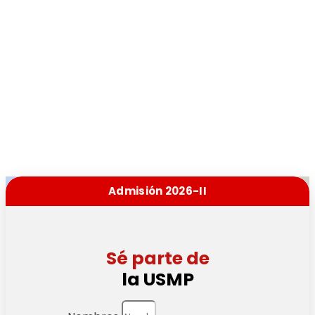
Sé parte de
la USMP