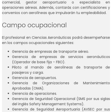
comercial, gestor aeroportuario o especialista en
operaciones aéreas. Además, contarás con certificaciones y
convenios con aerolíneas que impulsarán tu empleabilidad.
Campo ocupacional
El profesional en Ciencias Aeronáuticas podrá desempeñarse
en los campos ocupacionales siguientes:
Gerencia de empresas de transporte aéreo.
Gerencia de empresas de servicios aeronáuticos
(Operador de base fija – FBO).
Piloto al mando de aerolíneas de transporte de
pasajeros y carga.
Gerencia de aeropuertos.
Gerencia de Organizaciones de Mantenimiento
Aprobadas (OMA).
Gerencia de operaciones.
Gerencia de Seguridad Operacional (SMS por sus siglas
del inglés Safety Management Systems).
Gerencia de Seguridad Aeroportuaria (AVSEC por sus