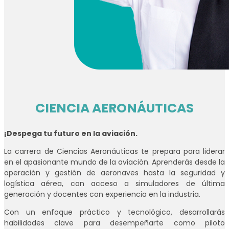
CIENCIA AERONÁUTICAS
¡Despega tu futuro en la aviación.
La carrera de Ciencias Aeronáuticas te prepara para liderar
en el apasionante mundo de la aviación. Aprenderás desde la
operación y gestión de aeronaves hasta la seguridad y
logística aérea, con acceso a simuladores de última
generación y docentes con experiencia en la industria.
Con un enfoque práctico y tecnológico, desarrollarás
habilidades clave para desempeñarte como piloto