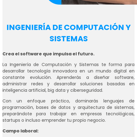
INGENIERÍA DE COMPUTACIÓN Y
SISTEMAS
Crea el software que impulsa el futuro.
La Ingeniería de Computación y Sistemas te forma para
desarrollar tecnología innovadora en un mundo digital en
constante evolución. Aprenderás a diseñar software,
administrar redes y desarrollar soluciones basadas en
inteligencia artificial, big data y ciberseguridad.
Con un enfoque práctico, dominarás lenguajes de
programación, bases de datos y arquitectura de sistemas,
preparándote para trabajar en empresas tecnológicas,
startups o incluso emprender tu propio negocio.
Campo laboral: