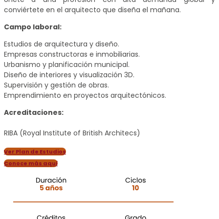
conviértete en el arquitecto que diseña el mañana.
Campo laboral:
Estudios de arquitectura y diseño.
Empresas constructoras e inmobiliarias.
Urbanismo y planificación municipal.
Diseño de interiores y visualización 3D.
Supervisión y gestión de obras.
Emprendimiento en proyectos arquitectónicos.
Acreditaciones:
RIBA (Royal Institute of British Architecs)
Ver Plan de Estudios
Conoce más aquí