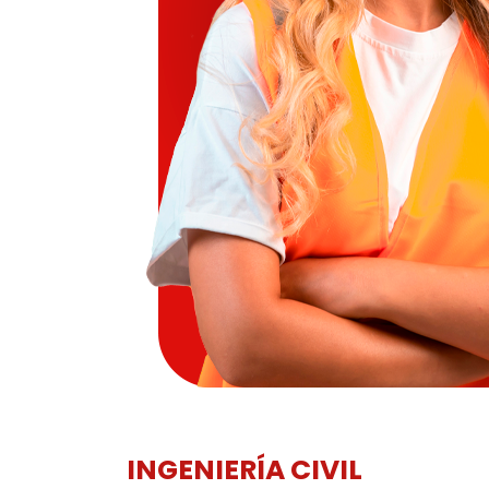
INGENIERÍA CIVIL