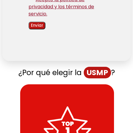
privacidad y los términos de
servicio.
Enviar
¿Por qué elegir la
USMP
?