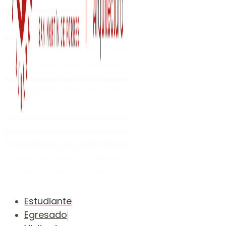
Estudiante
Egresado