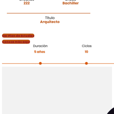
Ver Plan de Estudios
Conoce más aquí