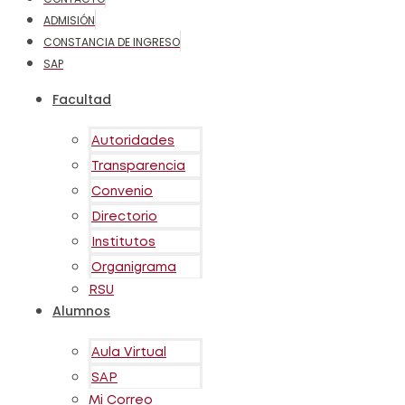
ADMISIÓN
CONSTANCIA DE INGRESO
SAP
Facultad
Autoridades
Transparencia
Convenio
Directorio
Institutos
Organigrama
RSU
Alumnos
Aula Virtual
SAP
Mi Correo