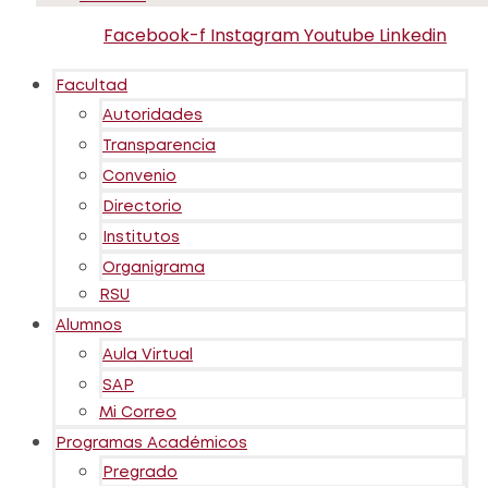
Facebook-f
Instagram
Youtube
Linkedin
Facultad
Autoridades
Transparencia
Convenio
Directorio
Institutos
Organigrama
RSU
Alumnos
Aula Virtual
SAP
Mi Correo
Programas Académicos
Pregrado