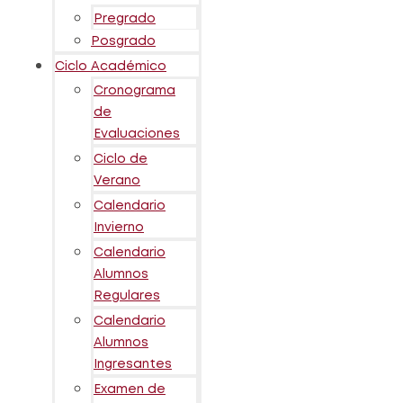
Pregrado
Posgrado
Ciclo Académico
Cronograma
de
Evaluaciones
Ciclo de
Verano
Calendario
Invierno
Calendario
Alumnos
Regulares
Calendario
Alumnos
Ingresantes
Examen de