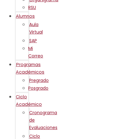
RSU
Alumnos
Aula
Virtual
SAP
Mi
Correo
Programas
Académicos
Pregrado
Posgrado
Ciclo
Académico
Cronograma
de
Evaluaciones
Ciclo