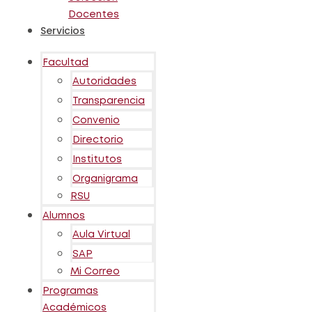
Docentes
Servicios
Facultad
Autoridades
Transparencia
Convenio
Directorio
Institutos
Organigrama
RSU
Alumnos
Aula Virtual
SAP
Mi Correo
Programas
Académicos