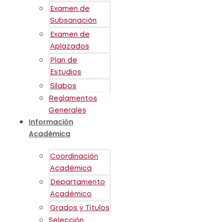
Examen de
Subsanación
Examen de
Aplazados
Plan de
Estudios
Sílabos
Reglamentos
Generales
Información
Académica
Coordinación
Académica
Departamento
Académico
Grados y Títulos
Selección