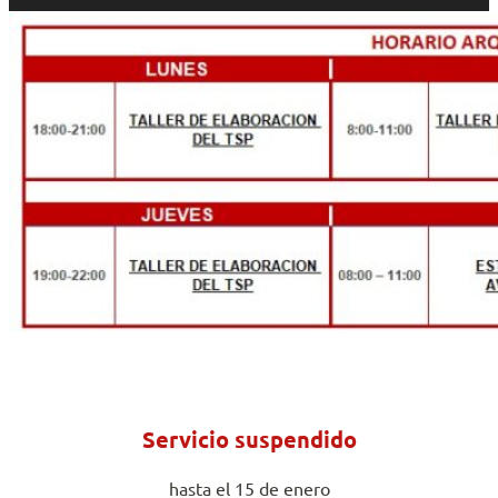
Servicio suspendido
hasta el 15 de enero