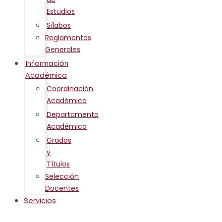
Estudios
Sílabos
Reglamentos
Generales
Información
Académica
Coordinación
Académica
Departamento
Académico
Grados
y
Títulos
Selección
Docentes
Servicios