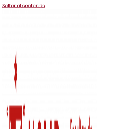
Saltar al contenido