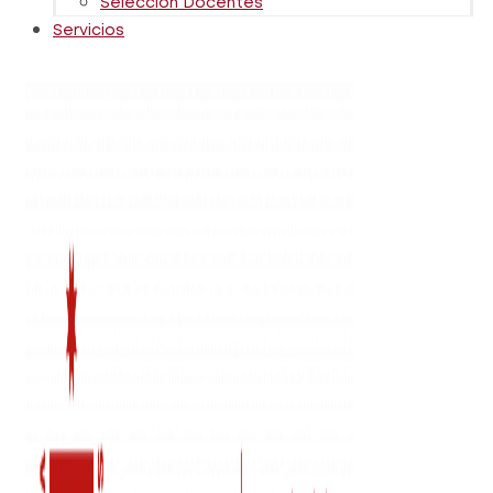
Selección Docentes
Servicios