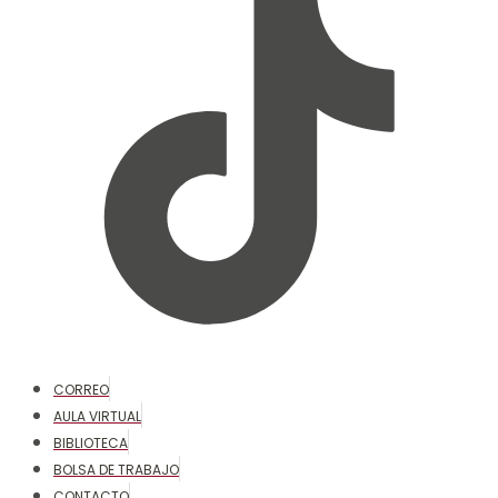
CORREO
AULA VIRTUAL
BIBLIOTECA
BOLSA DE TRABAJO
CONTACTO