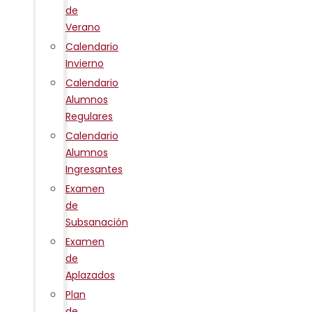
de
Verano
Calendario
Invierno
Calendario
Alumnos
Regulares
Calendario
Alumnos
Ingresantes
Examen
de
Subsanación
Examen
de
Aplazados
Plan
de