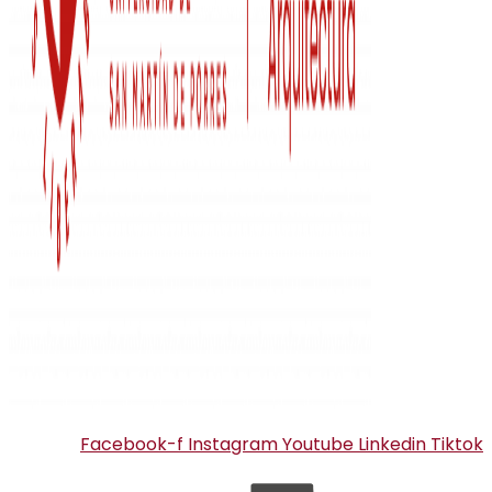
Facebook-f
Instagram
Youtube
Linkedin
Tiktok