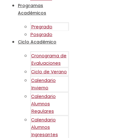
Programas
Académicos
Pregrado
Posgrado
Ciclo Académico
Cronograma de
Evaluaciones
Ciclo de Verano
Calendario
Invierno
Calendario
Alumnos
Regulares
Calendario
Alumnos
Ingresantes