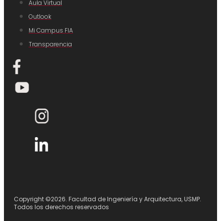
Aula Virtual
Outlook
Mi Campus FIA
Transparencia
Copyright ©2026. Facultad de Ingeniería y Arquitectura, USMP.
Todos los derechos reservados