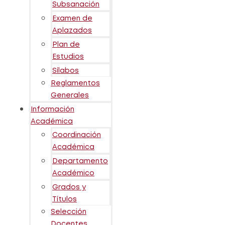
Subsanación
Examen de
Aplazados
Plan de
Estudios
Sílabos
Reglamentos
Generales
Información
Académica
Coordinación
Académica
Departamento
Académico
Grados y
Títulos
Selección
Docentes