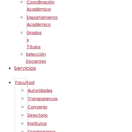
Coordinación
Académica
Departamento
Académico
Grados
y
Títulos
Selección
Docentes
Servicios
Facultad
Autoridades
Transparencia
Convenio
Directorio
Institutos
Organigrama