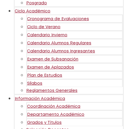
Posgrado
Ciclo Académico
Cronograma de Evaluaciones
Ciclo de Verano
Calendario Invierno
Calendario Alumnos Regulares
Calendario Alumnos Ingresantes
Examen de Subsanación
Examen de Aplazados
Plan de Estudios
Sílabos
Reglamentos Generales
Información Académica
Coordinación Académica
Departamento Académico
Grados y Títulos