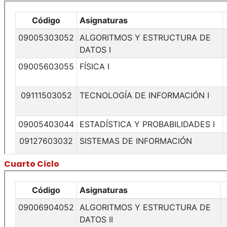
Cuarto Ciclo