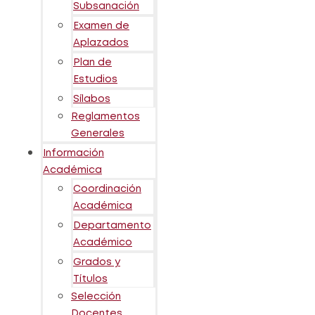
Subsanación
Examen de
Aplazados
Plan de
Estudios
Sílabos
Reglamentos
Generales
Información
Académica
Coordinación
Académica
Departamento
Académico
Grados y
Títulos
Selección
Docentes