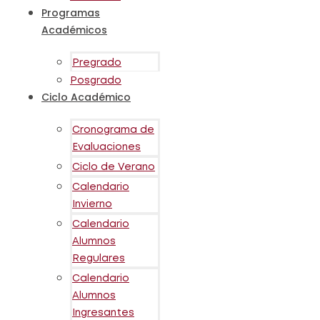
Programas
Académicos
Pregrado
Posgrado
Ciclo Académico
Cronograma de
Evaluaciones
Ciclo de Verano
Calendario
Invierno
Calendario
Alumnos
Regulares
Calendario
Alumnos
Ingresantes