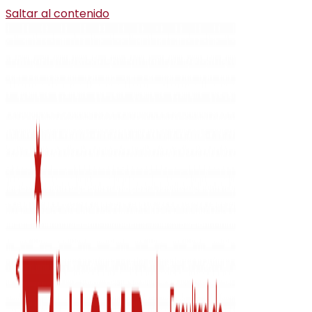
Saltar al contenido