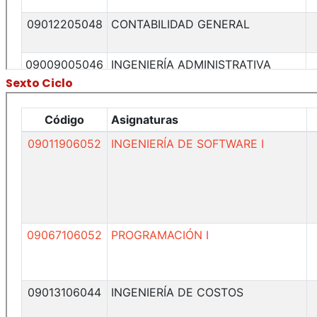
Sexto Ciclo