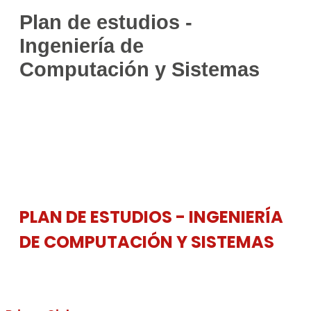
Plan de estudios -
Ingeniería de
Computación y Sistemas
PLAN DE ESTUDIOS - INGENIERÍA
DE COMPUTACIÓN Y SISTEMAS