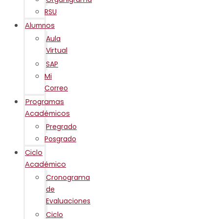
RSU
Alumnos
Aula
Virtual
SAP
Mi
Correo
Programas
Académicos
Pregrado
Posgrado
Ciclo
Académico
Cronograma
de
Evaluaciones
Ciclo