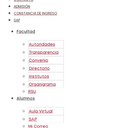
ADMISIÓN
CONSTANCIA DE INGRESO
SAP
Facultad
Autoridades
Transparencia
Convenio
Directorio
Institutos
Organigrama
RSU
Alumnos
Aula Virtual
SAP
Mi Correo