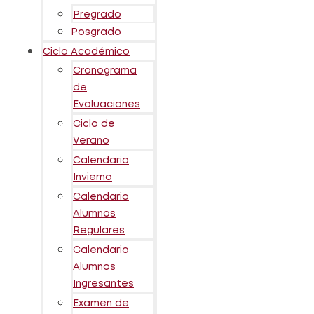
Pregrado
Posgrado
Ciclo Académico
Cronograma
de
Evaluaciones
Ciclo de
Verano
Calendario
Invierno
Calendario
Alumnos
Regulares
Calendario
Alumnos
Ingresantes
Examen de