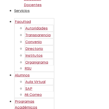
Docentes
Servicios
Facultad
Autoridades
Transparencia
Convenio
Directorio
Institutos
Organigrama
RSU
Alumnos
Aula Virtual
SAP
Mi Correo
Programas
Académicos