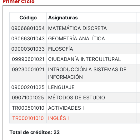
Primer Ciclo