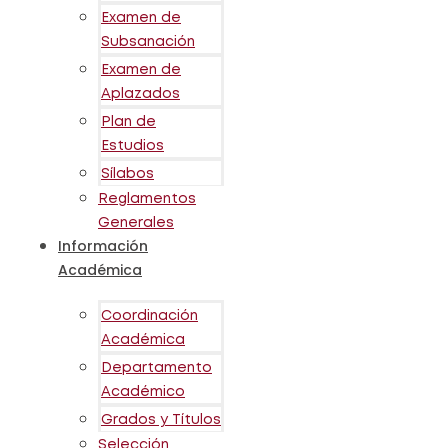
Examen de
Subsanación
Examen de
Aplazados
Plan de
Estudios
Sílabos
Reglamentos
Generales
Información
Académica
Coordinación
Académica
Departamento
Académico
Grados y Títulos
Selección