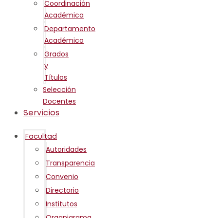
Coordinación
Académica
Departamento
Académico
Grados
y
Títulos
Selección
Docentes
Servicios
Facultad
Autoridades
Transparencia
Convenio
Directorio
Institutos
Organigrama