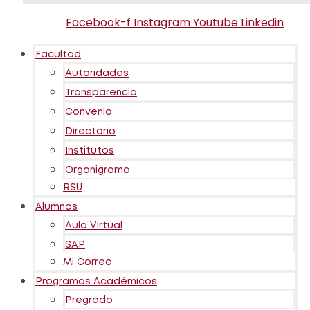
Facebook-f
Instagram
Youtube
Linkedin
Facultad
Autoridades
Transparencia
Convenio
Directorio
Institutos
Organigrama
RSU
Alumnos
Aula Virtual
SAP
Mi Correo
Programas Académicos
Pregrado