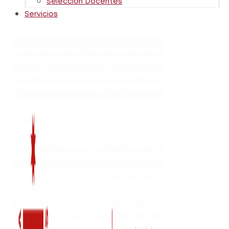
Selección Docentes
Servicios