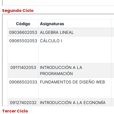
Segundo Ciclo
Tercer Ciclo