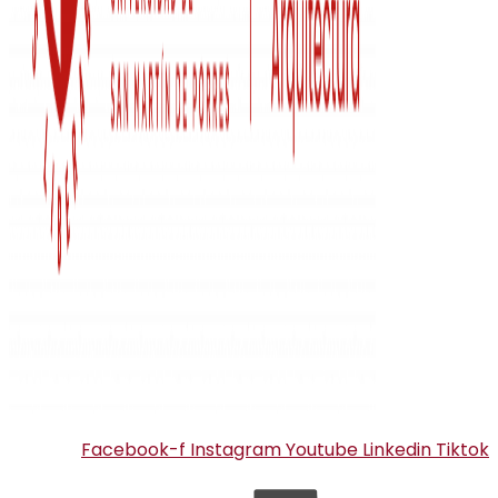
Facebook-f
Instagram
Youtube
Linkedin
Tiktok