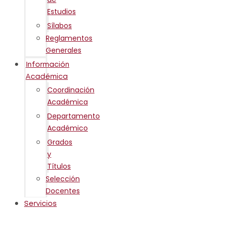
Estudios
Sílabos
Reglamentos
Generales
Información
Académica
Coordinación
Académica
Departamento
Académico
Grados
y
Títulos
Selección
Docentes
Servicios