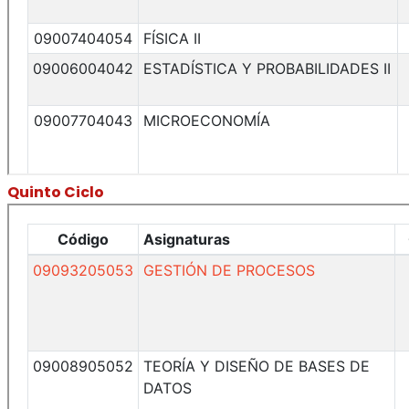
Quinto Ciclo