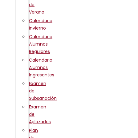
de
Verano
Calendario
Invierno
Calendario
Alumnos
Regulares
Calendario
Alumnos
Ingresantes
Examen
de
Subsanación
Examen
de
Aplazados
Plan
de