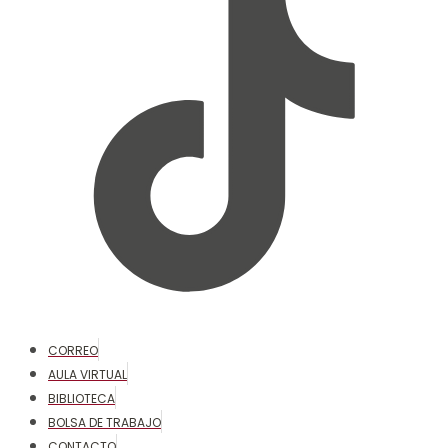
CORREO
AULA VIRTUAL
BIBLIOTECA
BOLSA DE TRABAJO
CONTACTO