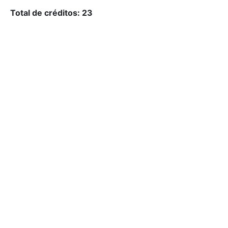
Total de créditos: 23