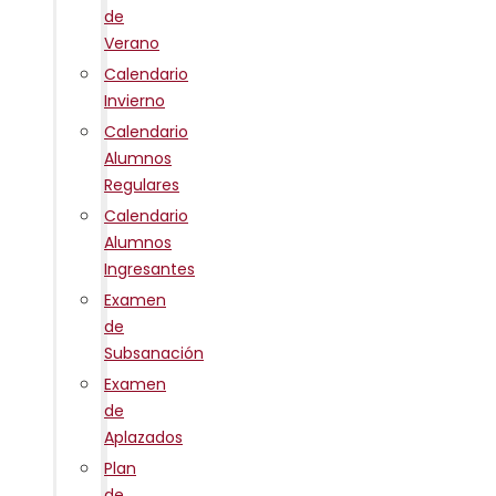
de
Verano
Calendario
Invierno
Calendario
Alumnos
Regulares
Calendario
Alumnos
Ingresantes
Examen
de
Subsanación
Examen
de
Aplazados
Plan
de