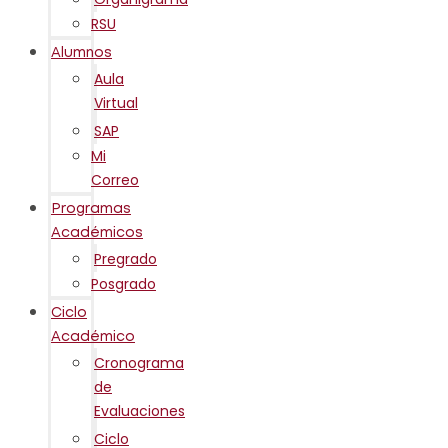
RSU
Alumnos
Aula
Virtual
SAP
Mi
Correo
Programas
Académicos
Pregrado
Posgrado
Ciclo
Académico
Cronograma
de
Evaluaciones
Ciclo