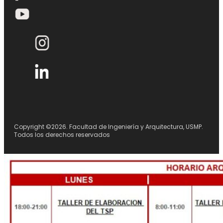
Copyright ©2026. Facultad de Ingeniería y Arquitectura, USMP.
Todos los derechos reservados