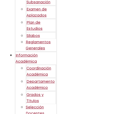
Subsanación
Examen de
Aplazados
Plan de
Estudios
Sílabos
Reglamentos
Generales
Información
Académica
Coordinación
Académica
Departamento
Académico
Grados y
Títulos
Selección
Docentes