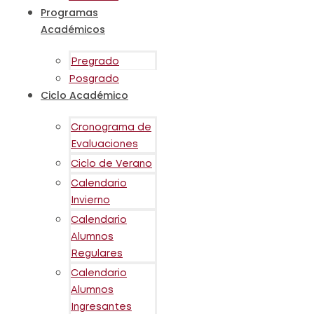
Programas
Académicos
Pregrado
Posgrado
Ciclo Académico
Cronograma de
Evaluaciones
Ciclo de Verano
Calendario
Invierno
Calendario
Alumnos
Regulares
Calendario
Alumnos
Ingresantes