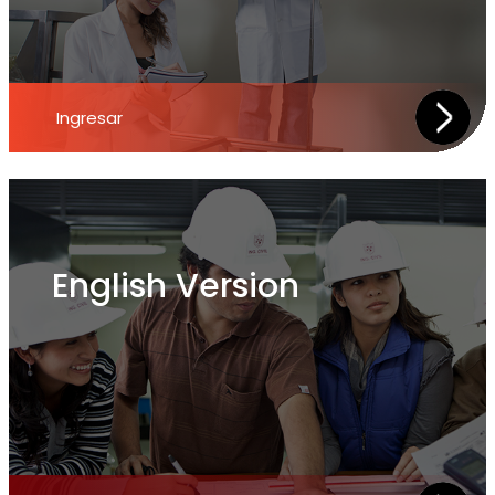
Ingresar
English Version