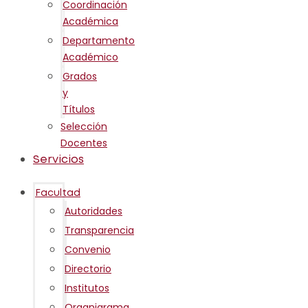
Coordinación
Académica
Departamento
Académico
Grados
y
Títulos
Selección
Docentes
Servicios
Facultad
Autoridades
Transparencia
Convenio
Directorio
Institutos
Organigrama