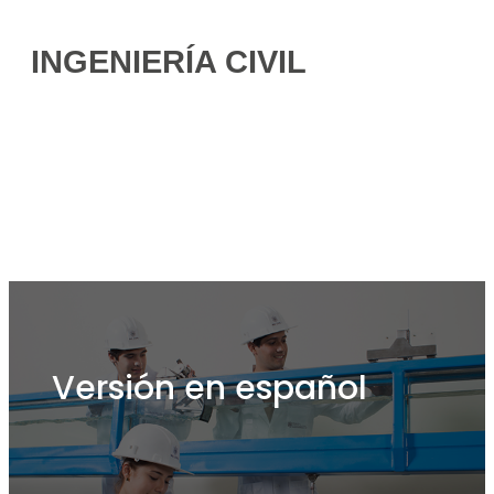
INGENIERÍA CIVIL
Versión en español