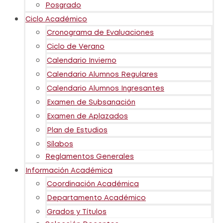
Posgrado
Ciclo Académico
Cronograma de Evaluaciones
Ciclo de Verano
Calendario Invierno
Calendario Alumnos Regulares
Calendario Alumnos Ingresantes
Examen de Subsanación
Examen de Aplazados
Plan de Estudios
Sílabos
Reglamentos Generales
Información Académica
Coordinación Académica
Departamento Académico
Grados y Títulos