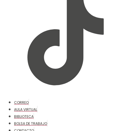
CORREO
AULA VIRTUAL
BIBLIOTECA
BOLSA DE TRABAJO
CONTACTO