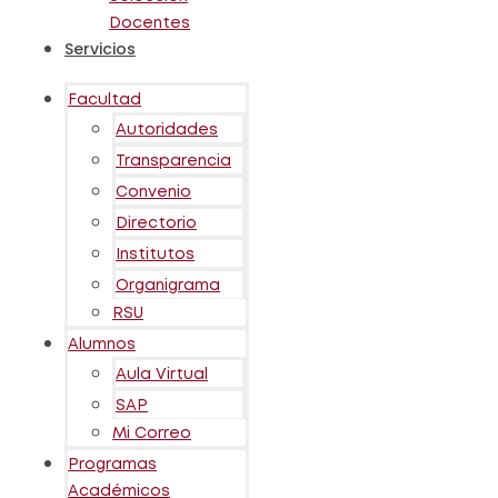
Docentes
Servicios
Facultad
Autoridades
Transparencia
Convenio
Directorio
Institutos
Organigrama
RSU
Alumnos
Aula Virtual
SAP
Mi Correo
Programas
Académicos