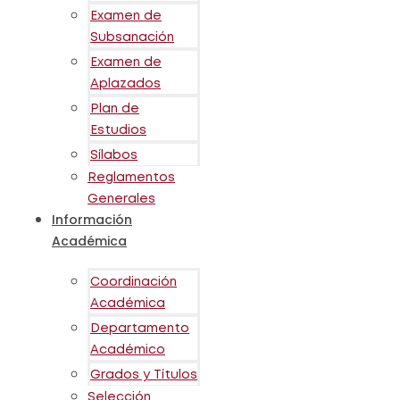
Examen de
Subsanación
Examen de
Aplazados
Plan de
Estudios
Sílabos
Reglamentos
Generales
Información
Académica
Coordinación
Académica
Departamento
Académico
Grados y Títulos
Selección