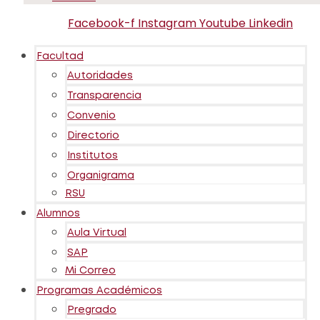
Facebook-f
Instagram
Youtube
Linkedin
Facultad
Autoridades
Transparencia
Convenio
Directorio
Institutos
Organigrama
RSU
Alumnos
Aula Virtual
SAP
Mi Correo
Programas Académicos
Pregrado