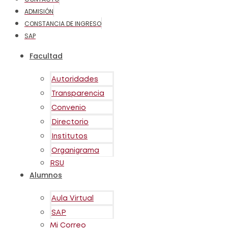
ADMISIÓN
CONSTANCIA DE INGRESO
SAP
Facultad
Autoridades
Transparencia
Convenio
Directorio
Institutos
Organigrama
RSU
Alumnos
Aula Virtual
SAP
Mi Correo