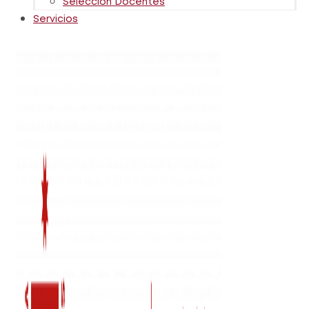
Selección Docentes
Servicios