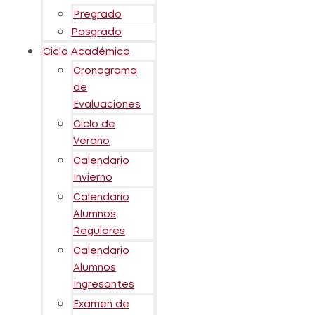
Pregrado
Posgrado
Ciclo Académico
Cronograma
de
Evaluaciones
Ciclo de
Verano
Calendario
Invierno
Calendario
Alumnos
Regulares
Calendario
Alumnos
Ingresantes
Examen de