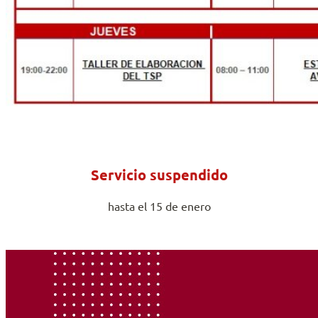
Servicio suspendido
hasta el 15 de enero