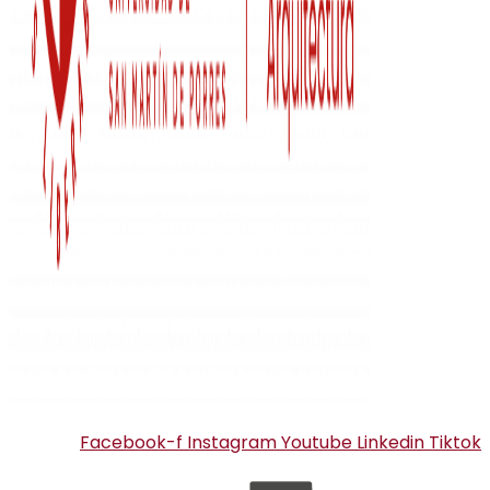
Facebook-f
Instagram
Youtube
Linkedin
Tiktok