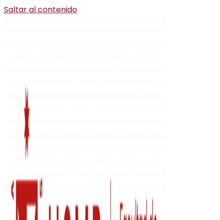
Saltar al contenido