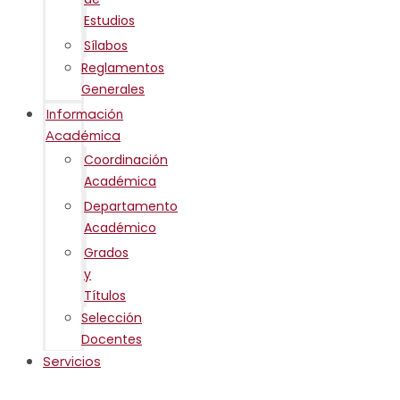
Estudios
Sílabos
Reglamentos
Generales
Información
Académica
Coordinación
Académica
Departamento
Académico
Grados
y
Títulos
Selección
Docentes
Servicios