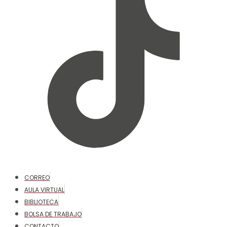
CORREO
AULA VIRTUAL
BIBLIOTECA
BOLSA DE TRABAJO
CONTACTO