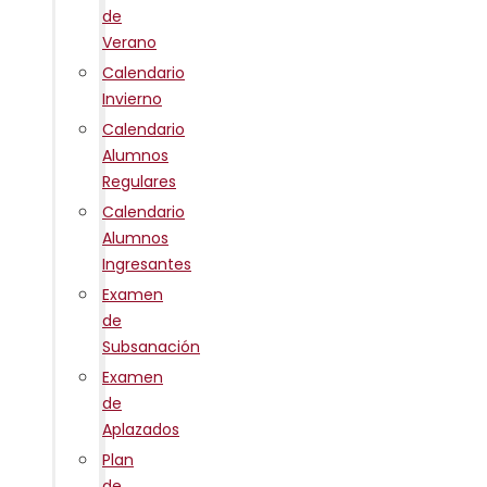
de
Verano
Calendario
Invierno
Calendario
Alumnos
Regulares
Calendario
Alumnos
Ingresantes
Examen
de
Subsanación
Examen
de
Aplazados
Plan
de