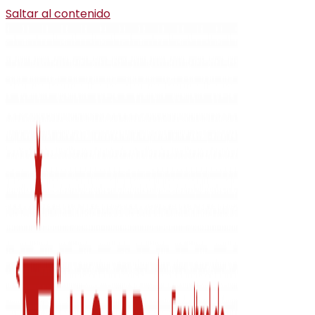
Saltar al contenido