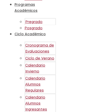
Programas
Académicos
Pregrado
Posgrado
Ciclo Académico
Cronograma de
Evaluaciones
Ciclo de Verano
Calendario
Invierno
Calendario
Alumnos
Regulares
Calendario
Alumnos
Ingresantes