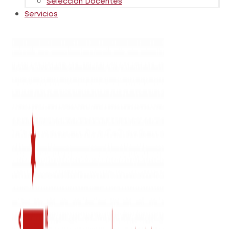
Selección Docentes
Servicios