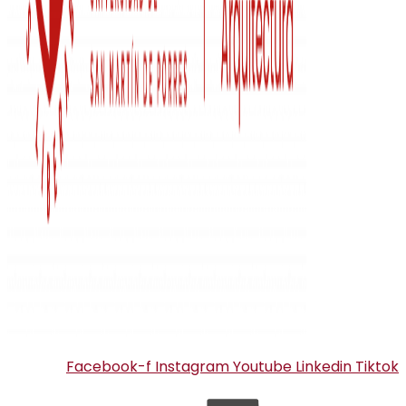
Facebook-f
Instagram
Youtube
Linkedin
Tiktok