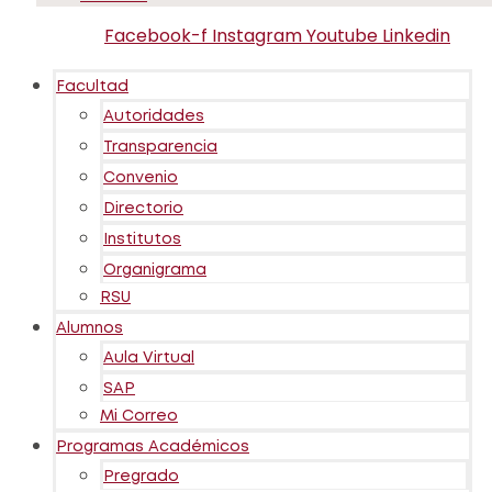
Facebook-f
Instagram
Youtube
Linkedin
Facultad
Autoridades
Transparencia
Convenio
Directorio
Institutos
Organigrama
RSU
Alumnos
Aula Virtual
SAP
Mi Correo
Programas Académicos
Pregrado