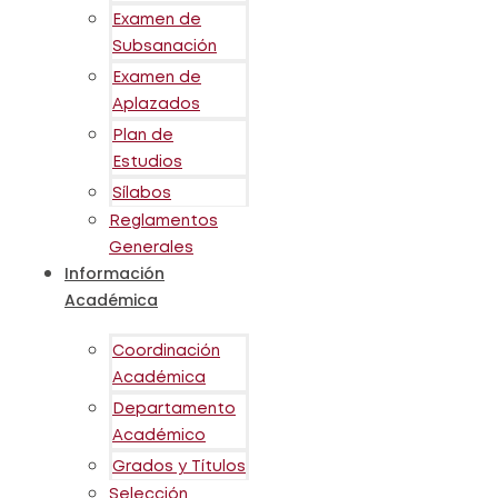
Examen de
Subsanación
Examen de
Aplazados
Plan de
Estudios
Sílabos
Reglamentos
Generales
Información
Académica
Coordinación
Académica
Departamento
Académico
Grados y Títulos
Selección