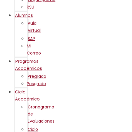
RSU
Alumnos
Aula
Virtual
SAP
Mi
Correo
Programas
Académicos
Pregrado
Posgrado
Ciclo
Académico
Cronograma
de
Evaluaciones
Ciclo