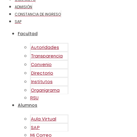
ADMISIÓN
CONSTANCIA DE INGRESO
SAP
Facultad
Autoridades
Transparencia
Convenio
Directorio
Institutos
Organigrama
RSU
Alumnos
Aula Virtual
SAP
Mi Correo