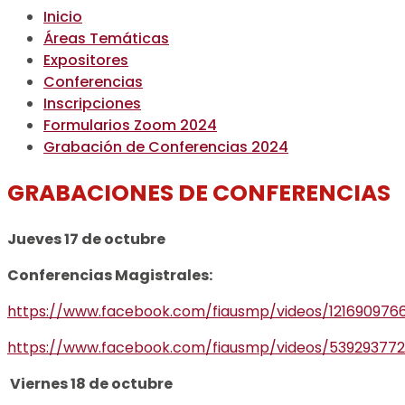
Inicio
Áreas Temáticas
Expositores
Conferencias
Inscripciones
Formularios Zoom 2024
Grabación de Conferencias 2024
GRABACIONES DE CONFERENCIAS
Jueves 17 de octubre
Conferencias Magistrales:
https://www.facebook.com/fiausmp/videos/121690976
https://www.facebook.com/fiausmp/videos/539293772
Viernes 18 de octubre