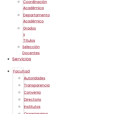
Coordinación
Académica
Departamento
Académico
Grados
y
Títulos
Selección
Docentes
Servicios
Facultad
Autoridades
Transparencia
Convenio
Directorio
Institutos
Organigrama