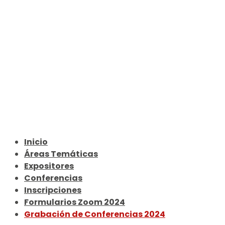
Inicio
Áreas Temáticas
Expositores
Conferencias
Inscripciones
Formularios Zoom 2024
Grabación de Conferencias 2024