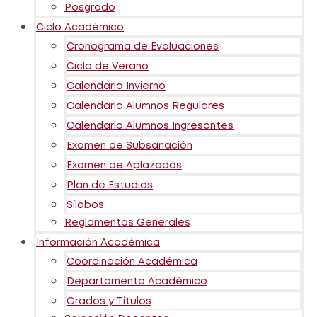
Posgrado
Ciclo Académico
Cronograma de Evaluaciones
Ciclo de Verano
Calendario Invierno
Calendario Alumnos Regulares
Calendario Alumnos Ingresantes
Examen de Subsanación
Examen de Aplazados
Plan de Estudios
Sílabos
Reglamentos Generales
Información Académica
Coordinación Académica
Departamento Académico
Grados y Títulos