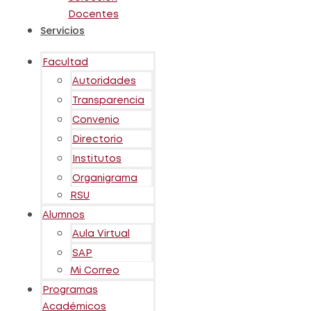
Docentes
Servicios
Facultad
Autoridades
Transparencia
Convenio
Directorio
Institutos
Organigrama
RSU
Alumnos
Aula Virtual
SAP
Mi Correo
Programas
Académicos