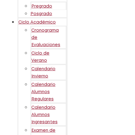
Pregrado
Posgrado
Ciclo Académico
Cronograma
de
Evaluaciones
Ciclo de
Verano
Calendario
Invierno
Calendario
Alumnos
Regulares
Calendario
Alumnos
Ingresantes
Examen de