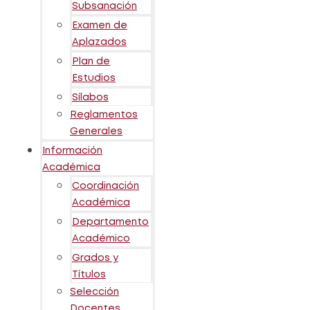
Subsanación
Examen de
Aplazados
Plan de
Estudios
Sílabos
Reglamentos
Generales
Información
Académica
Coordinación
Académica
Departamento
Académico
Grados y
Títulos
Selección
Docentes