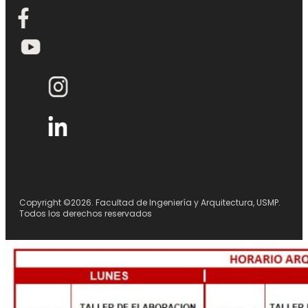
Copyright ©2026. Facultad de Ingeniería y Arquitectura, USMP.
Todos los derechos reservados