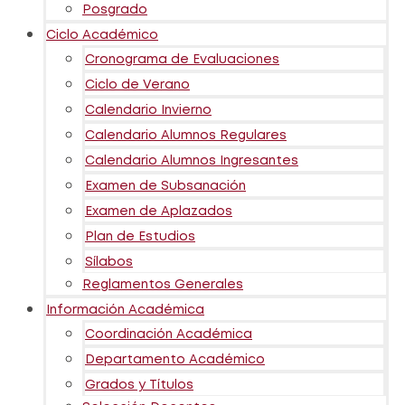
Posgrado
Ciclo Académico
Cronograma de Evaluaciones
Ciclo de Verano
Calendario Invierno
Calendario Alumnos Regulares
Calendario Alumnos Ingresantes
Examen de Subsanación
Examen de Aplazados
Plan de Estudios
Sílabos
Reglamentos Generales
Información Académica
Coordinación Académica
Departamento Académico
Grados y Títulos