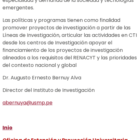
especialidad y demanda de la sociedad y tecnologías
emergentes.
Las políticas y programas tienen como finalidad
promover proyectos de investigación a partir de las
Líneas de Investigación, articular las actividades en CTI
desde los centros de Investigación apoyar el
financiamiento de los proyectos de investigación
alineados a los requisitos del RENACYT y las prioridades
del contexto nacional y global
Dr. Augusto Ernesto Bernuy Alva
Director del Instituto de Investigación
abernuya@usmp.pe
Inio