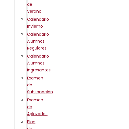
de
Verano
Calendario
Invierno
Calendario
Alumnos
Regulares
Calendario
Alumnos
Ingresantes
Examen
de
Subsanación
Examen
de
Aplazados
Plan
de