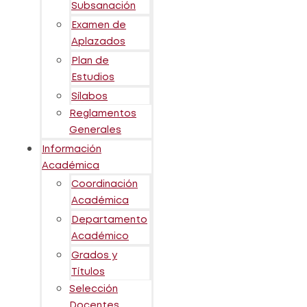
Subsanación
Examen de
Aplazados
Plan de
Estudios
Sílabos
Reglamentos
Generales
Información
Académica
Coordinación
Académica
Departamento
Académico
Grados y
Títulos
Selección
Docentes