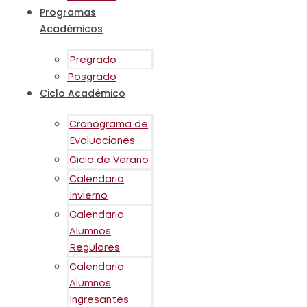
Programas
Académicos
Pregrado
Posgrado
Ciclo Académico
Cronograma de
Evaluaciones
Ciclo de Verano
Calendario
Invierno
Calendario
Alumnos
Regulares
Calendario
Alumnos
Ingresantes