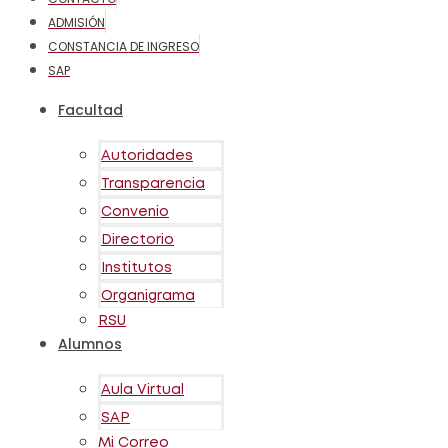
ADMISIÓN
CONSTANCIA DE INGRESO
SAP
Facultad
Autoridades
Transparencia
Convenio
Directorio
Institutos
Organigrama
RSU
Alumnos
Aula Virtual
SAP
Mi Correo