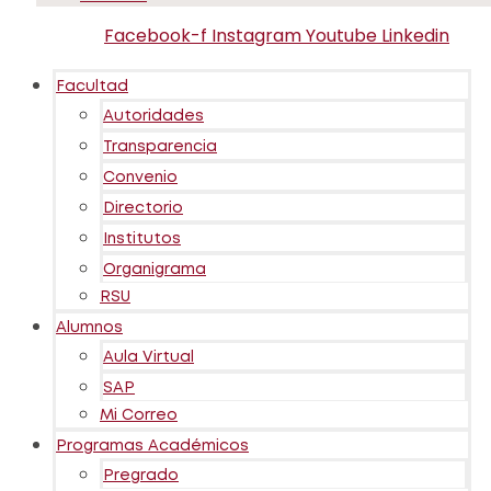
Facebook-f
Instagram
Youtube
Linkedin
Facultad
Autoridades
Transparencia
Convenio
Directorio
Institutos
Organigrama
RSU
Alumnos
Aula Virtual
SAP
Mi Correo
Programas Académicos
Pregrado