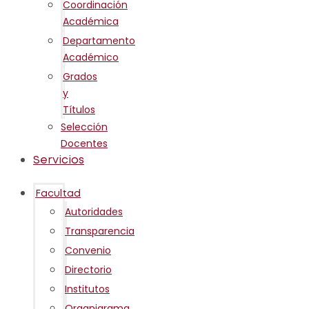
Coordinación
Académica
Departamento
Académico
Grados
y
Títulos
Selección
Docentes
Servicios
Facultad
Autoridades
Transparencia
Convenio
Directorio
Institutos
Organigrama