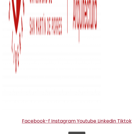
Facebook-f
Instagram
Youtube
Linkedin
Tiktok