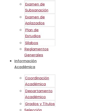
Examen de
Subsanación
Examen de
Aplazados
Plan de
Estudios
Sílabos
Reglamentos
Generales
Información
Académica
Coordinación
Académica
Departamento
Académico
Grados y Títulos
Selección