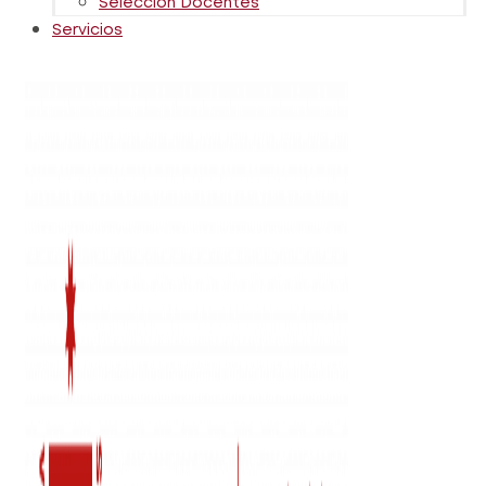
Selección Docentes
Servicios