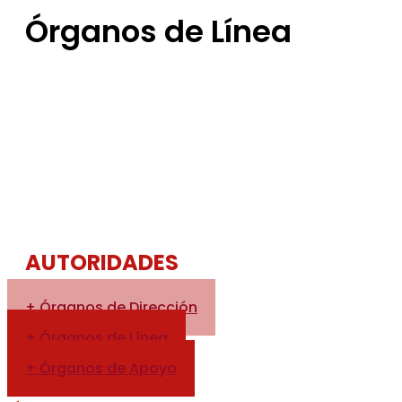
Órganos de Línea
AUTORIDADES
+ Órganos de Dirección
+ Órganos de Línea
+ Órganos de Apoyo