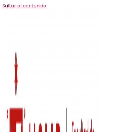
Saltar al contenido