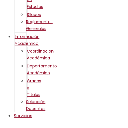
Estudios
Sílabos
Reglamentos
Generales
Información
Académica
Coordinación
Académica
Departamento
Académico
Grados
y
Títulos
Selección
Docentes
Servicios