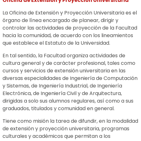
Oficina de Extensión y Proyección Universitaria
La Oficina de Extensión y Proyección Universitaria es el
órgano de línea encargado de planear, dirigir y
controlar las actividades de proyección de la Facultad
hacia la comunidad, de acuerdo con los lineamientos
que establece el Estatuto de la Universidad.
En tal sentido, la Facultad organiza actividades de
cultura general y de carácter profesional, tales como
cursos y servicios de extensión universitaria en las
diversas especialidades de Ingeniería de Computación
y Sistemas, de Ingeniería Industrial, de Ingeniería
Electrónica, de Ingeniería Civil y de Arquitectura,
dirigidas a solo sus alumnos regulares, así como a sus
graduados, titulados y comunidad en general.
Tiene como misión la tarea de difundir, en la modalidad
de extensión y proyección universitaria, programas
culturales y académicos que permitan a los