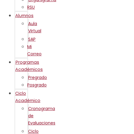
RSU
Alumnos
Aula
Virtual
SAP
Mi
Correo
Programas
Académicos
Pregrado
Posgrado
Ciclo
Académico
Cronograma
de
Evaluaciones
Ciclo