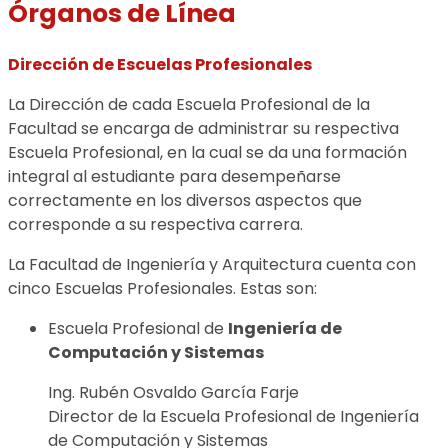
Órganos de Línea
Dirección de Escuelas Profesionales
La Dirección de cada Escuela Profesional de la
Facultad se encarga de administrar su respectiva
Escuela Profesional, en la cual se da una formación
integral al estudiante para desempeñarse
correctamente en los diversos aspectos que
corresponde a su respectiva carrera.
La Facultad de Ingeniería y Arquitectura cuenta con
cinco Escuelas Profesionales. Estas son:
Escuela Profesional de
Ingeniería de
Computación y Sistemas
Ing. Rubén Osvaldo García Farje
Director de la Escuela Profesional de Ingeniería
de Computación y Sistemas