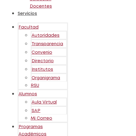
Docentes
Servicios
Facultad
Autoridades
Transparencia
Convenio
Directorio
Institutos
Organigrama
RSU
Alumnos
Aula Virtual
SAP
Mi Correo
Programas
Académicos