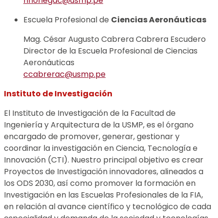
hnoriegac@usmp.pe
Escuela Profesional de
Ciencias Aeronáuticas
Mag. César Augusto Cabrera Cabrera Escudero
Director de la Escuela Profesional de Ciencias
Aeronáuticas
ccabrerac@usmp.pe
Instituto de Investigación
El Instituto de Investigación de la Facultad de
Ingeniería y Arquitectura de la USMP, es el órgano
encargado de promover, generar, gestionar y
coordinar la investigación en Ciencia, Tecnología e
Innovación (CTI). Nuestro principal objetivo es crear
Proyectos de Investigación innovadores, alineados a
los ODS 2030, así como promover la formación en
Investigación en las Escuelas Profesionales de la FIA,
en relación al avance científico y tecnológico de cada