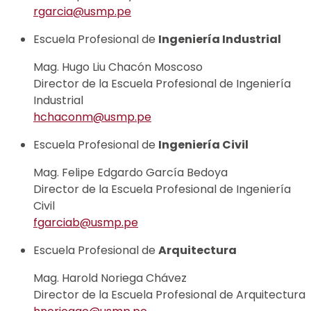
rgarcia@usmp.pe
Escuela Profesional de
Ingeniería Industrial
Mag. Hugo Liu Chacón Moscoso
Director de la Escuela Profesional de Ingeniería
Industrial
hchaconm@usmp.pe
Escuela Profesional de
Ingeniería Civil
Mag. Felipe Edgardo García Bedoya
Director de la Escuela Profesional de Ingeniería
Civil
fgarciab@usmp.pe
Escuela Profesional de
Arquitectura
Mag. Harold Noriega Chávez
Director de la Escuela Profesional de Arquitectura