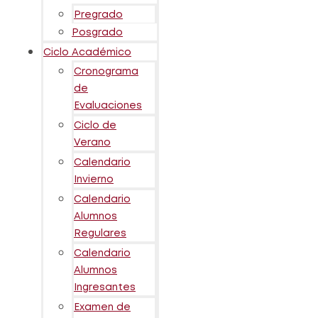
Pregrado
Posgrado
Ciclo Académico
Cronograma
de
Evaluaciones
Ciclo de
Verano
Calendario
Invierno
Calendario
Alumnos
Regulares
Calendario
Alumnos
Ingresantes
Examen de