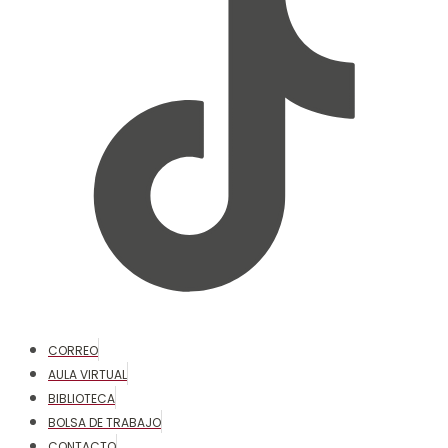
CORREO
AULA VIRTUAL
BIBLIOTECA
BOLSA DE TRABAJO
CONTACTO