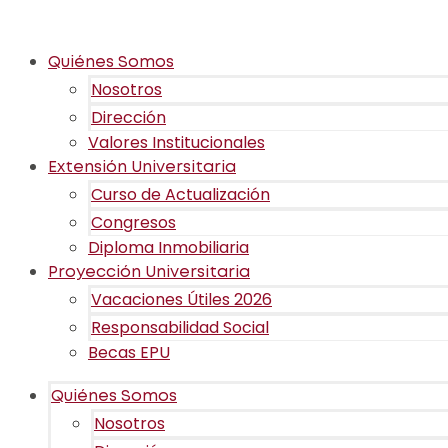
Quiénes Somos
Nosotros
Dirección
Valores Institucionales
Extensión Universitaria
Curso de Actualización
Congresos
Diploma Inmobiliaria
Proyección Universitaria
Vacaciones Útiles 2026
Responsabilidad Social
Becas EPU
Quiénes Somos
Nosotros