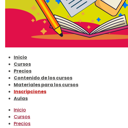
Inicio
Cursos
Precios
Contenido de los cursos
Materiales para los cursos
Inscripciones
Aulas
Inicio
Cursos
Precios