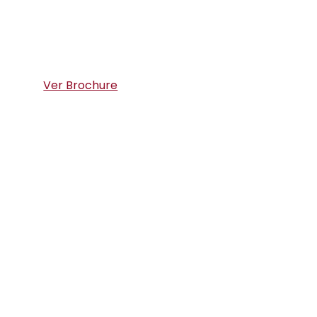
Ver Brochure