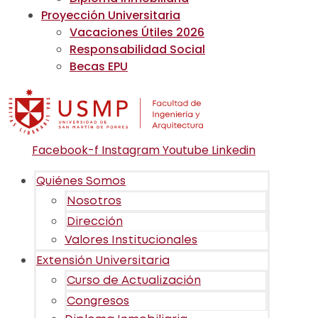
Proyección Universitaria
Vacaciones Útiles 2026
Responsabilidad Social
Becas EPU
Facebook-f
Instagram
Youtube
Linkedin
Quiénes Somos
Nosotros
Dirección
Valores Institucionales
Extensión Universitaria
Curso de Actualización
Congresos