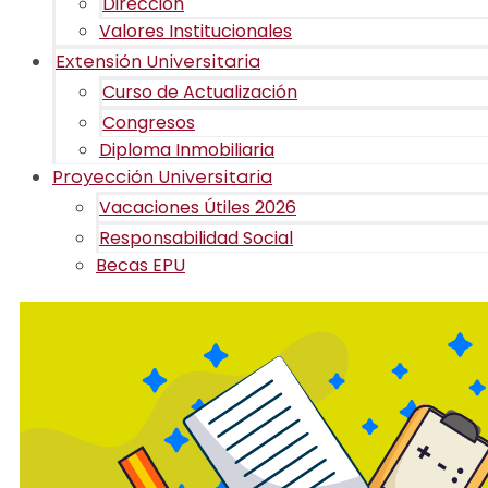
Dirección
Valores Institucionales
Extensión Universitaria
Curso de Actualización
Congresos
Diploma Inmobiliaria
Proyección Universitaria
Vacaciones Útiles 2026
Responsabilidad Social
Becas EPU