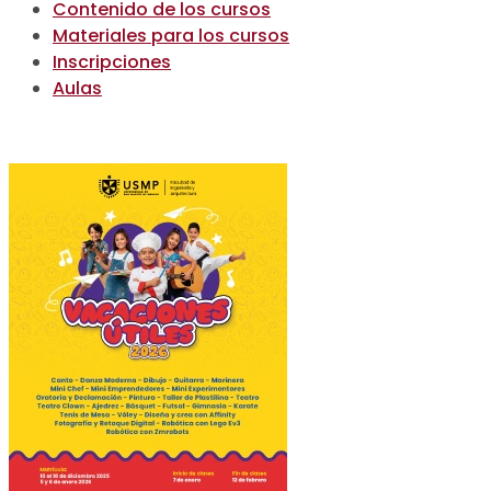
Contenido de los cursos
Materiales para los cursos
Inscripciones
Aulas