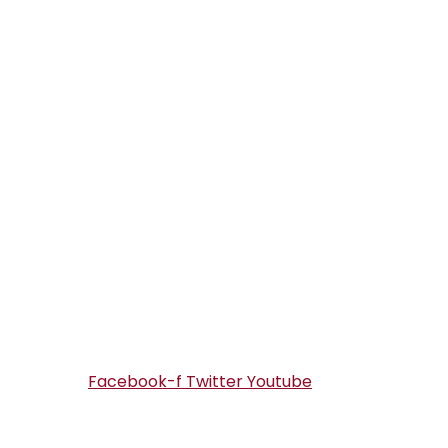
Facebook-f
Twitter
Youtube