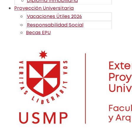
Diploma Inmobiliaria
Proyección Universitaria
Vacaciones Útiles 2026
Responsabilidad Social
Becas EPU