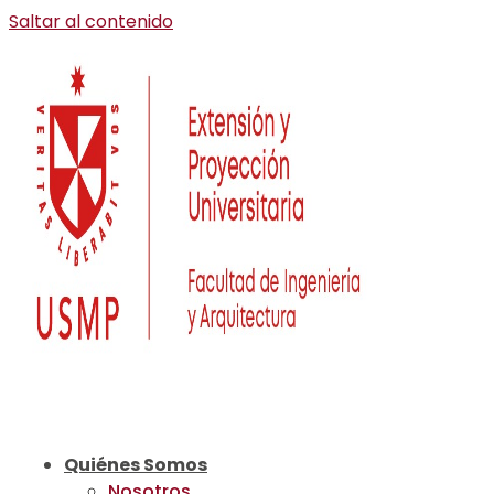
Saltar al contenido
Quiénes Somos
Nosotros