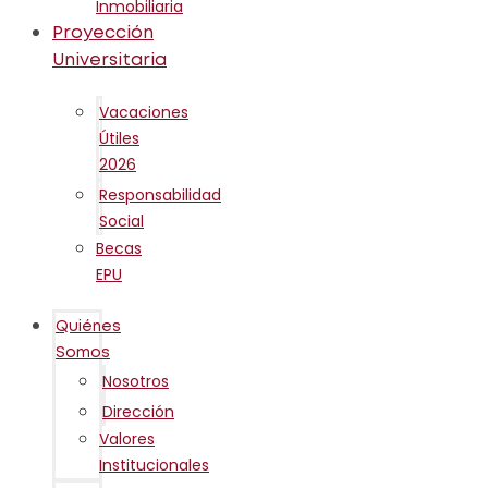
Inmobiliaria
Proyección
Universitaria
Vacaciones
Útiles
2026
Responsabilidad
Social
Becas
EPU
Quiénes
Somos
Nosotros
Dirección
Valores
Institucionales