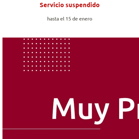
Servicio suspendido
hasta el 15 de enero