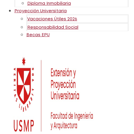
Diploma Inmobiliaria
Proyección Universitaria
Vacaciones Útiles 2026
Responsabilidad Social
Becas EPU