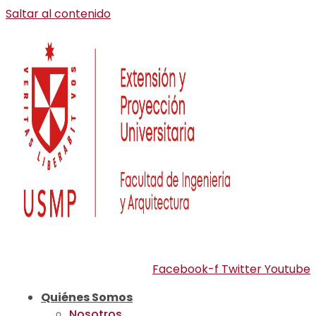
Saltar al contenido
Facebook-f
Twitter
Youtube
Quiénes Somos
Nosotros