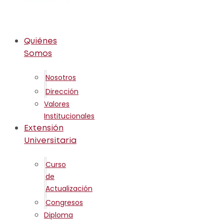
Quiénes
Somos
Nosotros
Dirección
Valores
Institucionales
Extensión
Universitaria
Curso
de
Actualización
Congresos
Diploma