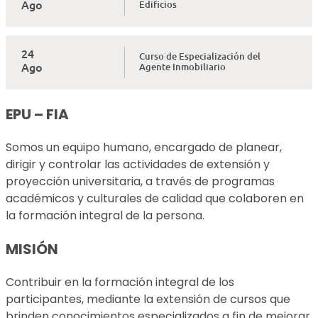
Ago
Edificios
24
Curso de Especialización del
Ago
Agente Inmobiliario
EPU – FIA
Somos un equipo humano, encargado de planear,
dirigir y controlar las actividades de extensión y
proyección universitaria, a través de programas
académicos y culturales de calidad que colaboren en
la formación integral de la persona.
MISIÓN
Contribuir en la formación integral de los
participantes, mediante la extensión de cursos que
brinden conocimientos especializados a fin de mejorar