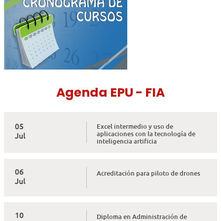
Agenda EPU - FIA
05
Excel intermedio y uso de
aplicaciones con la tecnología de
Jul
inteligencia artificia
06
Acreditación para piloto de drones
Jul
10
Diploma en Administración de