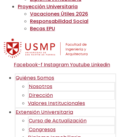
Proyección Universitaria
Vacaciones Útiles 2026
Responsabilidad Social
Becas EPU
Facebook-f
Instagram
Youtube
Linkedin
Quiénes Somos
Nosotros
Dirección
Valores Institucionales
Extensión Universitaria
Curso de Actualización
Congresos