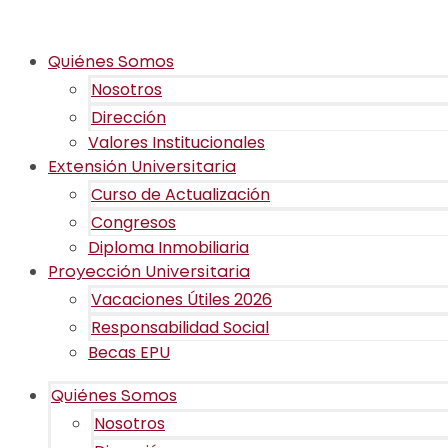
Quiénes Somos
Nosotros
Dirección
Valores Institucionales
Extensión Universitaria
Curso de Actualización
Congresos
Diploma Inmobiliaria
Proyección Universitaria
Vacaciones Útiles 2026
Responsabilidad Social
Becas EPU
Quiénes Somos
Nosotros