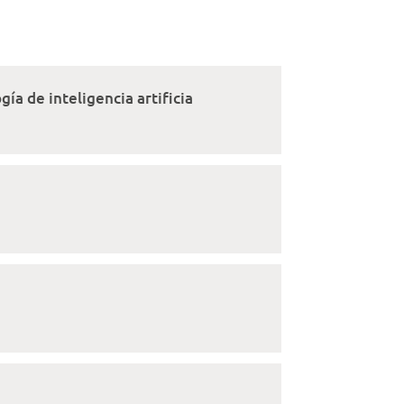
ía de inteligencia artificia