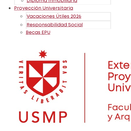
Diploma Inmobiliaria
Proyección Universitaria
Vacaciones Útiles 2026
Responsabilidad Social
Becas EPU