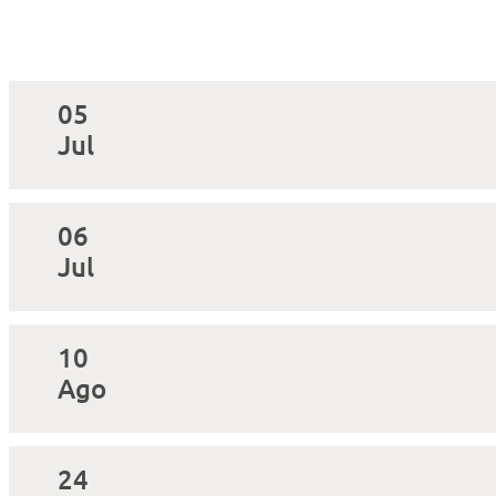
05
Jul
06
Jul
10
Ago
24