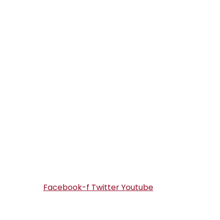
Facebook-f
Twitter
Youtube