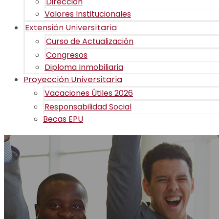
Dirección
Valores Institucionales
Extensión Universitaria
Curso de Actualización
Congresos
Diploma Inmobiliaria
Proyección Universitaria
Vacaciones Útiles 2026
Responsabilidad Social
Becas EPU