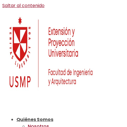
Saltar al contenido
Quiénes Somos
Nosotros