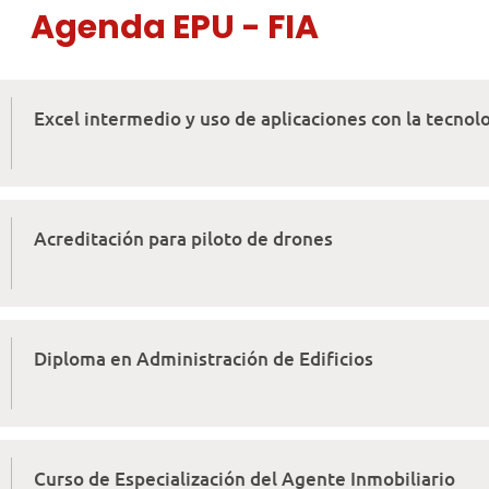
Agenda EPU - FIA
Excel intermedio y uso de aplicaciones con la tecnolog
Acreditación para piloto de drones
Diploma en Administración de Edificios
Curso de Especialización del Agente Inmobiliario