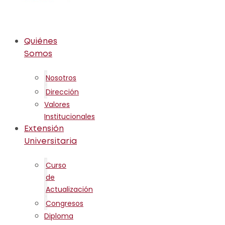
Quiénes
Somos
Nosotros
Dirección
Valores
Institucionales
Extensión
Universitaria
Curso
de
Actualización
Congresos
Diploma