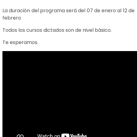
La duración del programa será del 07 de enero al 12 de
febrero
Todos los cursos dictados son de nivel básico.
Te esperamos.