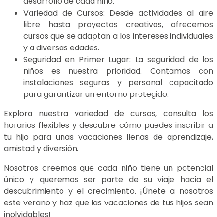
desarrollo de cada niño.
Variedad de Cursos: Desde actividades al aire
libre hasta proyectos creativos, ofrecemos
cursos que se adaptan a los intereses individuales
y a diversas edades.
Seguridad en Primer Lugar: La seguridad de los
niños es nuestra prioridad. Contamos con
instalaciones seguras y personal capacitado
para garantizar un entorno protegido.
Explora nuestra variedad de cursos, consulta los
horarios flexibles y descubre cómo puedes inscribir a
tu hijo para unas vacaciones llenas de aprendizaje,
amistad y diversión.
Nosotros creemos que cada niño tiene un potencial
único y queremos ser parte de su viaje hacia el
descubrimiento y el crecimiento. ¡Únete a nosotros
este verano y haz que las vacaciones de tus hijos sean
inolvidables!