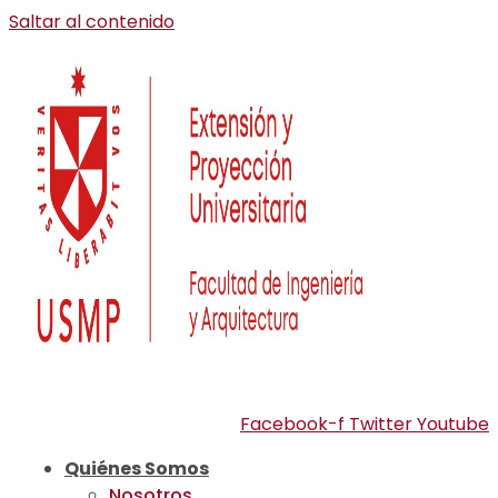
Saltar al contenido
Facebook-f
Twitter
Youtube
Quiénes Somos
Nosotros