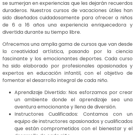
se sumerjan en experiencias que les dejarán recuerdos
duraderos. Nuestros cursos de vacaciones útiles han
sido diseñados cuidadosamente para ofrecer a niños
de 6 a 16 años una experiencia enriquecedora y
divertida durante su tiempo libre.
Ofrecemos una amplia gama de cursos que van desde
la creatividad artística, pasando por la ciencia
fascinante y los emocionantes deportes. Cada curso
ha sido elaborado por profesionales apasionados y
expertos en educación infantil, con el objetivo de
fomentar el desarrollo integral de cada niño.
Aprendizaje Divertido: Nos esforzamos por crear
un ambiente donde el aprendizaje sea una
aventura emocionante y llena de diversión.
Instructores Cualificados: Contamos con un
equipo de instructores apasionados y cualificados
que están comprometidos con el bienestar y el