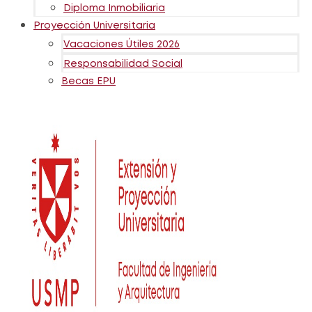
Diploma Inmobiliaria
Proyección Universitaria
Vacaciones Útiles 2026
Responsabilidad Social
Becas EPU