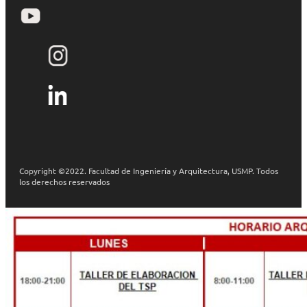
Copyright ©2022. Facultad de Ingeniería y Arquitectura, USMP. Todos
los derechos reservados