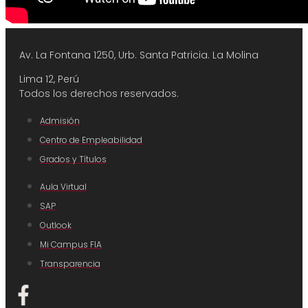
Av. La Fontana 1250, Urb. Santa Patricia.
La Molina
Lima 12, Perú
Todos los derechos reservados.
Admisión
Centro de Empleabilidad
Grados y Títulos
Aula Virtual
SAP
Outlook
Mi Campus FIA
Transparencia