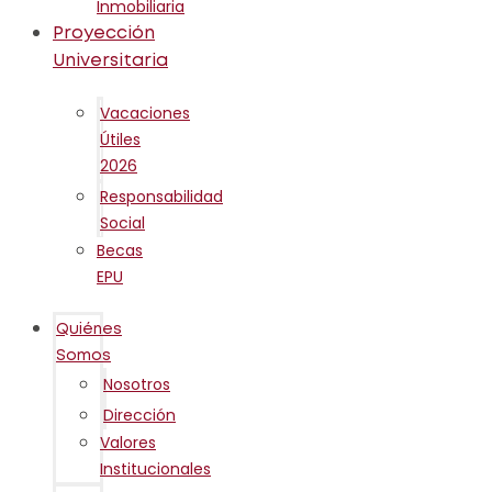
Inmobiliaria
Proyección
Universitaria
Vacaciones
Útiles
2026
Responsabilidad
Social
Becas
EPU
Quiénes
Somos
Nosotros
Dirección
Valores
Institucionales