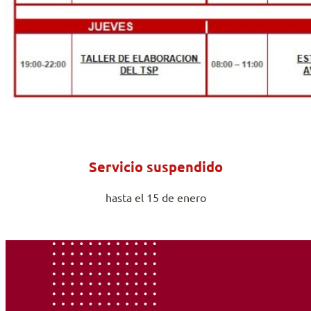
Servicio suspendido
hasta el 15 de enero