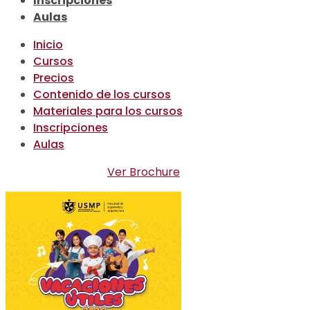
Inscripciones
Aulas
Inicio
Cursos
Precios
Contenido de los cursos
Materiales para los cursos
Inscripciones
Aulas
Ver Brochure