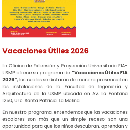
Vacaciones Útiles 2026
La Oficina de Extensión y Proyección Universitaria FIA-
USMP ofrece su programa de
“Vacaciones Útiles FIA
2026”
, los cuales se dictarán de manera presencial en
las instalaciones de la Facultad de Ingeniería y
Arquitectura de la USMP ubicada en Av. La Fontana
1250, Urb. Santa Patricia. La Molina.
En nuestro programa, entendemos que las vacaciones
escolares son más que un simple receso; son una
oportunidad para que los niños descubran, aprendan y