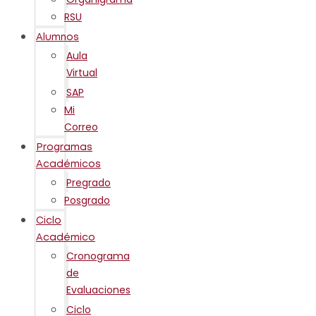
RSU
Alumnos
Aula
Virtual
SAP
Mi
Correo
Programas
Académicos
Pregrado
Posgrado
Ciclo
Académico
Cronograma
de
Evaluaciones
Ciclo