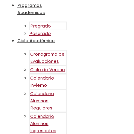
Programas
Académicos
Pregrado
Posgrado
Ciclo Académico
Cronograma de
Evaluaciones
Ciclo de Verano
Calendario
Invierno
Calendario
Alumnos
Regulares
Calendario
Alumnos
Ingresantes