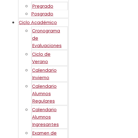
Pregrado
Posgrado
Ciclo Académico
Cronograma
de
Evaluaciones
Ciclo de
Verano
Calendario
Invierno
Calendario
Alumnos
Regulares
Calendario
Alumnos
Ingresantes
Examen de