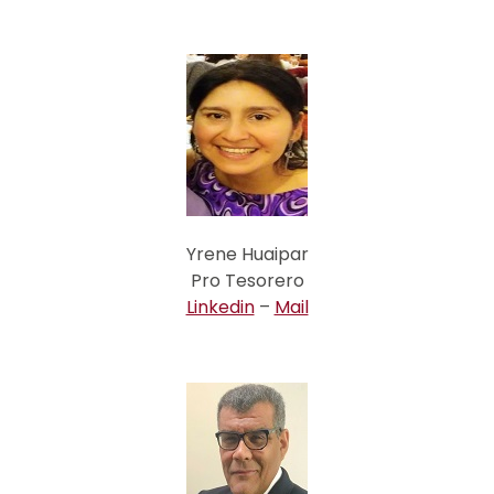
Yrene Huaipar
Pro Tesorero
Linkedin
–
Mail