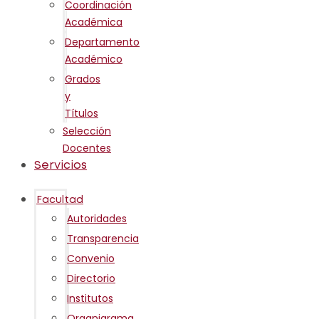
Coordinación
Académica
Departamento
Académico
Grados
y
Títulos
Selección
Docentes
Servicios
Facultad
Autoridades
Transparencia
Convenio
Directorio
Institutos
Organigrama