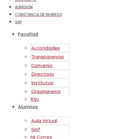
ADMISIÓN
CONSTANCIA DE INGRESO
SAP
Facultad
Autoridades
Transparencia
Convenio
Directorio
Institutos
Organigrama
RSU
Alumnos
Aula Virtual
SAP
Mi Correo