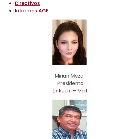
Directivos
Informes AGE
Mirian Meza
Presidenta
Linkedin
–
Mail