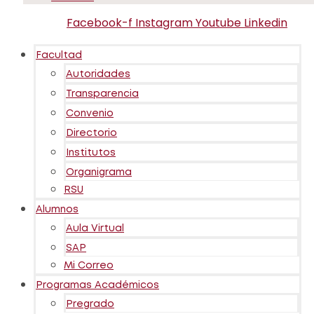
Facebook-f
Instagram
Youtube
Linkedin
Facultad
Autoridades
Transparencia
Convenio
Directorio
Institutos
Organigrama
RSU
Alumnos
Aula Virtual
SAP
Mi Correo
Programas Académicos
Pregrado