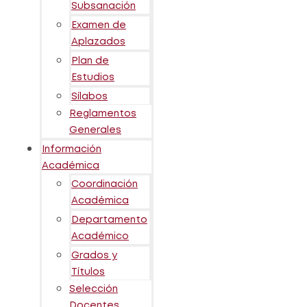
Subsanación
Examen de
Aplazados
Plan de
Estudios
Sílabos
Reglamentos
Generales
Información
Académica
Coordinación
Académica
Departamento
Académico
Grados y
Títulos
Selección
Docentes