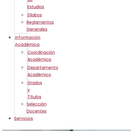
Estudios
Sílabos
Reglamentos
Generales
Información
Académica
Coordinación
Académica
Departamento
Académico
Grados
y
Títulos
Selección
Docentes
Servicios