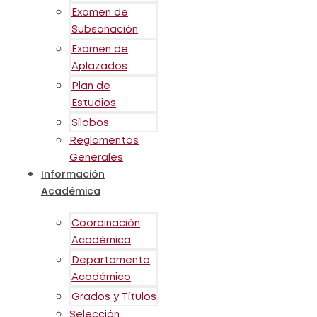
Examen de
Subsanación
Examen de
Aplazados
Plan de
Estudios
Sílabos
Reglamentos
Generales
Información
Académica
Coordinación
Académica
Departamento
Académico
Grados y Títulos
Selección