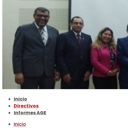
Inicio
Directivos
Informes AGE
Inicio