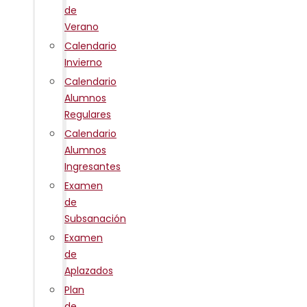
de
Verano
Calendario
Invierno
Calendario
Alumnos
Regulares
Calendario
Alumnos
Ingresantes
Examen
de
Subsanación
Examen
de
Aplazados
Plan
de