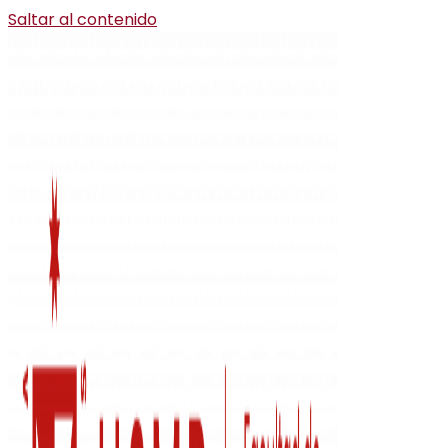
Saltar al contenido