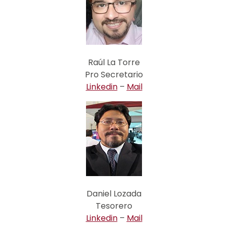
Raúl La Torre
Pro Secretario
Linkedin
–
Mail
Daniel Lozada
Tesorero
Linkedin
–
Mail