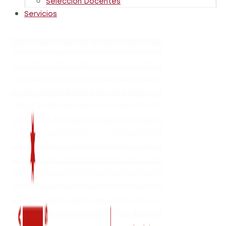
Selección Docentes
Servicios