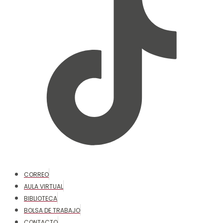
CORREO
AULA VIRTUAL
BIBLIOTECA
BOLSA DE TRABAJO
CONTACTO