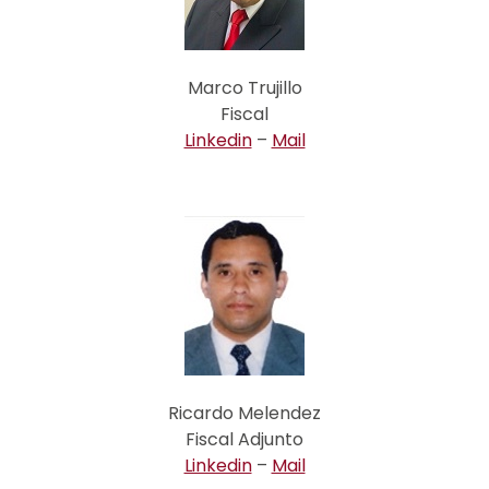
Marco Trujillo
Fiscal
Linkedin
–
Mail
Ricardo Melendez
Fiscal Adjunto
Linkedin
–
Mail