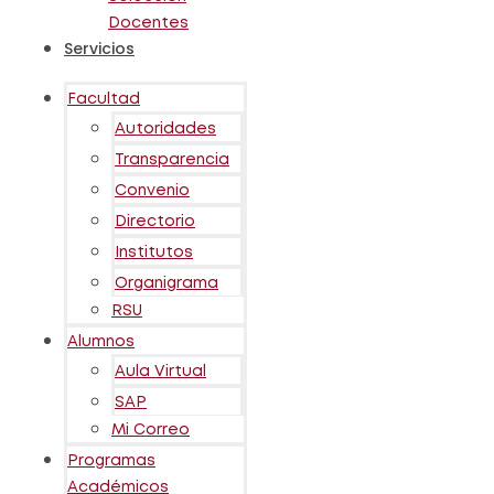
Docentes
Servicios
Facultad
Autoridades
Transparencia
Convenio
Directorio
Institutos
Organigrama
RSU
Alumnos
Aula Virtual
SAP
Mi Correo
Programas
Académicos