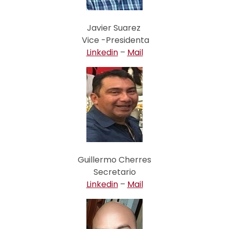
Javier Suarez
Vice -Presidenta
Linkedin
–
Mail
Guillermo Cherres
Secretario
Linkedin
–
Mail