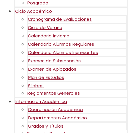
Posgrado
Ciclo Académico
Cronograma de Evaluaciones
Ciclo de Verano
Calendario Invierno
Calendario Alumnos Regulares
Calendario Alumnos Ingresantes
Examen de Subsanación
Examen de Aplazados
Plan de Estudios
Sílabos
Reglamentos Generales
Información Académica
Coordinación Académica
Departamento Académico
Grados y Títulos