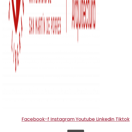
Facebook-f
Instagram
Youtube
Linkedin
Tiktok