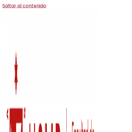
Saltar al contenido