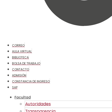
CORREO
AULA VIRTUAL
BIBLIOTECA
BOLSA DE TRABAJO
CONTACTO
ADMISIÓN
CONSTANCIA DE INGRESO
SAP
Facultad
Autoridades
Transparencia