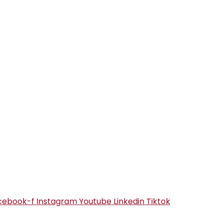
cebook-f
Instagram
Youtube
Linkedin
Tiktok