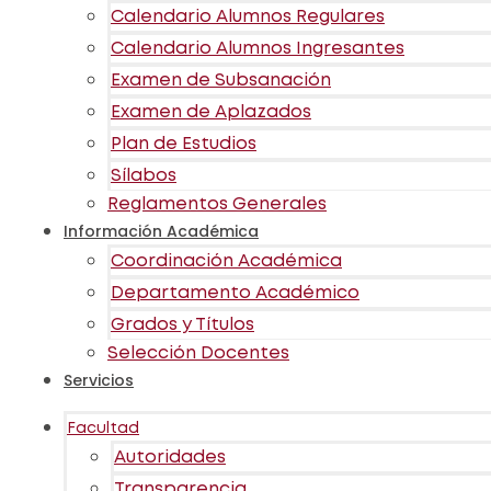
Calendario Alumnos Regulares
Calendario Alumnos Ingresantes
Examen de Subsanación
Examen de Aplazados
Plan de Estudios
Sílabos
Reglamentos Generales
Información Académica
Coordinación Académica
Departamento Académico
Grados y Títulos
Selección Docentes
Servicios
Facultad
Autoridades
Transparencia