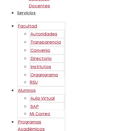
Docentes
Servicios
Facultad
Autoridades
Transparencia
Convenio
Directorio
Institutos
Organigrama
RSU
Alumnos
Aula Virtual
SAP
Mi Correo
Programas
Académicos