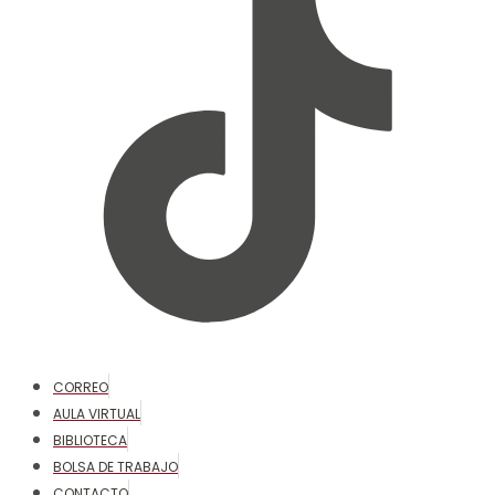
CORREO
AULA VIRTUAL
BIBLIOTECA
BOLSA DE TRABAJO
CONTACTO