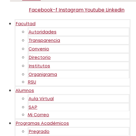
Facebook-f
Instagram
Youtube
Linkedin
Facultad
Autoridades
Transparencia
Convenio
Directorio
Institutos
Organigrama
RSU
Alumnos
Aula Virtual
SAP
Mi Correo
Programas Académicos
Pregrado