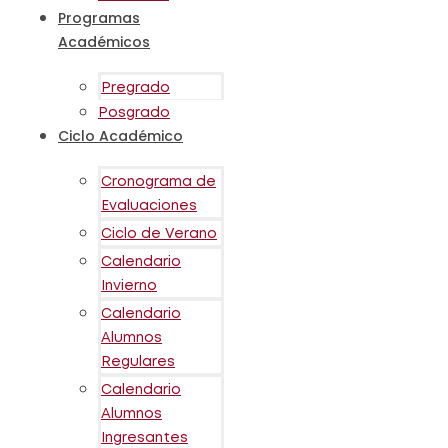
Programas
Académicos
Pregrado
Posgrado
Ciclo Académico
Cronograma de
Evaluaciones
Ciclo de Verano
Calendario
Invierno
Calendario
Alumnos
Regulares
Calendario
Alumnos
Ingresantes