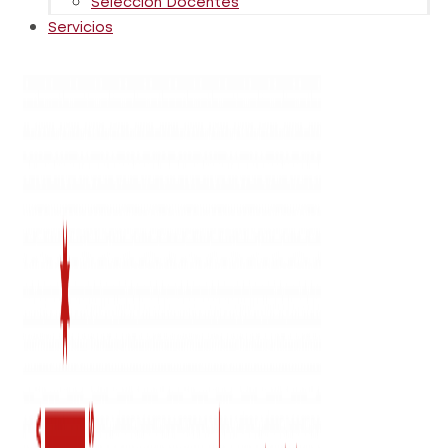
Selección Docentes
Servicios