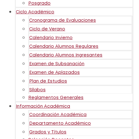
Posgrado
Ciclo Académico
Cronograma de Evaluaciones
Ciclo de Verano
Calendario Invierno
Calendario Alumnos Regulares
Calendario Alumnos Ingresantes
Examen de Subsanación
Examen de Aplazados
Plan de Estudios
Sílabos
Reglamentos Generales
Información Académica
Coordinación Académica
Departamento Académico
Grados y Títulos