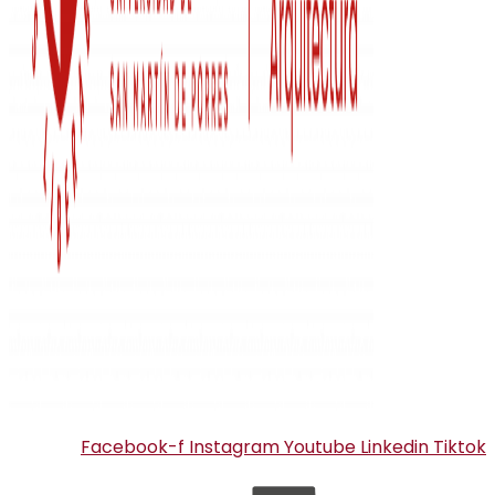
Facebook-f
Instagram
Youtube
Linkedin
Tiktok