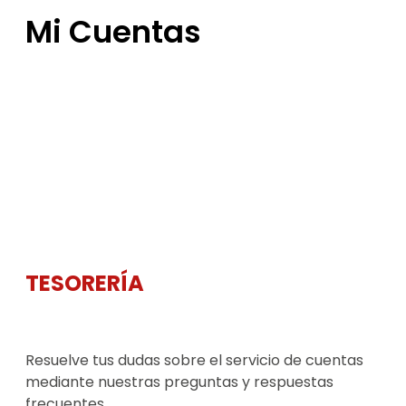
Mi Cuentas
TESORERÍA
Resuelve tus dudas sobre el servicio de cuentas
mediante nuestras preguntas y respuestas
frecuentes.