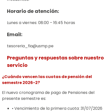
Horario de atención:
Lunes a viernes: 08:00 – 16:45 horas
Email:
tesoreria_fia@usmp.pe
Preguntas y respuestas sobre nuestro
servicio
¿Cuándo vencen las cuotas de pensión del
semestre 2026-2?
El nuevo cronograma de pago de Pensiones del
presente semestre es:
• Vencimiento de la primera cuota: 31/07/2026