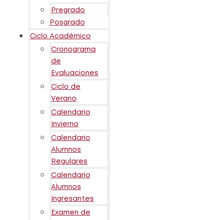
Pregrado
Posgrado
Ciclo Académico
Cronograma
de
Evaluaciones
Ciclo de
Verano
Calendario
Invierno
Calendario
Alumnos
Regulares
Calendario
Alumnos
Ingresantes
Examen de