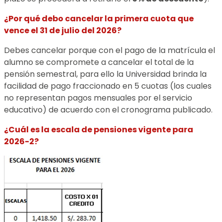
¿Por qué debo cancelar la primera cuota que
vence el 31 de julio del 2026?
Debes cancelar porque con el pago de la matrícula el
alumno se compromete a cancelar el total de la
pensión semestral, para ello la Universidad brinda la
facilidad de pago fraccionado en 5 cuotas (los cuales
no representan pagos mensuales por el servicio
educativo) de acuerdo con el cronograma publicado.
¿Cuál es la escala de pensiones vigente para
2026-2?