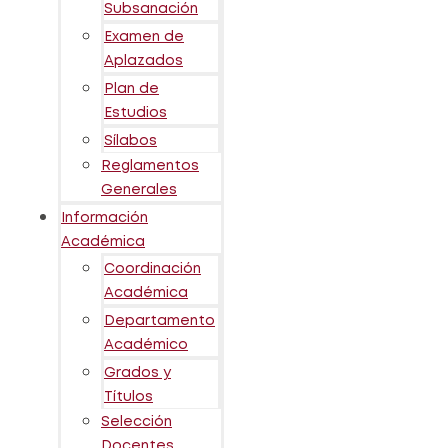
Subsanación
Examen de
Aplazados
Plan de
Estudios
Sílabos
Reglamentos
Generales
Información
Académica
Coordinación
Académica
Departamento
Académico
Grados y
Títulos
Selección
Docentes