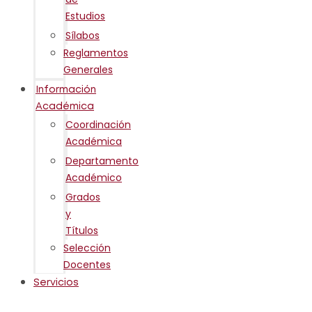
Estudios
Sílabos
Reglamentos
Generales
Información
Académica
Coordinación
Académica
Departamento
Académico
Grados
y
Títulos
Selección
Docentes
Servicios