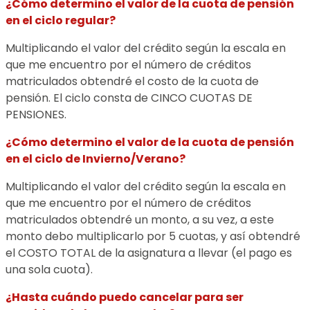
¿Cómo determino el valor de la cuota de pensión
en el ciclo regular?
Multiplicando el valor del crédito según la escala en
que me encuentro por el número de créditos
matriculados obtendré el costo de la cuota de
pensión. El ciclo consta de CINCO CUOTAS DE
PENSIONES.
¿Cómo determino el valor de la cuota de pensión
en el ciclo de Invierno/Verano?
Multiplicando el valor del crédito según la escala en
que me encuentro por el número de créditos
matriculados obtendré un monto, a su vez, a este
monto debo multiplicarlo por 5 cuotas, y así obtendré
el COSTO TOTAL de la asignatura a llevar (el pago es
una sola cuota).
¿Hasta cuándo puedo cancelar para ser