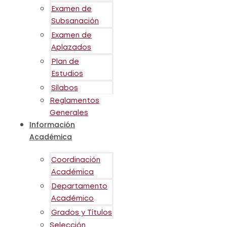
Examen de
Subsanación
Examen de
Aplazados
Plan de
Estudios
Sílabos
Reglamentos
Generales
Información
Académica
Coordinación
Académica
Departamento
Académico
Grados y Títulos
Selección