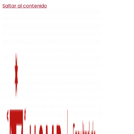
Saltar al contenido