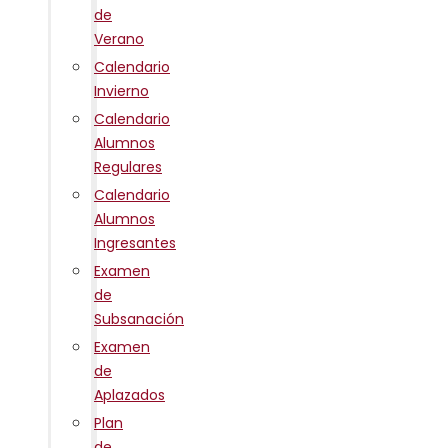
de
Verano
Calendario
Invierno
Calendario
Alumnos
Regulares
Calendario
Alumnos
Ingresantes
Examen
de
Subsanación
Examen
de
Aplazados
Plan
de