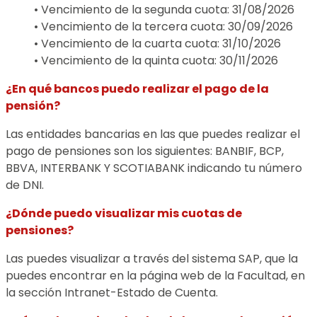
• Vencimiento de la segunda cuota: 31/08/2026
• Vencimiento de la tercera cuota: 30/09/2026
• Vencimiento de la cuarta cuota: 31/10/2026
• Vencimiento de la quinta cuota: 30/11/2026
¿En qué bancos puedo realizar el pago de la
pensión?
Las entidades bancarias en las que puedes realizar el
pago de pensiones son los siguientes: BANBIF, BCP,
BBVA, INTERBANK Y SCOTIABANK indicando tu número
de DNI.
¿Dónde puedo visualizar mis cuotas de
pensiones?
Las puedes visualizar a través del sistema SAP, que la
puedes encontrar en la página web de la Facultad, en
la sección Intranet-Estado de Cuenta.