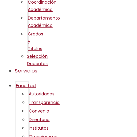
Coordinación
Académica
Departamento
Académico
Grados
y
Títulos
Selección
Docentes
Servicios
Facultad
Autoridades
Transparencia
Convenio
Directorio
Institutos
Organigrama