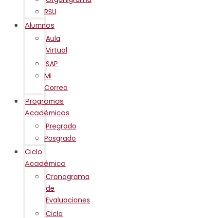
RSU
Alumnos
Aula
Virtual
SAP
Mi
Correo
Programas
Académicos
Pregrado
Posgrado
Ciclo
Académico
Cronograma
de
Evaluaciones
Ciclo