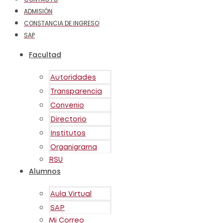
ADMISIÓN
CONSTANCIA DE INGRESO
SAP
Facultad
Autoridades
Transparencia
Convenio
Directorio
Institutos
Organigrama
RSU
Alumnos
Aula Virtual
SAP
Mi Correo