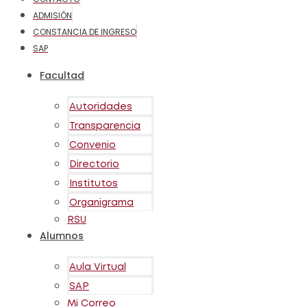
ADMISIÓN
CONSTANCIA DE INGRESO
SAP
Facultad
Autoridades
Transparencia
Convenio
Directorio
Institutos
Organigrama
RSU
Alumnos
Aula Virtual
SAP
Mi Correo