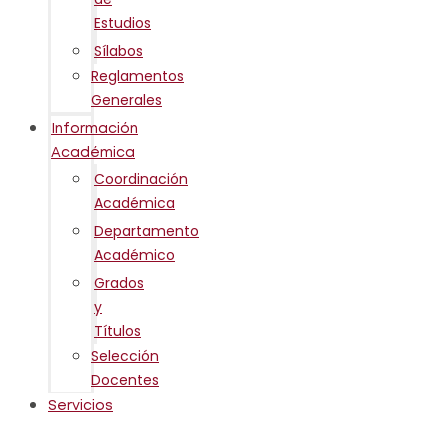
Estudios
Sílabos
Reglamentos
Generales
Información
Académica
Coordinación
Académica
Departamento
Académico
Grados
y
Títulos
Selección
Docentes
Servicios