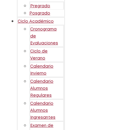
Pregrado
Posgrado
Ciclo Académico
Cronograma
de
Evaluaciones
Ciclo de
Verano
Calendario
Invierno
Calendario
Alumnos
Regulares
Calendario
Alumnos
Ingresantes
Examen de