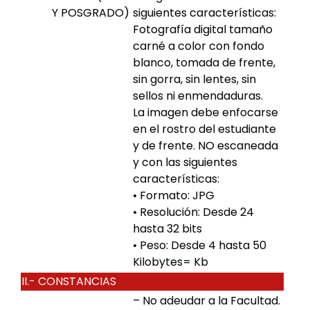
Y POSGRADO)
siguientes características:
Fotografía digital tamaño
carné a color con fondo
blanco, tomada de frente,
sin gorra, sin lentes, sin
sellos ni enmendaduras.
La imagen debe enfocarse
en el rostro del estudiante
y de frente. NO escaneada
y con las siguientes
características:
• Formato: JPG
• Resolución: Desde 24
hasta 32 bits
• Peso: Desde 4 hasta 50
Kilobytes= Kb
II.- CONSTANCIAS
– No adeudar a la Facultad.