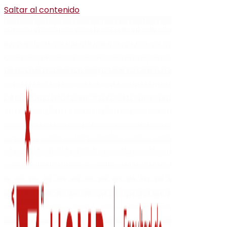
Saltar al contenido