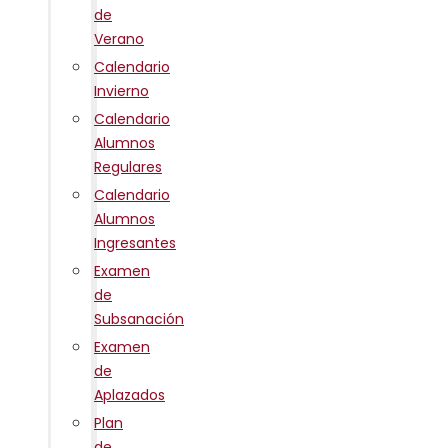
de
Verano
Calendario
Invierno
Calendario
Alumnos
Regulares
Calendario
Alumnos
Ingresantes
Examen
de
Subsanación
Examen
de
Aplazados
Plan
de