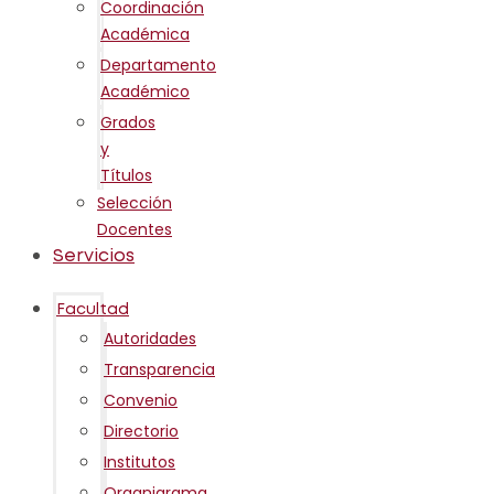
Coordinación
Académica
Departamento
Académico
Grados
y
Títulos
Selección
Docentes
Servicios
Facultad
Autoridades
Transparencia
Convenio
Directorio
Institutos
Organigrama