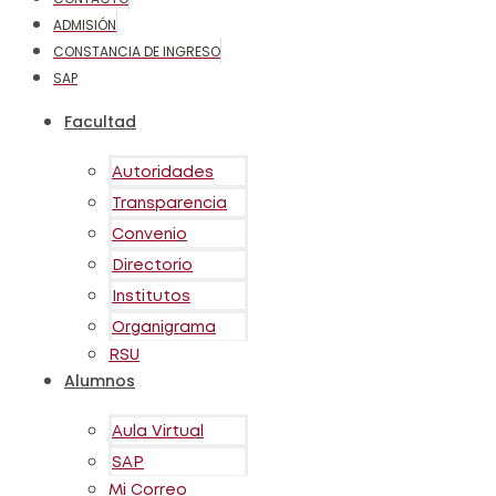
ADMISIÓN
CONSTANCIA DE INGRESO
SAP
Facultad
Autoridades
Transparencia
Convenio
Directorio
Institutos
Organigrama
RSU
Alumnos
Aula Virtual
SAP
Mi Correo