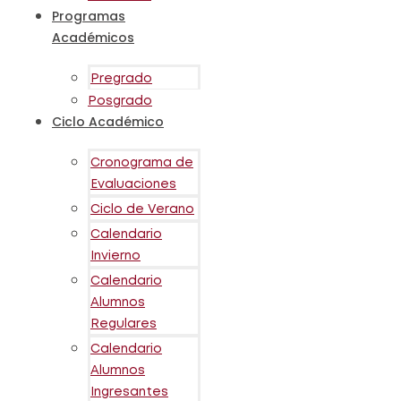
Programas
Académicos
Pregrado
Posgrado
Ciclo Académico
Cronograma de
Evaluaciones
Ciclo de Verano
Calendario
Invierno
Calendario
Alumnos
Regulares
Calendario
Alumnos
Ingresantes