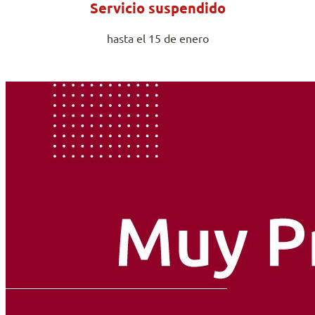
Servicio suspendido
hasta el 15 de enero