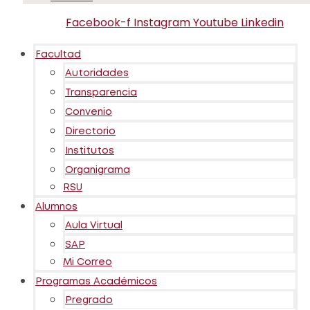
Facebook-f
Instagram
Youtube
Linkedin
Facultad
Autoridades
Transparencia
Convenio
Directorio
Institutos
Organigrama
RSU
Alumnos
Aula Virtual
SAP
Mi Correo
Programas Académicos
Pregrado