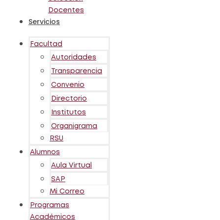
Docentes
Servicios
Facultad
Autoridades
Transparencia
Convenio
Directorio
Institutos
Organigrama
RSU
Alumnos
Aula Virtual
SAP
Mi Correo
Programas
Académicos