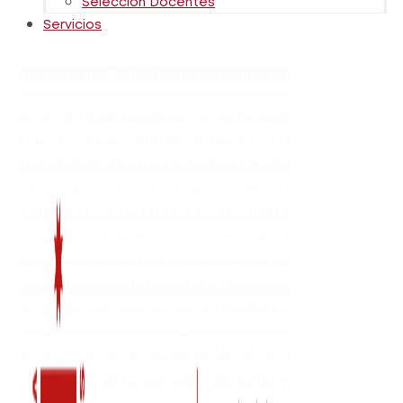
Selección Docentes
Servicios