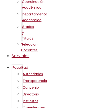
Coordinación
Académica
Departamento
Académico
Grados
y
Títulos
Selección
Docentes
Servicios
Facultad
Autoridades
Transparencia
Convenio
Directorio
Institutos
Organigrama