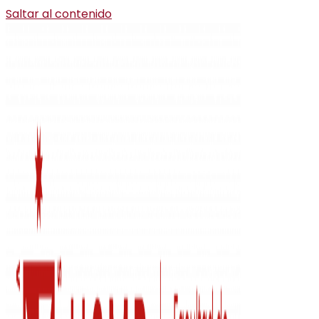
Saltar al contenido