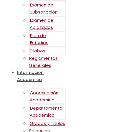
Examen de
Subsanación
Examen de
Aplazados
Plan de
Estudios
Sílabos
Reglamentos
Generales
Información
Académica
Coordinación
Académica
Departamento
Académico
Grados y Títulos
Selección