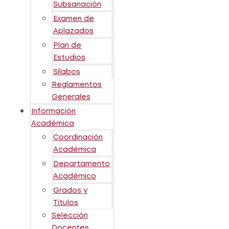
Subsanación
Examen de
Aplazados
Plan de
Estudios
Sílabos
Reglamentos
Generales
Información
Académica
Coordinación
Académica
Departamento
Académico
Grados y
Títulos
Selección
Docentes