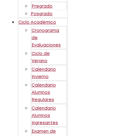
Pregrado
Posgrado
Ciclo Académico
Cronograma
de
Evaluaciones
Ciclo de
Verano
Calendario
Invierno
Calendario
Alumnos
Regulares
Calendario
Alumnos
Ingresantes
Examen de