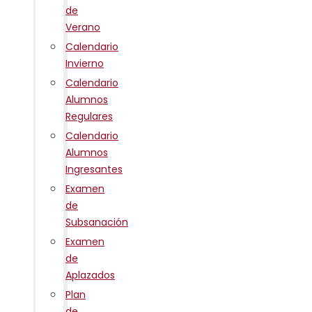
de
Verano
Calendario
Invierno
Calendario
Alumnos
Regulares
Calendario
Alumnos
Ingresantes
Examen
de
Subsanación
Examen
de
Aplazados
Plan
de