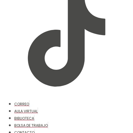
CORREO
AULA VIRTUAL
BIBLIOTECA
BOLSA DE TRABAJO
CONTACTO