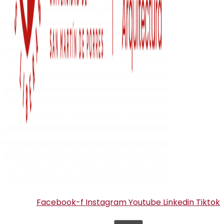
Facebook-f
Instagram
Youtube
Linkedin
Tiktok