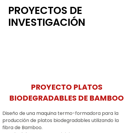
PROYECTOS DE
INVESTIGACIÓN
PROYECTO PLATOS
BIODEGRADABLES DE BAMBOO
Diseño de una maquina termo-formadora para la
producción de platos biodegradables utilizando la
fibra de Bamboo.