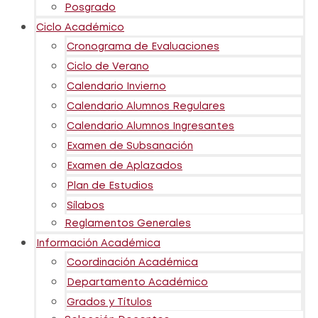
Posgrado
Ciclo Académico
Cronograma de Evaluaciones
Ciclo de Verano
Calendario Invierno
Calendario Alumnos Regulares
Calendario Alumnos Ingresantes
Examen de Subsanación
Examen de Aplazados
Plan de Estudios
Sílabos
Reglamentos Generales
Información Académica
Coordinación Académica
Departamento Académico
Grados y Títulos