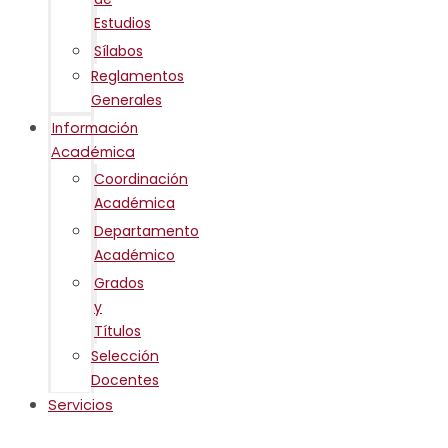
Estudios
Sílabos
Reglamentos
Generales
Información
Académica
Coordinación
Académica
Departamento
Académico
Grados
y
Títulos
Selección
Docentes
Servicios