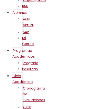
RSU
Alumnos
Aula
Virtual
SAP
Mi
Correo
Programas
Académicos
Pregrado
Posgrado
Ciclo
Académico
Cronograma
de
Evaluaciones
Ciclo