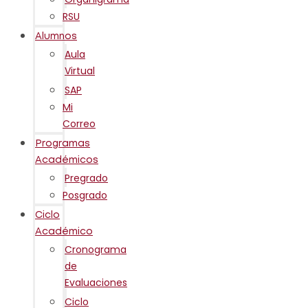
RSU
Alumnos
Aula
Virtual
SAP
Mi
Correo
Programas
Académicos
Pregrado
Posgrado
Ciclo
Académico
Cronograma
de
Evaluaciones
Ciclo