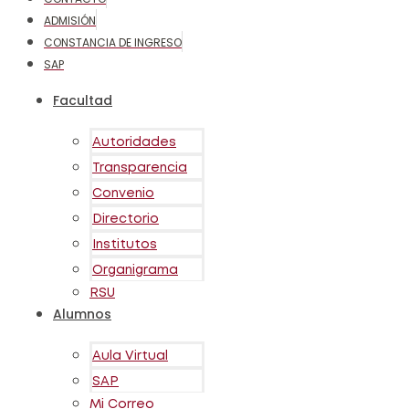
ADMISIÓN
CONSTANCIA DE INGRESO
SAP
Facultad
Autoridades
Transparencia
Convenio
Directorio
Institutos
Organigrama
RSU
Alumnos
Aula Virtual
SAP
Mi Correo