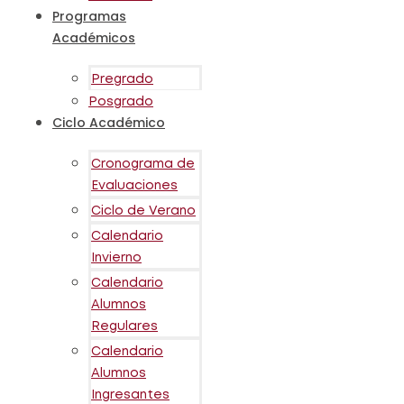
Programas
Académicos
Pregrado
Posgrado
Ciclo Académico
Cronograma de
Evaluaciones
Ciclo de Verano
Calendario
Invierno
Calendario
Alumnos
Regulares
Calendario
Alumnos
Ingresantes