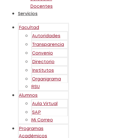
Docentes
Servicios
Facultad
Autoridades
Transparencia
Convenio
Directorio
Institutos
Organigrama
RSU
Alumnos
Aula Virtual
SAP
Mi Correo
Programas
Académicos