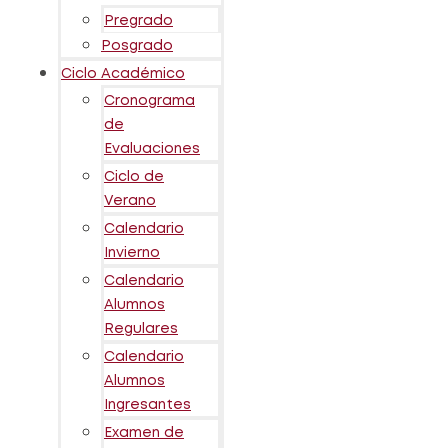
Pregrado
Posgrado
Ciclo Académico
Cronograma
de
Evaluaciones
Ciclo de
Verano
Calendario
Invierno
Calendario
Alumnos
Regulares
Calendario
Alumnos
Ingresantes
Examen de