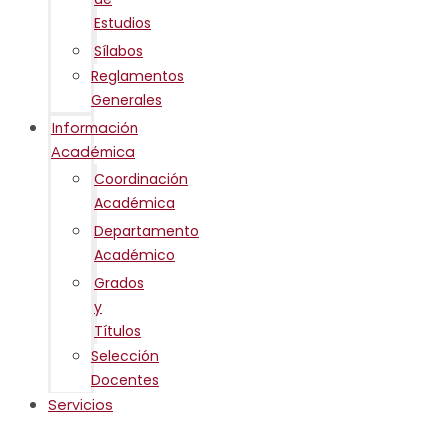
Estudios
Sílabos
Reglamentos
Generales
Información
Académica
Coordinación
Académica
Departamento
Académico
Grados
y
Títulos
Selección
Docentes
Servicios