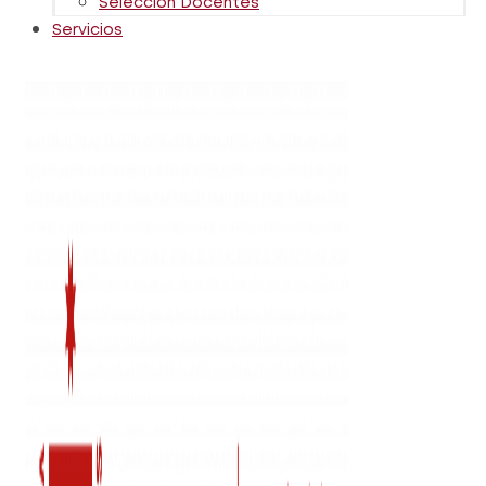
Selección Docentes
Servicios