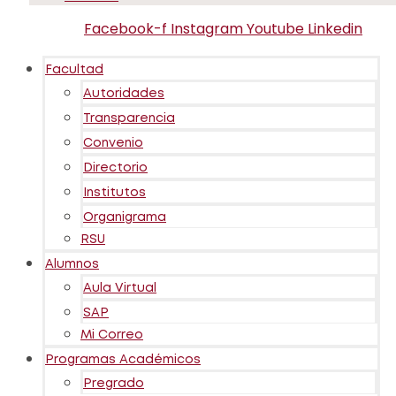
Facebook-f
Instagram
Youtube
Linkedin
Facultad
Autoridades
Transparencia
Convenio
Directorio
Institutos
Organigrama
RSU
Alumnos
Aula Virtual
SAP
Mi Correo
Programas Académicos
Pregrado