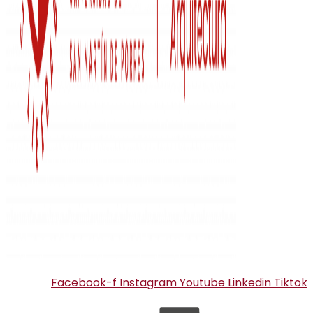
Facebook-f
Instagram
Youtube
Linkedin
Tiktok