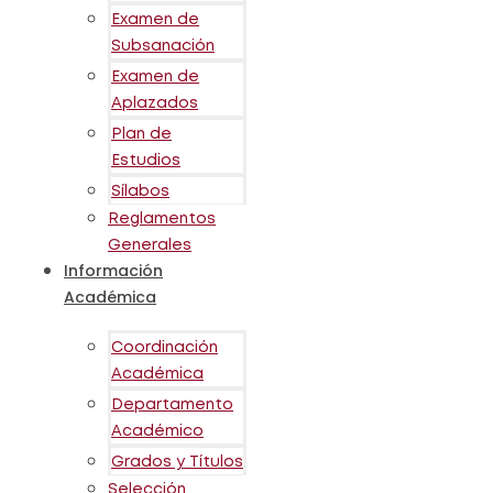
Examen de
Subsanación
Examen de
Aplazados
Plan de
Estudios
Sílabos
Reglamentos
Generales
Información
Académica
Coordinación
Académica
Departamento
Académico
Grados y Títulos
Selección