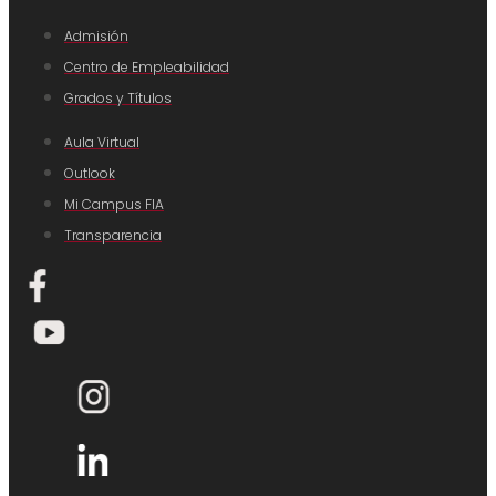
Admisión
Centro de Empleabilidad
Grados y Títulos
Aula Virtual
Outlook
Mi Campus FIA
Transparencia