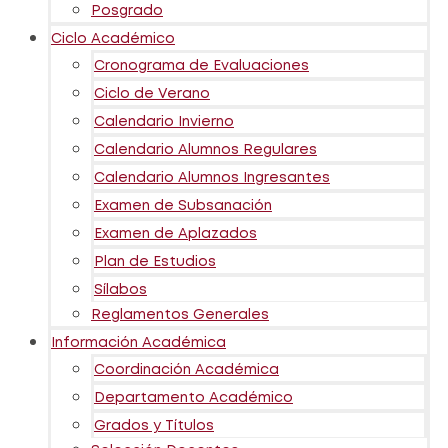
Posgrado
Ciclo Académico
Cronograma de Evaluaciones
Ciclo de Verano
Calendario Invierno
Calendario Alumnos Regulares
Calendario Alumnos Ingresantes
Examen de Subsanación
Examen de Aplazados
Plan de Estudios
Sílabos
Reglamentos Generales
Información Académica
Coordinación Académica
Departamento Académico
Grados y Títulos