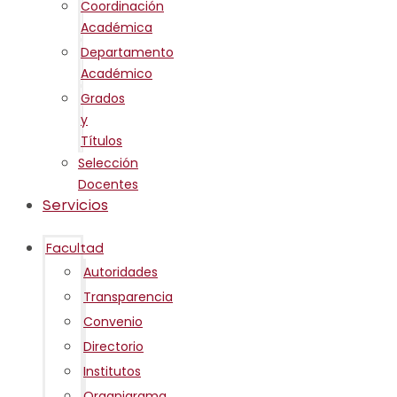
Coordinación
Académica
Departamento
Académico
Grados
y
Títulos
Selección
Docentes
Servicios
Facultad
Autoridades
Transparencia
Convenio
Directorio
Institutos
Organigrama