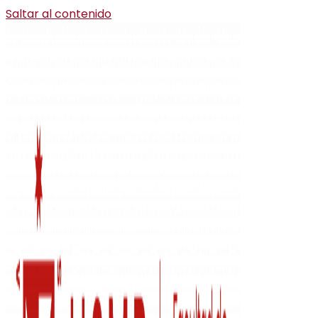
Saltar al contenido