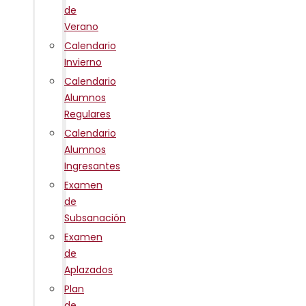
de
Verano
Calendario
Invierno
Calendario
Alumnos
Regulares
Calendario
Alumnos
Ingresantes
Examen
de
Subsanación
Examen
de
Aplazados
Plan
de