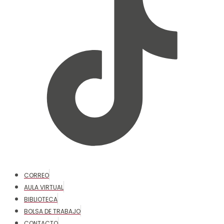
CORREO
AULA VIRTUAL
BIBLIOTECA
BOLSA DE TRABAJO
CONTACTO