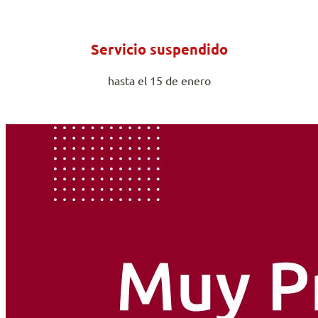
Servicio suspendido
hasta el 15 de enero