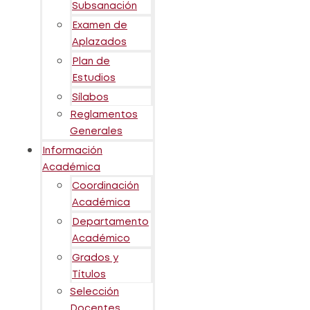
Subsanación
Examen de
Aplazados
Plan de
Estudios
Sílabos
Reglamentos
Generales
Información
Académica
Coordinación
Académica
Departamento
Académico
Grados y
Títulos
Selección
Docentes