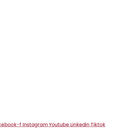
cebook-f
Instagram
Youtube
Linkedin
Tiktok