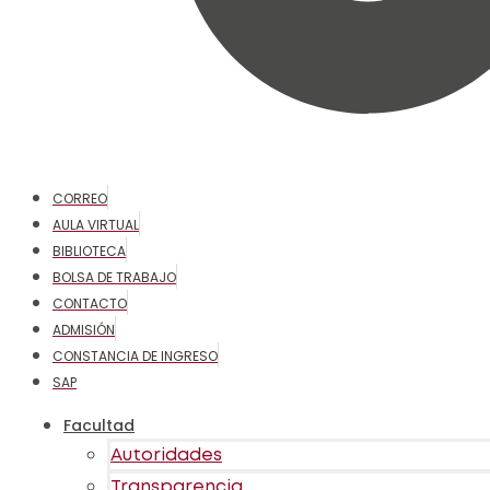
CORREO
AULA VIRTUAL
BIBLIOTECA
BOLSA DE TRABAJO
CONTACTO
ADMISIÓN
CONSTANCIA DE INGRESO
SAP
Facultad
Autoridades
Transparencia