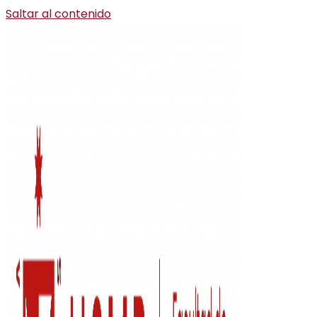
Saltar al contenido