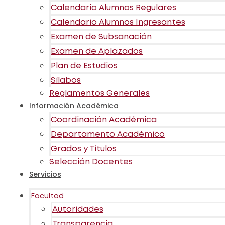
Calendario Alumnos Regulares
Calendario Alumnos Ingresantes
Examen de Subsanación
Examen de Aplazados
Plan de Estudios
Sílabos
Reglamentos Generales
Información Académica
Coordinación Académica
Departamento Académico
Grados y Títulos
Selección Docentes
Servicios
Facultad
Autoridades
Transparencia