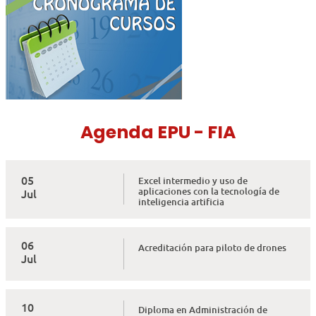
Agenda EPU - FIA
05
Excel intermedio y uso de
aplicaciones con la tecnología de
Jul
inteligencia artificia
06
Acreditación para piloto de drones
Jul
10
Diploma en Administración de