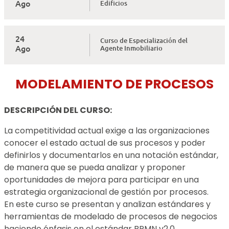
Ago
Edificios
24
Curso de Especialización del
Ago
Agente Inmobiliario
MODELAMIENTO DE PROCESOS
DESCRIPCIÓN DEL CURSO:
La competitividad actual exige a las organizaciones
conocer el estado actual de sus procesos y poder
definirlos y documentarlos en una notación estándar,
de manera que se pueda analizar y proponer
oportunidades de mejora para participar en una
estrategia organizacional de gestión por procesos.
En este curso se presentan y analizan estándares y
herramientas de modelado de procesos de negocios
haciendo énfasis en el estándar BPMN v2.0.