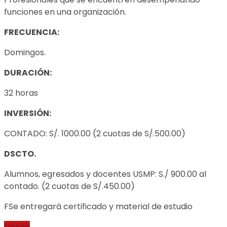
funciones en una organización.
FRECUENCIA:
Domingos.
DURACIÓN:
32 horas
INVERSIÓN:
CONTADO: S/. 1000.00 (2 cuotas de S/.500.00)
DSCTO.
Alumnos, egresados y docentes USMP: S./ 900.00 al
contado. (2 cuotas de S/.450.00)
FSe entregará certificado y material de estudio
Volver