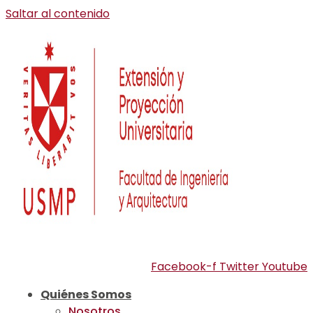
Saltar al contenido
Facebook-f
Twitter
Youtube
Quiénes Somos
Nosotros