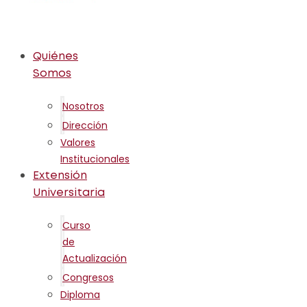
Quiénes
Somos
Nosotros
Dirección
Valores
Institucionales
Extensión
Universitaria
Curso
de
Actualización
Congresos
Diploma