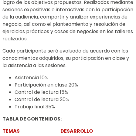
logro de los objetivos propuestos. Realizados mediante
sesiones expositivas e interactivas con la participación
de la audiencia, compartir y analizar experiencias de
negocio, así como el planteamiento y resolución de
ejercicios prácticos y casos de negocios en los talleres
realizados.
Cada participante será evaluado de acuerdo con los
conocimientos adquiridos, su participación en clase y
la asistencia a las sesiones.
Asistencia 10%
Participación en clase 20%
Control de lectura 15%
Control de lectura 20%
Trabajo final 35%
TABLA DE CONTENIDOS:
TEMAS
DESARROLLO