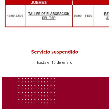
Servicio suspendido
hasta el 15 de enero