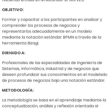
OBJETIVO:
Formar y capacitar a los participantes en analizar y
comprender los procesos de negocios y
representarlos adecuadamente en un modelo
mediante la notación estándar BPMN a través de la
herramienta Bizagi.
DIRIGIDO A:
Profesionales de las especialidades de Ingeniería de
Sistemas, Informática, Industrial y de negocios que
deseen profundizar sus conocimientos en el modelado
de procesos de negocios bajo una notación estándar.
METODOLOGÍA:
La metodología se basa en el aprendizaje mediante la
conceptualización, análisis y reflexión orientada al