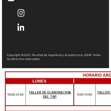
Copyright ©2022. Facultad de Ingeniería y Arquitectura, USMP. Todos
los derechos reservados