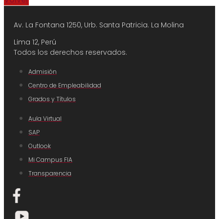
Av. La Fontana 1250, Urb. Santa Patricia.
La Molina
Lima 12, Perú
Todos los derechos reservados.
Admisión
Centro de Empleabilidad
Grados y Títulos
Aula Virtual
SAP
Outlook
Mi Campus FIA
Transparencia