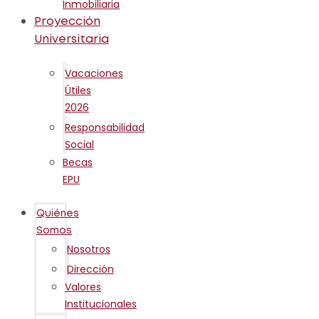
Inmobiliaria
Proyección
Universitaria
Vacaciones
Útiles
2026
Responsabilidad
Social
Becas
EPU
Quiénes
Somos
Nosotros
Dirección
Valores
Institucionales