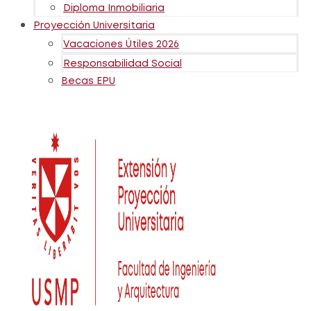
Diploma Inmobiliaria
Proyección Universitaria
Vacaciones Útiles 2026
Responsabilidad Social
Becas EPU