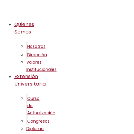
Quiénes
Somos
Nosotros
Dirección
Valores
Institucionales
Extensión
Universitaria
Curso
de
Actualización
Congresos
Diploma