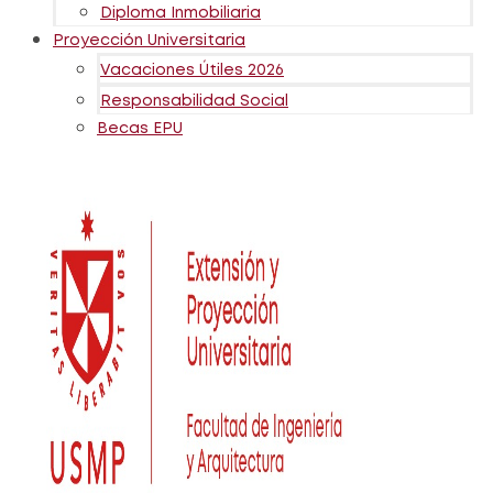
Diploma Inmobiliaria
Proyección Universitaria
Vacaciones Útiles 2026
Responsabilidad Social
Becas EPU