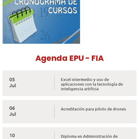
Agenda EPU - FIA
05
Excel intermedio y uso de
aplicaciones con la tecnología de
Jul
inteligencia artificia
06
Acreditación para piloto de drones
Jul
10
Diploma en Administración de