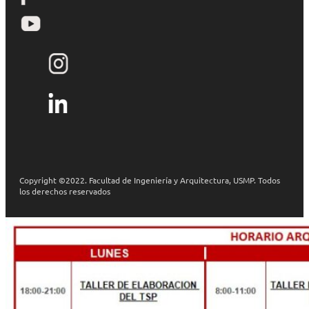
Copyright ©2022. Facultad de Ingeniería y Arquitectura, USMP. Todos
los derechos reservados