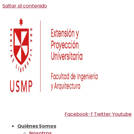
Saltar al contenido
Facebook-f
Twitter
Youtube
Quiénes Somos
Nosotros