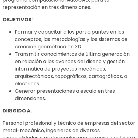
representación en tres dimensiones.
OBJETIVOS:
Formar y capacitar a los participantes en los
conceptos, las metodologías y los sistemas de
creación geométrica en 3D.
Transmitir conocimientos de última generación
en relación a los avances del diseño y gestión
informática de proyectos mecánicos,
arquitectónicos, topográficos, cartográficos, o
eléctricos.
Generar presentaciones a escala en tres
dimensiones.
DIRIGIDO A:
Personal profesional y técnico de empresas del sector
metal-mecánico, ingenieros de diversas
especialidades y profesionales con cargos ejecutivos o