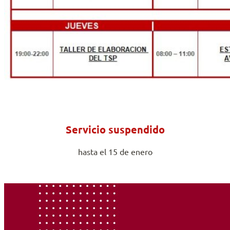
Servicio suspendido
hasta el 15 de enero