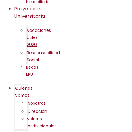
Inmobiliaria
Proyección
Universitaria
Vacaciones
Útiles
2026
Responsabilidad
Social
Becas
EPU
Quiénes
Somos
Nosotros
Dirección
Valores
Institucionales