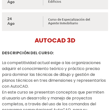
Ago
Edificios
24
Curso de Especialización del
Ago
Agente Inmobiliario
AUTOCAD 3D
DESCRIPCIÓN DEL CURSO:
La competitividad actual exige a las organizaciones
adquirir el conocimiento teórico y práctico preciso
para dominar las técnicas de dibujo y gestión de
planos técnicos en tres dimensiones y representarlos
con AutoCAD.
En este curso se presentan conceptos que permiten
al usuario un desarrollo y manejo de proyectos
completos, a través del uso de los comandos del
programa computacional AutoCAD, para su