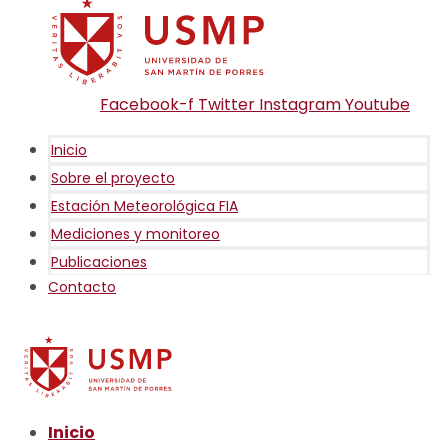
Facebook-f
Twitter
Instagram
Youtube
Inicio
Sobre el proyecto
Estación Meteorológica FIA
Mediciones y monitoreo
Publicaciones
Contacto
Inicio