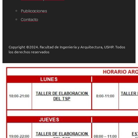
Publicaciones
Contacto
Copyright ©2024. Facultad de Ingeniería y Arquitectura, USMP. Todos
los derechos reservados