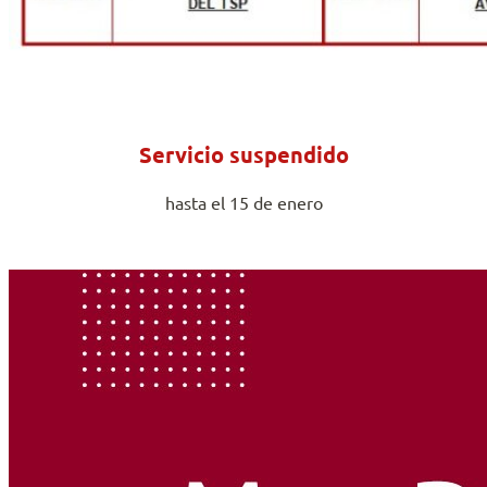
Servicio suspendido
hasta el 15 de enero