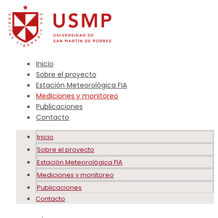
Inicio
Sobre el proyecto
Estación Meteorológica FIA
Mediciones y monitoreo
Publicaciones
Contacto
Inicio
Sobre el proyecto
Estación Meteorológica FIA
Mediciones y monitoreo
Publicaciones
Contacto