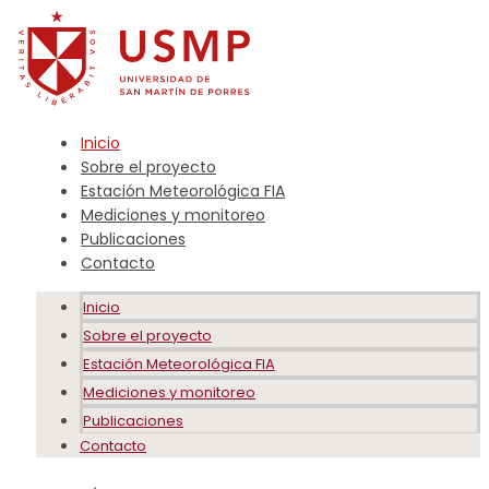
Inicio
Sobre el proyecto
Estación Meteorológica FIA
Mediciones y monitoreo
Publicaciones
Contacto
Inicio
Sobre el proyecto
Estación Meteorológica FIA
Mediciones y monitoreo
Publicaciones
Contacto