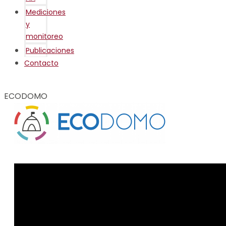
Mediciones
y
monitoreo
Publicaciones
Contacto
ECODOMO