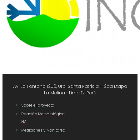
Av. La Fontana 1250, Urb. Santa Patricia – 2da Etapa
La Molina • Lima 12, Perú
Sobre el proyecto
Estación Meteorológica
FIA
Mediciones y Monitoreo