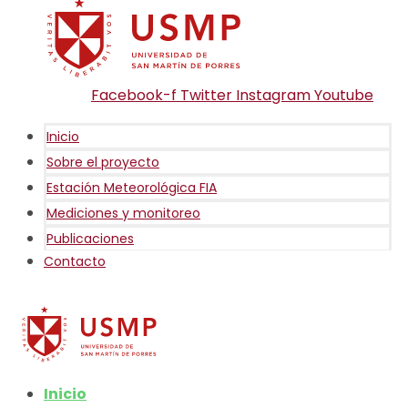
Facebook-f
Twitter
Instagram
Youtube
Inicio
Sobre el proyecto
Estación Meteorológica FIA
Mediciones y monitoreo
Publicaciones
Contacto
Inicio