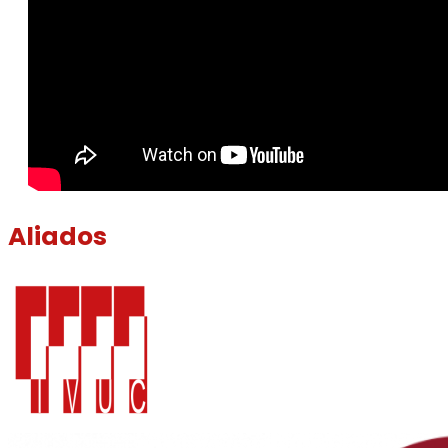
Aliados