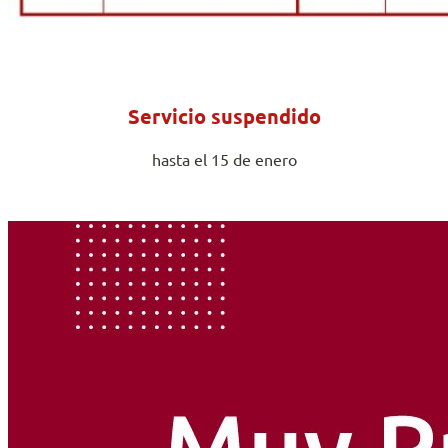
Servicio suspendido
hasta el 15 de enero