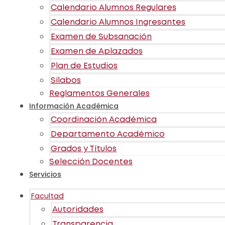
Calendario Alumnos Regulares
Calendario Alumnos Ingresantes
Examen de Subsanación
Examen de Aplazados
Plan de Estudios
Sílabos
Reglamentos Generales
Información Académica
Coordinación Académica
Departamento Académico
Grados y Títulos
Selección Docentes
Servicios
Facultad
Autoridades
Transparencia