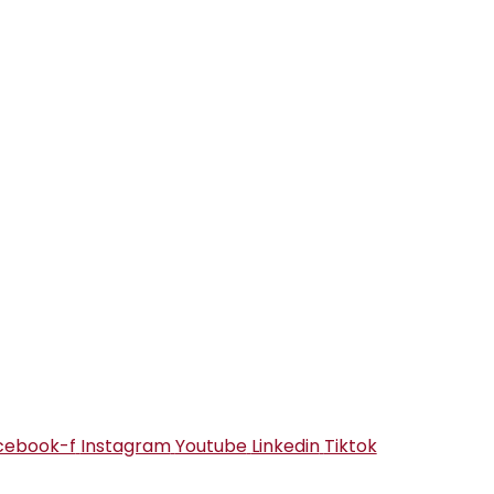
cebook-f
Instagram
Youtube
Linkedin
Tiktok