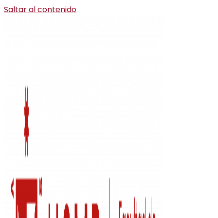
Saltar al contenido