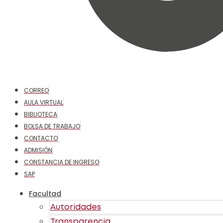
CORREO
AULA VIRTUAL
BIBLIOTECA
BOLSA DE TRABAJO
CONTACTO
ADMISIÓN
CONSTANCIA DE INGRESO
SAP
Facultad
Autoridades
Transparencia