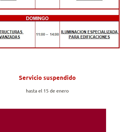
Servicio suspendido
hasta el 15 de enero