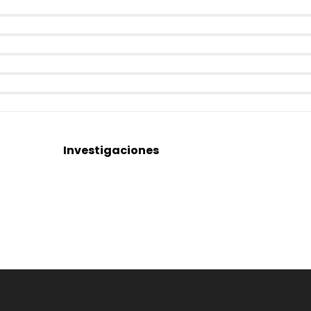
Investigaciones