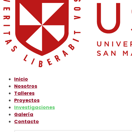
Inicio
Nosotros
Talleres
Proyectos
Investigaciones
Galería
Contacto