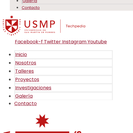
Galería
Contacto
Facebook-f
Twitter
Instagram
Youtube
Inicio
Nosotros
Talleres
Proyectos
Investigaciones
Galería
Contacto