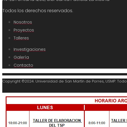
Todos los derechos reservados.
Nosotros
Proyectos
Talleres
Investigaciones
Galería
Contacto
Copyright ©2024. Universidad de San Martín de Porres, USMP. Tod