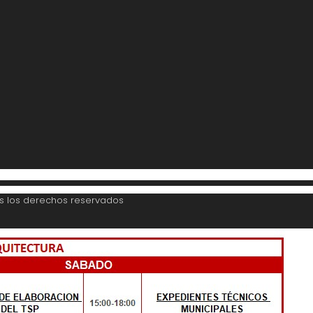
os los derechos reservados