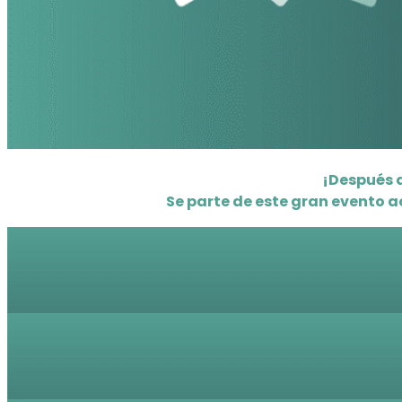
¡Después d
Se parte de este gran evento 