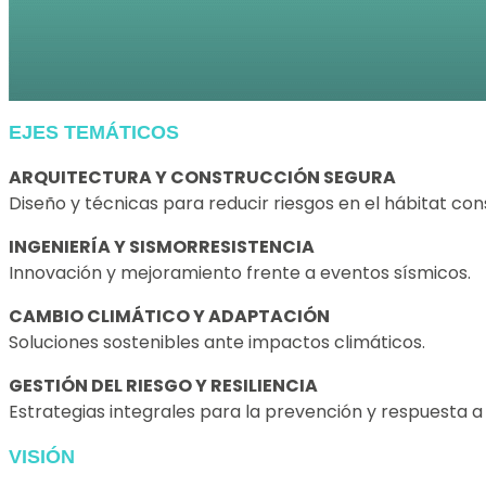
EJES TEMÁTICOS
ARQUITECTURA Y CONSTRUCCIÓN SEGURA
Diseño y técnicas para reducir riesgos en el hábitat con
INGENIERÍA Y SISMORRESISTENCIA
Innovación y mejoramiento frente a eventos sísmicos.
CAMBIO CLIMÁTICO Y ADAPTACIÓN
Soluciones sostenibles ante impactos climáticos.
GESTIÓN DEL RIESGO Y RESILIENCIA
Estrategias integrales para la prevención y respuesta a
VISIÓN