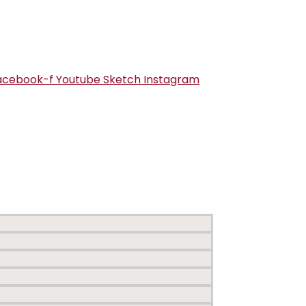
acebook-f
Youtube
Sketch
Instagram