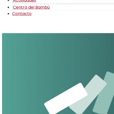
Actividades
Centro del Bambú
Contacto