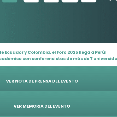
e Ecuador y Colombia, el Foro 2025 llega a Perú!
académico con conferencistas de
más de 7 universida
VER NOTA DE PRENSA DEL EVENTO
VER MEMORIA DEL EVENTO