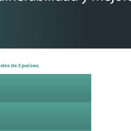
des de 3 países.