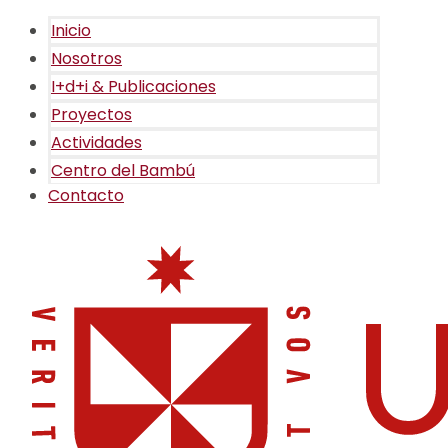
Inicio
Nosotros
I+d+i & Publicaciones
Proyectos
Actividades
Centro del Bambú
Contacto