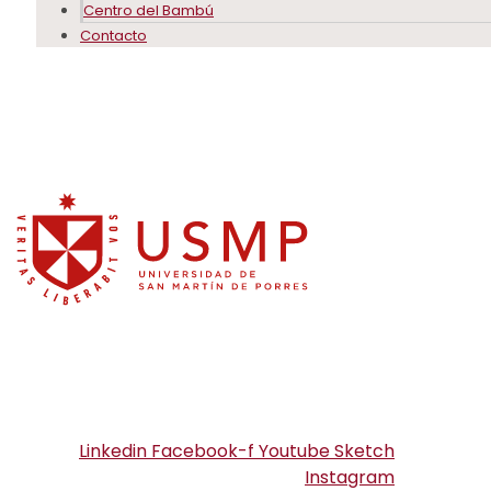
Centro del Bambú
Contacto
Linkedin
Facebook-f
Youtube
Sketch
Instagram