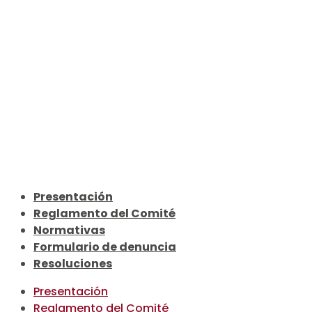
Presentación
Reglamento del Comité
Normativas
Formulario de denuncia
Resoluciones
Presentación
Reglamento del Comité