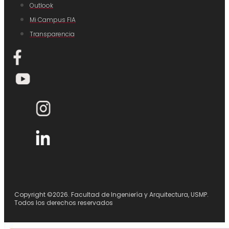
Outlook
Mi Campus FIA
Transparencia
Copyright ©2026. Facultad de Ingeniería y Arquitectura, USMP.
Todos los derechos reservados