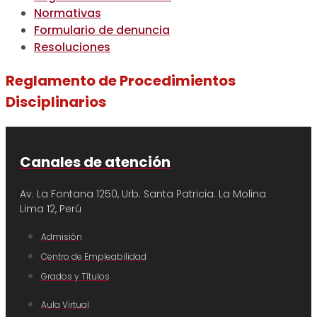
Normativas
Formulario de denuncia
Resoluciones
Reglamento de Procedimientos
Disciplinarios
Canales de atención
Av. La Fontana 1250, Urb. Santa Patricia.
La Molina
Lima 12, Perú
Admisión
Centro de Empleabilidad
Grados y Títulos
Aula Virtual