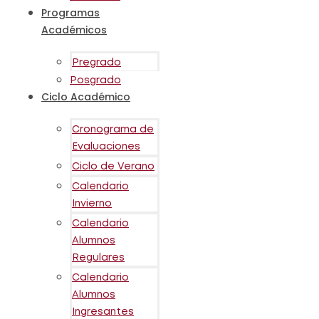
Programas
Académicos
Pregrado
Posgrado
Ciclo Académico
Cronograma de
Evaluaciones
Ciclo de Verano
Calendario
Invierno
Calendario
Alumnos
Regulares
Calendario
Alumnos
Ingresantes