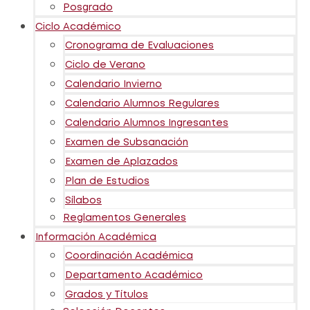
Posgrado
Ciclo Académico
Cronograma de Evaluaciones
Ciclo de Verano
Calendario Invierno
Calendario Alumnos Regulares
Calendario Alumnos Ingresantes
Examen de Subsanación
Examen de Aplazados
Plan de Estudios
Sílabos
Reglamentos Generales
Información Académica
Coordinación Académica
Departamento Académico
Grados y Títulos