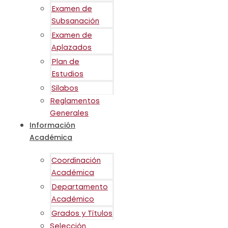
Examen de
Subsanación
Examen de
Aplazados
Plan de
Estudios
Sílabos
Reglamentos
Generales
Información
Académica
Coordinación
Académica
Departamento
Académico
Grados y Títulos
Selección