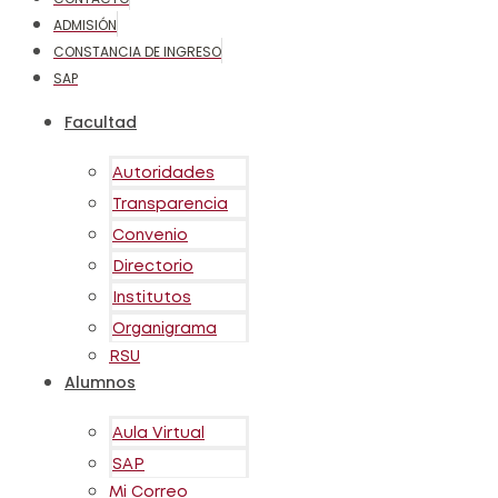
ADMISIÓN
CONSTANCIA DE INGRESO
SAP
Facultad
Autoridades
Transparencia
Convenio
Directorio
Institutos
Organigrama
RSU
Alumnos
Aula Virtual
SAP
Mi Correo