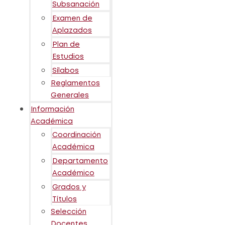
Subsanación
Examen de
Aplazados
Plan de
Estudios
Sílabos
Reglamentos
Generales
Información
Académica
Coordinación
Académica
Departamento
Académico
Grados y
Títulos
Selección
Docentes