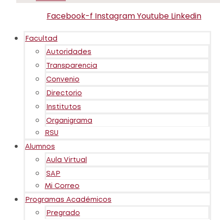
Facebook-f
Instagram
Youtube
Linkedin
Facultad
Autoridades
Transparencia
Convenio
Directorio
Institutos
Organigrama
RSU
Alumnos
Aula Virtual
SAP
Mi Correo
Programas Académicos
Pregrado