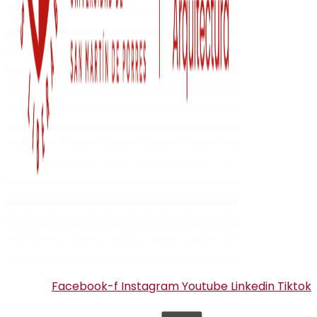
Facebook-f
Instagram
Youtube
Linkedin
Tiktok