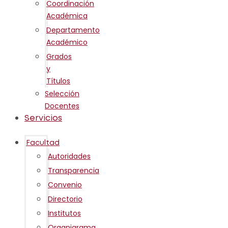
Coordinación
Académica
Departamento
Académico
Grados
y
Títulos
Selección
Docentes
Servicios
Facultad
Autoridades
Transparencia
Convenio
Directorio
Institutos
Organigrama