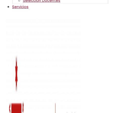
Selección Docentes
Servicios