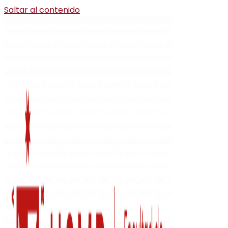
Saltar al contenido