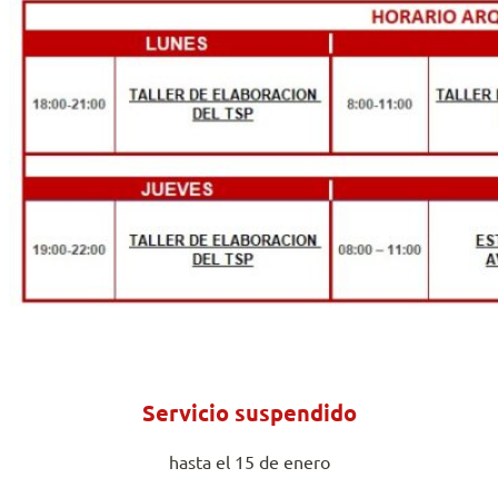
Servicio suspendido
hasta el 15 de enero