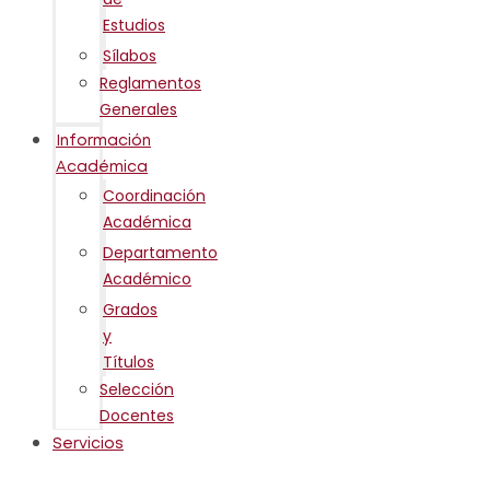
Estudios
Sílabos
Reglamentos
Generales
Información
Académica
Coordinación
Académica
Departamento
Académico
Grados
y
Títulos
Selección
Docentes
Servicios