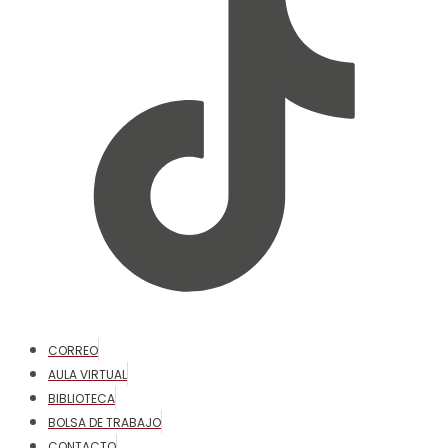
CORREO
AULA VIRTUAL
BIBLIOTECA
BOLSA DE TRABAJO
CONTACTO