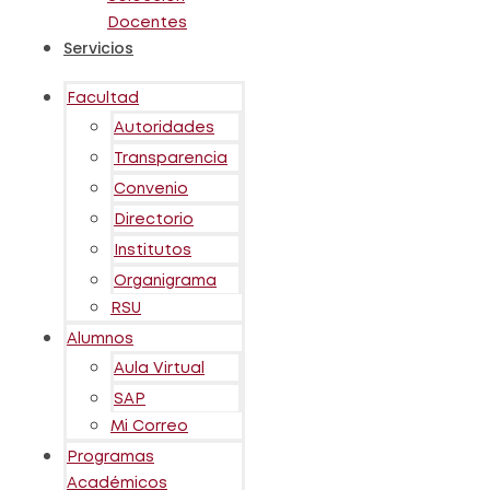
Docentes
Servicios
Facultad
Autoridades
Transparencia
Convenio
Directorio
Institutos
Organigrama
RSU
Alumnos
Aula Virtual
SAP
Mi Correo
Programas
Académicos