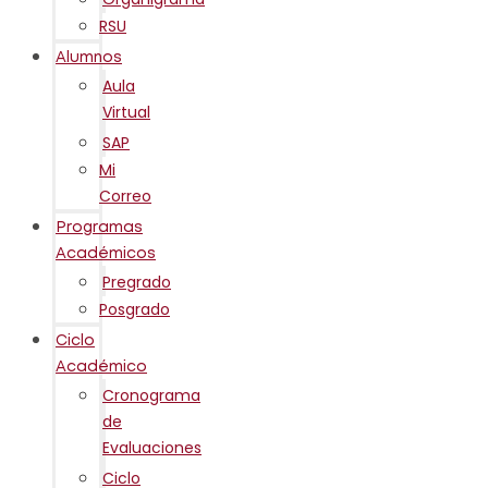
RSU
Alumnos
Aula
Virtual
SAP
Mi
Correo
Programas
Académicos
Pregrado
Posgrado
Ciclo
Académico
Cronograma
de
Evaluaciones
Ciclo