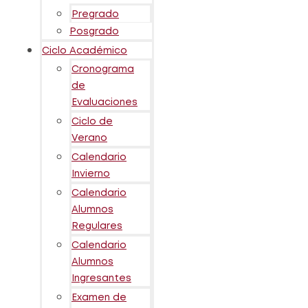
Pregrado
Posgrado
Ciclo Académico
Cronograma
de
Evaluaciones
Ciclo de
Verano
Calendario
Invierno
Calendario
Alumnos
Regulares
Calendario
Alumnos
Ingresantes
Examen de