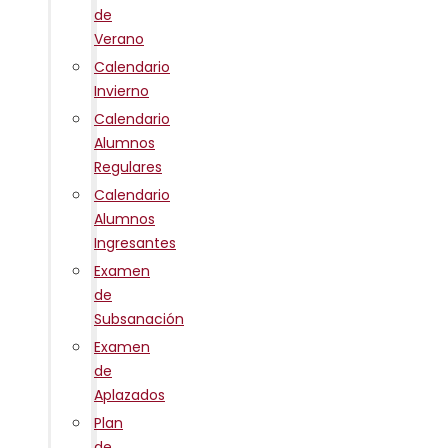
de
Verano
Calendario
Invierno
Calendario
Alumnos
Regulares
Calendario
Alumnos
Ingresantes
Examen
de
Subsanación
Examen
de
Aplazados
Plan
de