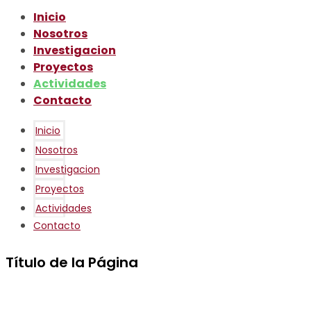
Inicio
Nosotros
Investigacion
Proyectos
Actividades
Contacto
Inicio
Nosotros
Investigacion
Proyectos
Actividades
Contacto
Título de la Página