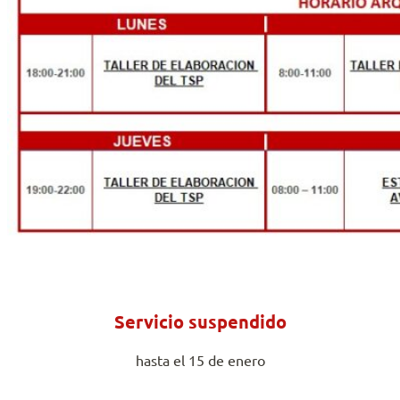
Servicio suspendido
hasta el 15 de enero