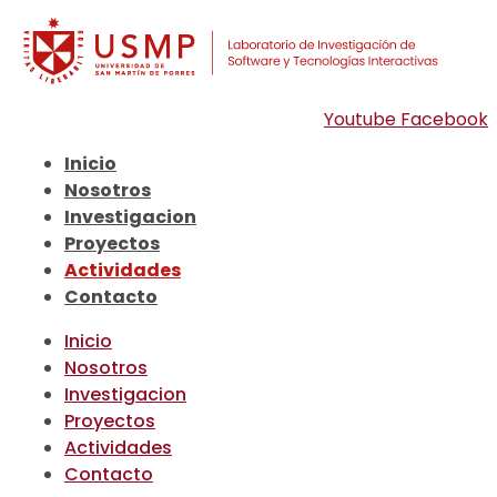
Youtube
Facebook
Inicio
Nosotros
Investigacion
Proyectos
Actividades
Contacto
Inicio
Nosotros
Investigacion
Proyectos
Actividades
Contacto