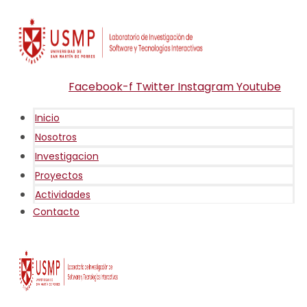
Facebook-f
Twitter
Instagram
Youtube
Inicio
Nosotros
Investigacion
Proyectos
Actividades
Contacto