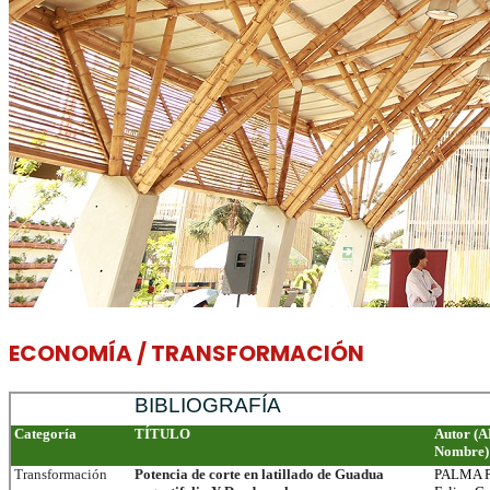
ECONOMÍA / TRANSFORMACIÓN