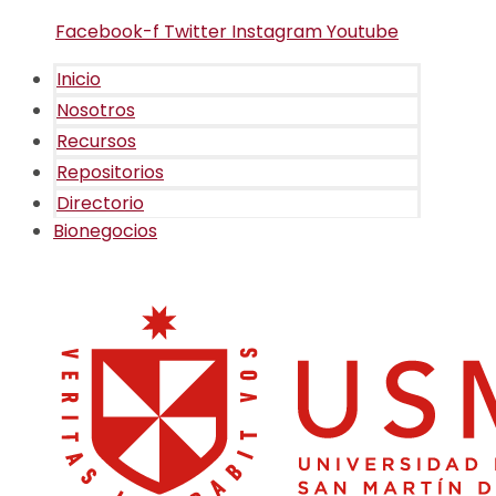
Facebook-f
Twitter
Instagram
Youtube
Inicio
Nosotros
Recursos
Repositorios
Directorio
Bionegocios