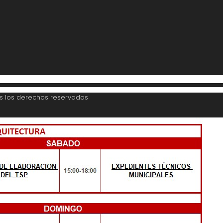
os los derechos reservados