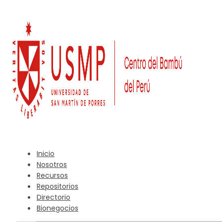
Inicio
Nosotros
Recursos
Repositorios
Directorio
Bionegocios