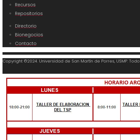
Recursos
Repositorios
Directorio
Bionegocios
Contacto
Copyright ©2024. Universidad de San Martín de Porres, USMP. Tod