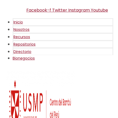
Facebook-f
Twitter
Instagram
Youtube
Inicio
Nosotros
Recursos
Repositorios
Directorio
Bionegocios