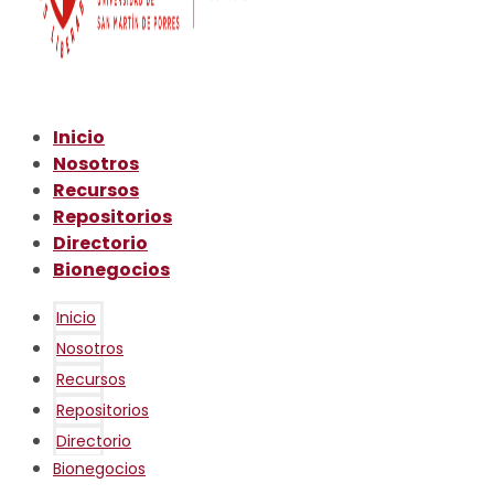
Inicio
Nosotros
Recursos
Repositorios
Directorio
Bionegocios
Inicio
Nosotros
Recursos
Repositorios
Directorio
Bionegocios