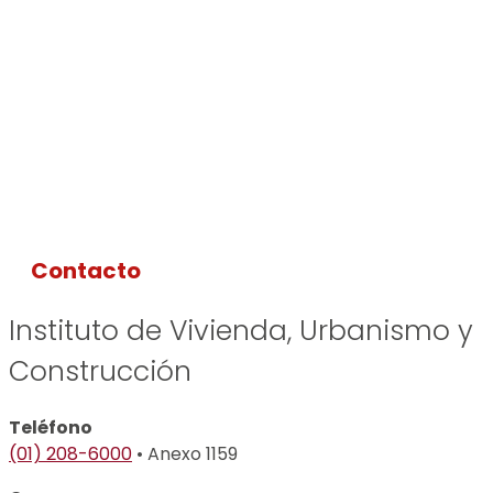
Contacto
Instituto de Vivienda, Urbanismo y
Construcción
Teléfono
(01) 208-6000
• Anexo 1159