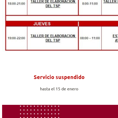
Servicio suspendido
hasta el 15 de enero