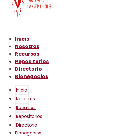
Inicio
Nosotros
Recursos
Repositorios
Directorio
Bionegocios
Inicio
Nosotros
Recursos
Repositorios
Directorio
Bionegocios