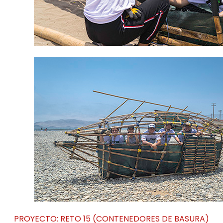
PROYECTO:
RETO 15 (CONTENEDORES DE BASURA)