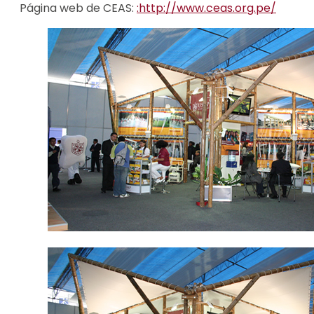
Página web de CEAS:
:http://www.ceas.org.pe/