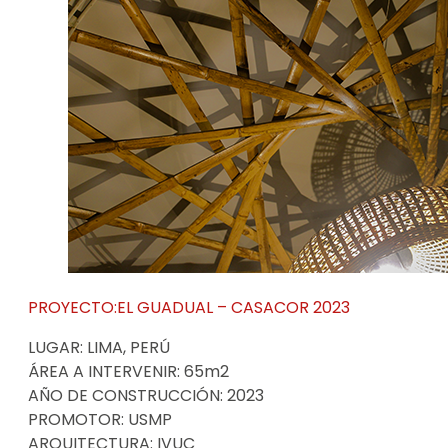
PROYECTO:EL GUADUAL – CASACOR 2023
LUGAR: LIMA, PERÚ
ÁREA A INTERVENIR: 65m2
AÑO DE CONSTRUCCIÓN: 2023
PROMOTOR: USMP
ARQUITECTURA: IVUC