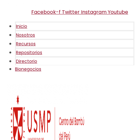
Facebook-f
Twitter
Instagram
Youtube
Inicio
Nosotros
Recursos
Repositorios
Directorio
Bionegocios