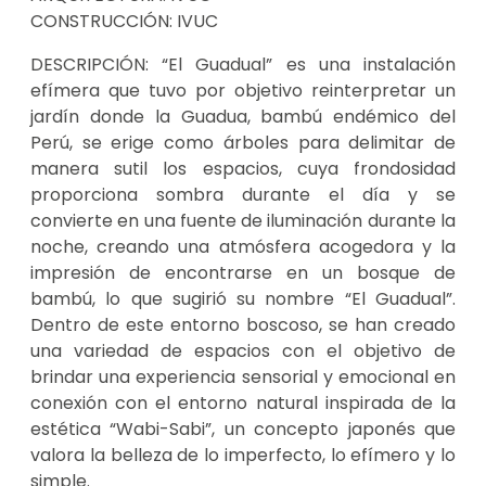
CONSTRUCCIÓN: IVUC
DESCRIPCIÓN: “El Guadual” es una instalación
efímera que tuvo por objetivo reinterpretar un
jardín donde la Guadua, bambú endémico del
Perú, se erige como árboles para delimitar de
manera sutil los espacios, cuya frondosidad
proporciona sombra durante el día y se
convierte en una fuente de iluminación durante la
noche, creando una atmósfera acogedora y la
impresión de encontrarse en un bosque de
bambú, lo que sugirió su nombre “El Guadual”.
Dentro de este entorno boscoso, se han creado
una variedad de espacios con el objetivo de
brindar una experiencia sensorial y emocional en
conexión con el entorno natural inspirada de la
estética “Wabi-Sabi”, un concepto japonés que
valora la belleza de lo imperfecto, lo efímero y lo
simple.