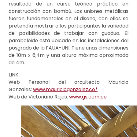
resultado de un curso teórico práctico en
construcción con bambú. Las uniones metálicas
fueron fundamentales en el diseño, con ellas se
pretendía mostrar a los participantes la variedad
de posibilidades de trabajar con guadua. El
paraboloide está ubicado en las instalaciones del
posgrado de la FAUA-UNI. Tiene unas dimensiones
de 10m x 6,4m y una altura máxima aproximada
de 4m.
LINK:
Web Personal del arquitecto Mauricio
Gonzales:
www.mauriciogonzalez.co/
Web de Victoriano Rojas:
www.gs.com.pe