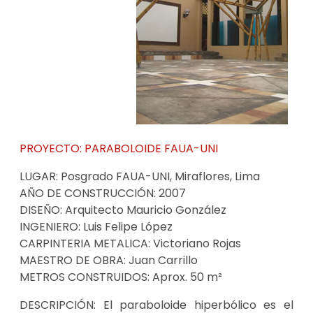
PROYECTO:
PARABOLOIDE FAUA-UNI
LUGAR:
Posgrado FAUA-UNI, Miraflores, Lima
AÑO DE CONSTRUCCIÓN:
2007
DISEÑO:
Arquitecto Mauricio González
INGENIERO:
Luis Felipe López
CARPINTERIA METALICA:
Victoriano Rojas
MAESTRO DE OBRA:
Juan Carrillo
METROS CONSTRUIDOS:
Aprox. 50 m²
DESCRIPCIÓN:
El paraboloide hiperbólico es el