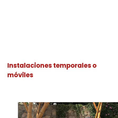
Instalaciones temporales o
móviles