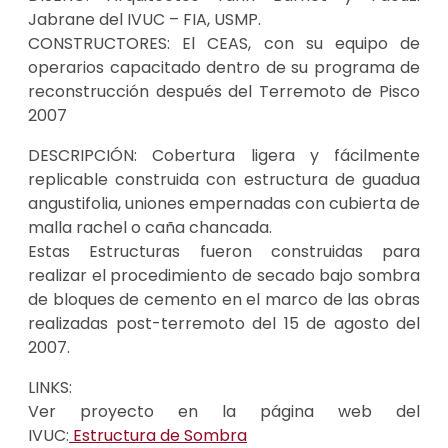
Jabrane del IVUC – FIA, USMP.
CONSTRUCTORES:
El CEAS, con su equipo de
operarios capacitado dentro de su programa de
reconstrucción después del Terremoto de Pisco
2007
DESCRIPCIÓN:
Cobertura ligera y fácilmente
replicable construida con estructura de guadua
angustifolia, uniones empernadas con cubierta de
malla rachel o caña chancada.
Estas Estructuras fueron construidas para
realizar el procedimiento de secado bajo sombra
de bloques de cemento en el marco de las obras
realizadas post-terremoto del 15 de agosto del
2007.
LINKS:
Ver proyecto en la página web del
IVUC:
Estructura de Sombra