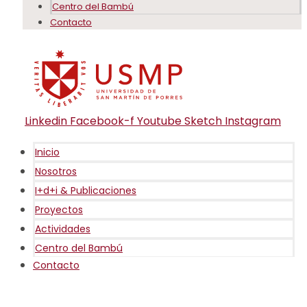
Centro del Bambú
Contacto
Linkedin
Facebook-f
Youtube
Sketch
Instagram
Inicio
Nosotros
I+d+i & Publicaciones
Proyectos
Actividades
Centro del Bambú
Contacto