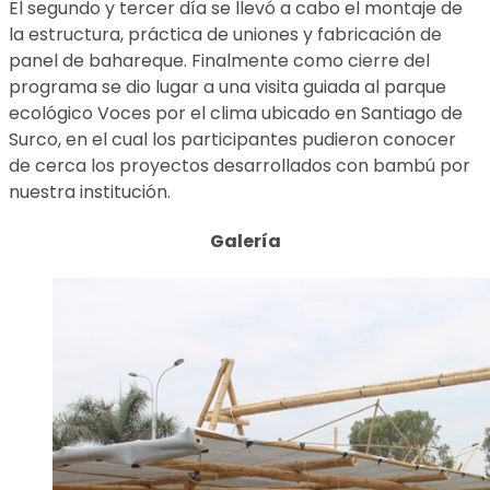
El segundo y tercer día se llevó a cabo el montaje de
la estructura, práctica de uniones y fabricación de
panel de bahareque. Finalmente como cierre del
programa se dio lugar a una visita guiada al parque
ecológico Voces por el clima ubicado en Santiago de
Surco, en el cual los participantes pudieron conocer
de cerca los proyectos desarrollados con bambú por
nuestra institución.
Galería