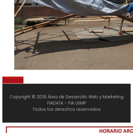
Retornar
Copyright © 2026 Área de Desarrollo Web y Marketing
FIADATA – FIA USMP
Todos los derechos reservados