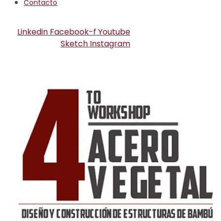
Contacto
Linkedin
Facebook-f
Youtube
Sketch
Instagram