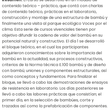
contenido teórico – práctico, que contó con charlas
de contenido teórico, prácticas en el laboratorio,
construcción y montaje de una estructura de bambú y
finalmente una visita al parque ecológico Voces por el
clima. Esta serie de cursos vivenciales tienen por
objetivo difundir la cadena de valor del bambú en su
potencial natural y constructivo. El día 1 se desarrolló
el bloque teórico, en el cual los participantes
adquirieron conocimientos sobre la importancia del
bambú en la actualidad, sus procesos constructivos,
criterios de la Norma técnica E.100 bambú y de diseño
con bambú; uniones y componentes estructurales, así
como conceptos y fundamentos. Para finalizar el
bloque, se llevó a cabo las demostraciones de ensayos
de resistencia en laboratorio. Los días posteriores se
llevó a cabo las labores prácticas que consistían; el
primer día, en la selección de bambúes, corte y
trazados así como la prefabricación de componentes.