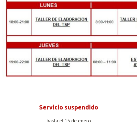
Servicio suspendido
hasta el 15 de enero