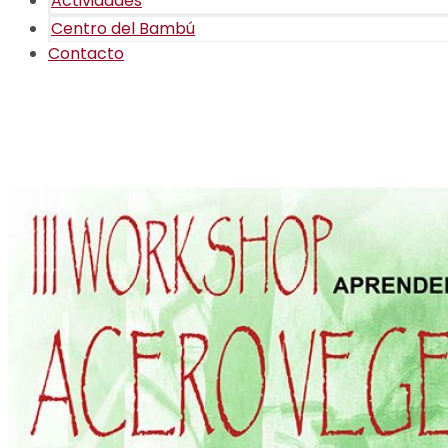
Actividades
Centro del Bambú
Contacto