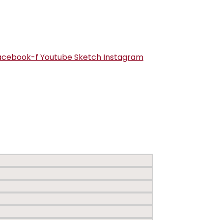
acebook-f
Youtube
Sketch
Instagram