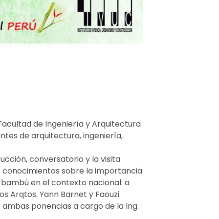
acultad de Ingeniería y Arquitectura
ntes de arquitectura, ingeniería,
cción, conversatorio y la visita
ron conocimientos sobre la importancia
l bambú en el contexto nacional: a
os Arqtos. Yann Barnet y Faouzi
; ambas ponencias a cargo de la Ing.