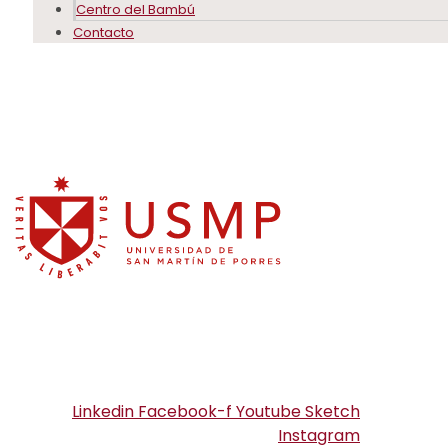
Centro del Bambú
Contacto
Linkedin
Facebook-f
Youtube
Sketch
Instagram