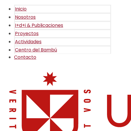
Inicio
Nosotros
I+d+i & Publicaciones
Proyectos
Actividades
Centro del Bambú
Contacto