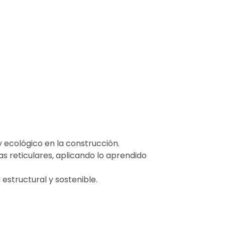
 ecológico en la construcción.
as reticulares, aplicando lo aprendido
structural y sostenible.