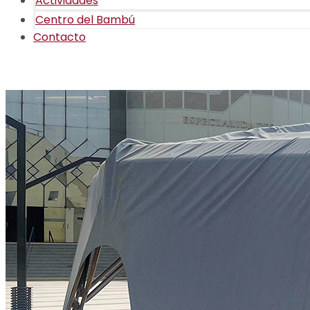
Actividades
Centro del Bambú
Contacto