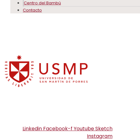
Centro del Bambú
Contacto
Linkedin
Facebook-f
Youtube
Sketch
Instagram