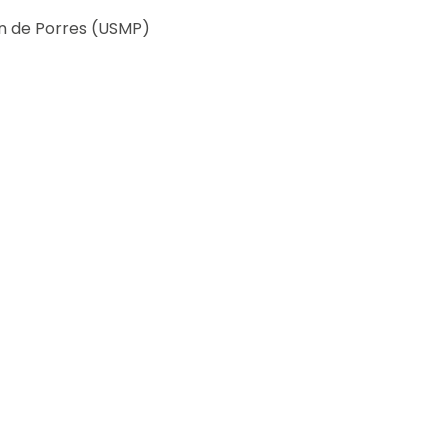
ín de Porres (USMP)