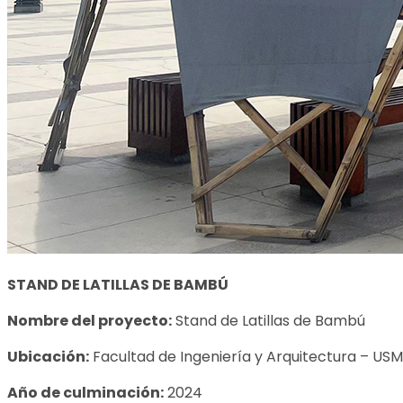
STAND DE LATILLAS DE BAMBÚ
Nombre del proyecto:
Stand de Latillas de Bambú
Ubicación:
Facultad de Ingeniería y Arquitectura – US
Año de culminación:
2024