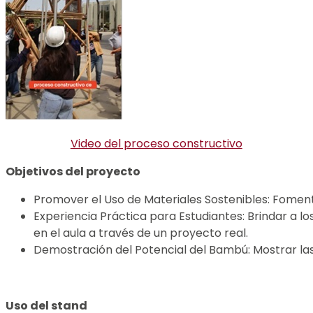
Video del proceso constructivo
Objetivos del proyecto
Promover el Uso de Materiales Sostenibles: Foment
Experiencia Práctica para Estudiantes: Brindar a lo
en el aula a través de un proyecto real.
Demostración del Potencial del Bambú: Mostrar las
Uso del stand