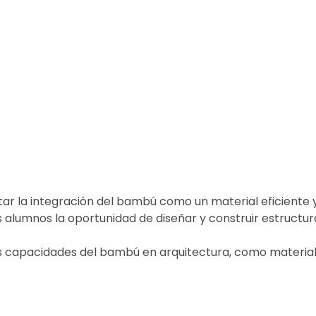
ar la integración del bambú como un material eficiente y
s alumnos la oportunidad de diseñar y construir estructur
 capacidades del bambú en arquitectura, como material e