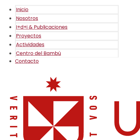
Inicio
Nosotros
I+d+i & Publicaciones
Proyectos
Actividades
Centro del Bambú
Contacto