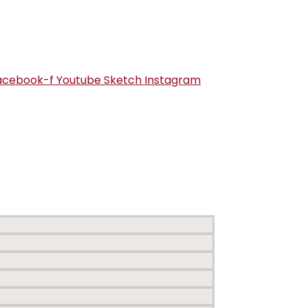
acebook-f
Youtube
Sketch
Instagram