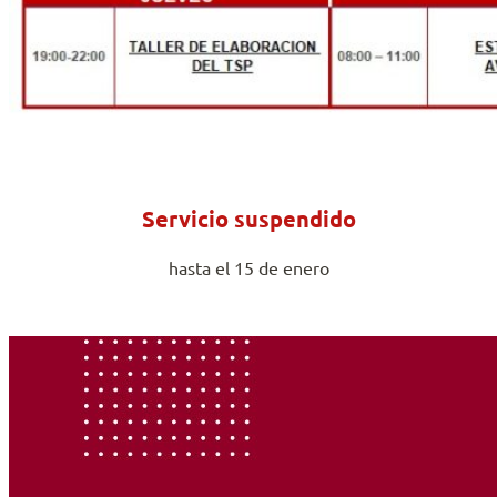
Servicio suspendido
hasta el 15 de enero