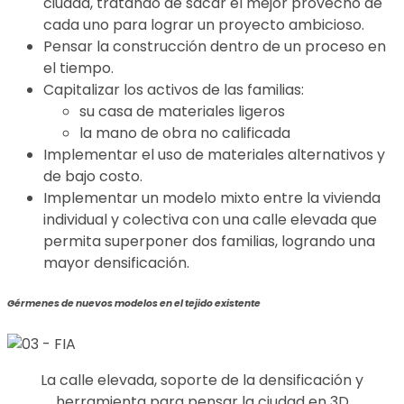
ciudad, tratando de sacar el mejor provecho de
cada uno para lograr un proyecto ambicioso.
Pensar la construcción dentro de un proceso en
el tiempo.
Capitalizar los activos de las familias:
su casa de materiales ligeros
la mano de obra no calificada
Implementar el uso de materiales alternativos y
de bajo costo.
Implementar un modelo mixto entre la vivienda
individual y colectiva con una calle elevada que
permita superponer dos familias, logrando una
mayor densificación.
Gérmenes de nuevos modelos en el tejido existente
La calle elevada, soporte de la densificación y
herramienta para pensar la ciudad en 3D