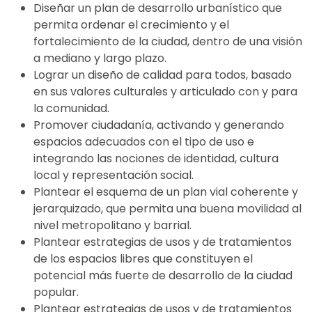
Diseñar un plan de desarrollo urbanístico que
permita ordenar el crecimiento y el
fortalecimiento de la ciudad, dentro de una visión
a mediano y largo plazo.
Lograr un diseño de calidad para todos, basado
en sus valores culturales y articulado con y para
la comunidad.
Promover ciudadanía, activando y generando
espacios adecuados con el tipo de uso e
integrando las nociones de identidad, cultura
local y representación social.
Plantear el esquema de un plan vial coherente y
jerarquizado, que permita una buena movilidad al
nivel metropolitano y barrial.
Plantear estrategias de usos y de tratamientos
de los espacios libres que constituyen el
potencial más fuerte de desarrollo de la ciudad
popular.
Plantear estrategias de usos y de tratamientos