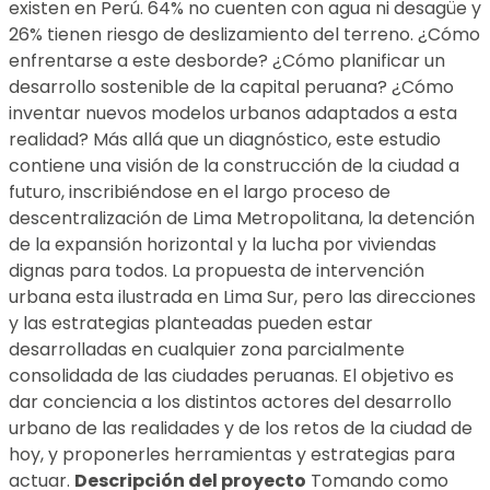
existen en Perú. 64% no cuenten con agua ni desagüe y
26% tienen riesgo de deslizamiento del terreno. ¿Cómo
enfrentarse a este desborde? ¿Cómo planificar un
desarrollo sostenible de la capital peruana? ¿Cómo
inventar nuevos modelos urbanos adaptados a esta
realidad? Más allá que un diagnóstico, este estudio
contiene una visión de la construcción de la ciudad a
futuro, inscribiéndose en el largo proceso de
descentralización de Lima Metropolitana, la detención
de la expansión horizontal y la lucha por viviendas
dignas para todos. La propuesta de intervención
urbana esta ilustrada en Lima Sur, pero las direcciones
y las estrategias planteadas pueden estar
desarrolladas en cualquier zona parcialmente
consolidada de las ciudades peruanas. El objetivo es
dar conciencia a los distintos actores del desarrollo
urbano de las realidades y de los retos de la ciudad de
hoy, y proponerles herramientas y estrategias para
actuar.
Descripción del proyecto
Tomando como