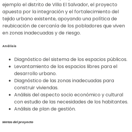
ejemplo el distrito de Villa El Salvador, el proyecto
apuesta por la integración y el fortalecimiento del
tejido urbano existente, apoyando una política de
reubicación de cercanía de los pobladores que viven
en zonas inadecuadas y de riesgo.
Análisis
Diagnóstico del sistema de los espacios públicos.
Levantamiento de los espacios libres para el
desarrollo urbano.
Diagnóstico de las zonas inadecuadas para
construir viviendas.
Análisis del aspecto socio económico y cultural
con estudio de las necesidades de los habitantes.
Análisis de plan de gestión.
Metas del proyecto