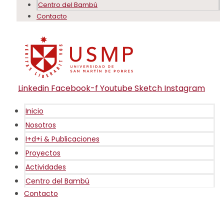
Centro del Bambú
Contacto
Linkedin
Facebook-f
Youtube
Sketch
Instagram
Inicio
Nosotros
I+d+i & Publicaciones
Proyectos
Actividades
Centro del Bambú
Contacto