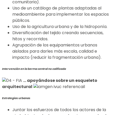
comunitaria).
Uso de un catálogo de plantas adaptadas al
medioambiente para implementar los espacios
públicos.
Uso de la agricultura urbana y de la hidroponía.
Diversificación del tejido creando secuencias,
hitos y recorridos.
Agrupación de los equipamientos urbanos
aislados para darles más escala, calidad e
impacto (reducir la fragmentación urbana).
Intervención en la berma central no calificada
… apoyándose sobre un esqueleto
arquitectural
Estrategias urbanas
Juntar los esfuerzos de todos los actores de la