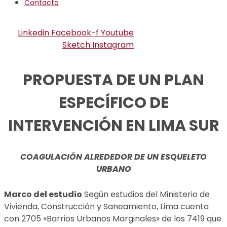
Contacto
Linkedin
Facebook-f
Youtube
Sketch
Instagram
PROPUESTA DE UN PLAN
ESPECÍFICO DE
INTERVENCIÓN EN LIMA SUR
COAGULACIÓN ALREDEDOR DE UN ESQUELETO
URBANO
Marco del estudio
Según estudios del Ministerio de
Vivienda, Construcción y Saneamiento, Lima cuenta
con 2705 «Barrios Urbanos Marginales» de los 7419 que