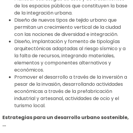
de los espacios públicos que constituyen la base
de la integración urbana.
Diseño de nuevos tipos de tejido urbano que
permitan un crecimiento vertical de la ciudad
con las nociones de diversidad e integración.
Diseño, implantación y fomento de tipologías
arquitectónicas adaptadas al riesgo sísmico y a
la falta de recursos, integrando materiales,
elementos y componentes alternativos y
económicos.
Promover el desarrollo a través de la inversión a
pesar de la invasión, desarrollando actividades
económicas a través de la prefabricación
industrial y artesanal, actividades de ocio y el
turismo local.
Estrategias para un desarrollo urbano sostenible,
…