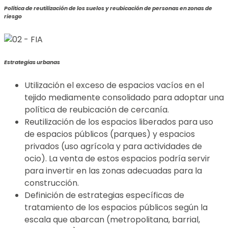
Política de reutilización de los suelos y reubicación de personas en zonas de
riesgo
Estrategias urbanas
Utilización el exceso de espacios vacíos en el
tejido mediamente consolidado para adoptar una
política de reubicación de cercanía.
Reutilización de los espacios liberados para uso
de espacios públicos (parques) y espacios
privados (uso agrícola y para actividades de
ocio). La venta de estos espacios podría servir
para invertir en las zonas adecuadas para la
construcción.
Definición de estrategias específicas de
tratamiento de los espacios públicos según la
escala que abarcan (metropolitana, barrial,