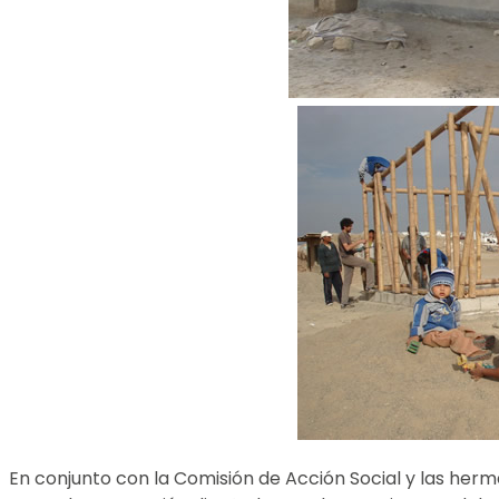
En conjunto con la Comisión de Acción Social y las her