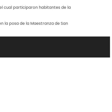
l cual participaron habitantes de la
n la posa de la Maestranza de San