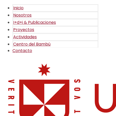
Inicio
Nosotros
I+d+i & Publicaciones
Proyectos
Actividades
Centro del Bambú
Contacto