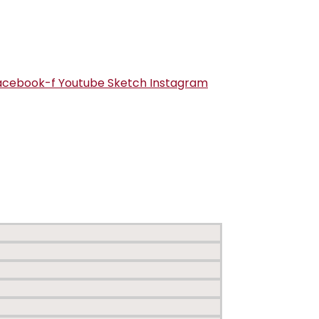
acebook-f
Youtube
Sketch
Instagram