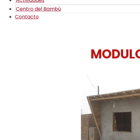
Actividades
Centro del Bambú
Contacto
MODULO