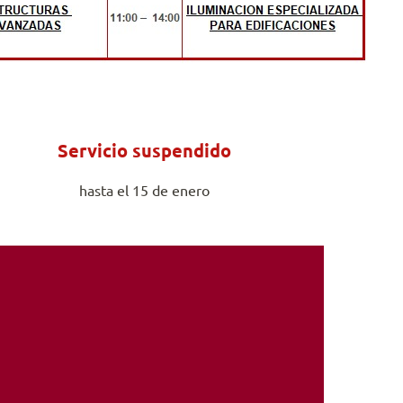
Servicio suspendido
hasta el 15 de enero