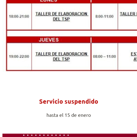
Servicio suspendido
hasta el 15 de enero