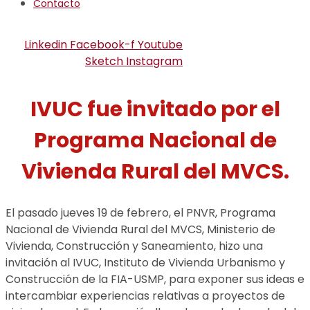
Contacto
Linkedin
Facebook-f
Youtube
Sketch
Instagram
IVUC fue invitado por el
Programa Nacional de
Vivienda Rural del MVCS.
El pasado jueves 19 de febrero, el PNVR, Programa
Nacional de Vivienda Rural del MVCS, Ministerio de
Vivienda, Construcción y Saneamiento, hizo una
invitación al IVUC, Instituto de Vivienda Urbanismo y
Construcción de la FIA-USMP, para exponer sus ideas e
intercambiar experiencias relativas a proyectos de