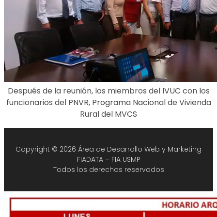
Después de la reunión, los miembros del IVUC con los
funcionarios del PNVR, Programa Nacional de Vivienda
Rural del MVCS
Copyright © 2026 Área de Desarrollo Web y Marketing
FIADATA – FIA USMP
Todos los derechos reservados