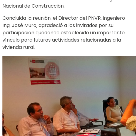
Nacional de Construcción.
Concluida la reunión, el Director del PNVR, ingeniero
Ing. José Muro, agradeció a los invitados por su
participación quedando establecido un importante
vínculo para futuras actividades relacionadas a la
vivienda rural.