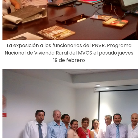
La exposición a los funcionarios del PNVR, Programa
Nacional de Vivienda Rural del MVCS el pasado jueves
19 de febrero