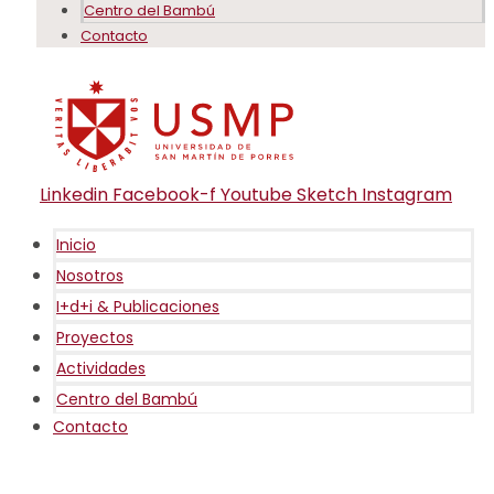
Centro del Bambú
Contacto
Linkedin
Facebook-f
Youtube
Sketch
Instagram
Inicio
Nosotros
I+d+i & Publicaciones
Proyectos
Actividades
Centro del Bambú
Contacto