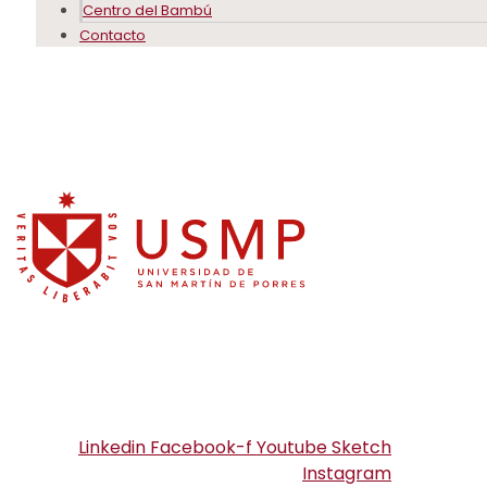
Centro del Bambú
Contacto
Linkedin
Facebook-f
Youtube
Sketch
Instagram