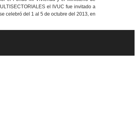
 MULTISECTORIALES el IVUC fue invitado a
e celebró del 1 al 5 de octubre del 2013, en