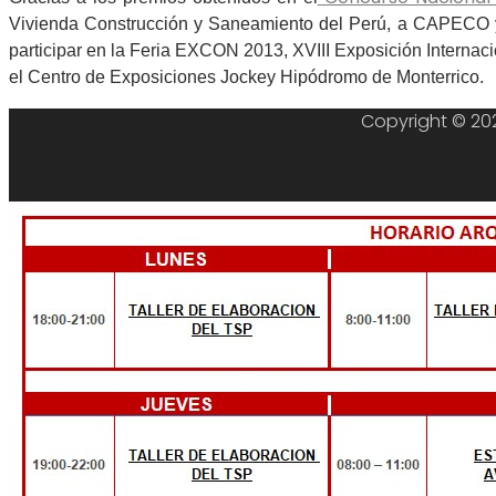
Vivienda Construcción y Saneamiento del Perú, a CAPECO 
participar en la Feria EXCON 2013, XVIII Exposición Internaci
el Centro de Exposiciones Jockey Hipódromo de Monterrico.
Copyright © 202