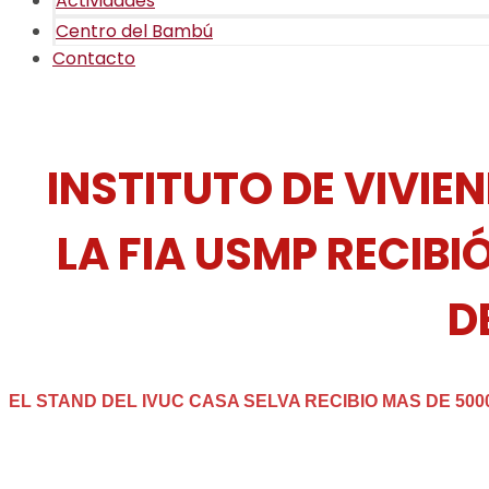
Actividades
Centro del Bambú
Contacto
INSTITUTO DE VIVI
LA FIA USMP RECIB
D
EL STAND DEL IVUC CASA SELVA RECIBIO MAS DE 50