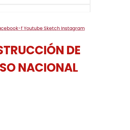
acebook-f
Youtube
Sketch
Instagram
NSTRUCCIÓN DE
RSO NACIONAL