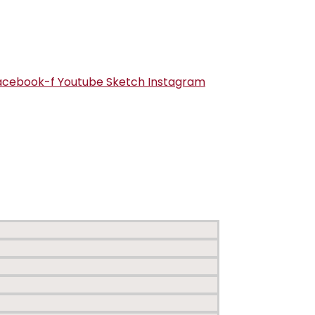
acebook-f
Youtube
Sketch
Instagram