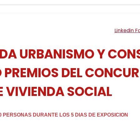
Linkedin
F
ENDA URBANISMO Y CO
IÓ PREMIOS DEL CONCU
E VIVIENDA SOCIAL
00 PERSONAS DURANTE LOS 5 DIAS DE EXPOSICION