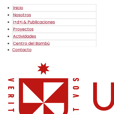
Inicio
Nosotros
I+d+i & Publicaciones
Proyectos
Actividades
Centro del Bambú
Contacto