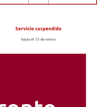
Servicio suspendido
hasta el 15 de enero