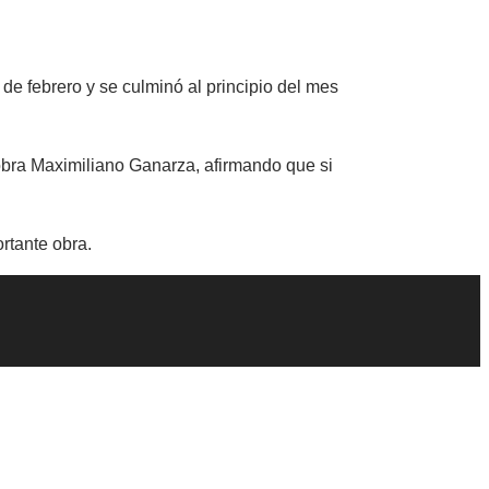
de febrero y se culminó al principio del mes
obra Maximiliano Ganarza, afirmando que si
rtante obra.