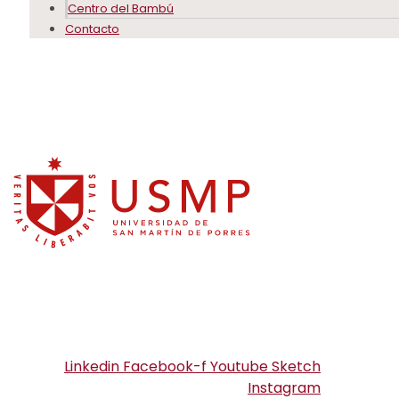
Centro del Bambú
Contacto
Linkedin
Facebook-f
Youtube
Sketch
Instagram