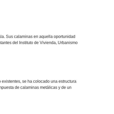
la. Sus calaminas en aquella oportunidad
tantes del Instituto de Vivienda, Urbanismo
 existentes, se ha colocado una estructura
ompuesta de calaminas metálicas y de un