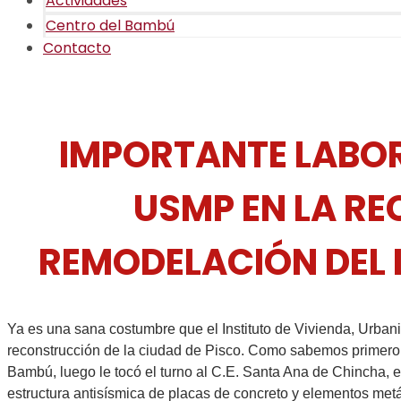
Actividades
Centro del Bambú
Contacto
IMPORTANTE LABOR
USMP EN LA RE
REMODELACIÓN DEL 
Ya es una sana costumbre que el Instituto de Vivienda, Urban
reconstrucción de la ciudad de Pisco. Como sabemos primero f
Bambú, luego le tocó el turno al C.E. Santa Ana de Chincha, 
estructura antisísmica de placas de concreto y elementos met