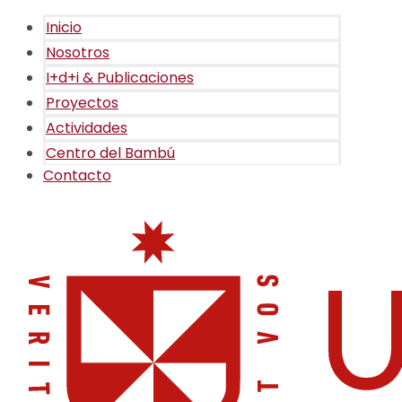
Inicio
Nosotros
I+d+i & Publicaciones
Proyectos
Actividades
Centro del Bambú
Contacto