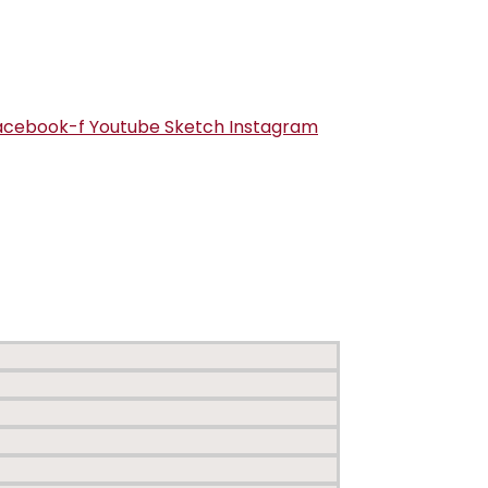
acebook-f
Youtube
Sketch
Instagram