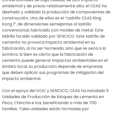
ambiental y de precio relativamente alto, el CEAS ha
diseñado y validado la producción de componentes de
construcción. Uno de ellos es el “Ladrillo CEAS King
Kong 1”, de dimensiones semejantes al ladrillo
convencional, fabricado con moldes de metal. Este
ladrillo ha sido validado por SENCICO. Este ladrillo de
cemento no provoca impacto ambiental en su
fabricación, al no ser horneado, sino que se seca a la
sombra. Si bien es cierto que la fabricación de
cemento puede generar impactos ambientales en el
ámbito local, su producción depende de empresas
que deben aplicar sus programas de mitigación del
impacto ambiental.
Con el apoyo del IVUC y SENCICO, CEAS ha instalado 11
Unidades de Producción de bloques de cemento en
Pisco, Chincha e Ica, beneficiando a más de 700
familias. Tales unidades están formadas por