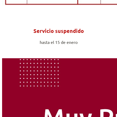
Servicio suspendido
hasta el 15 de enero