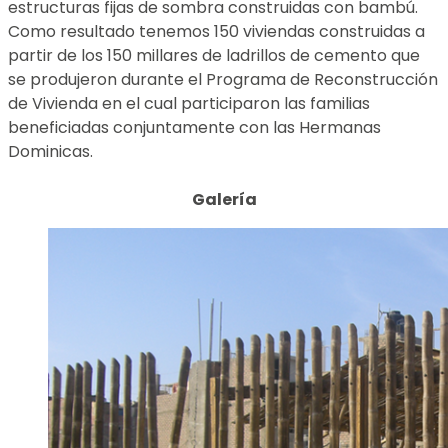
estructuras fijas de sombra construidas con bambú.
Como resultado tenemos 150 viviendas construidas a
partir de los 150 millares de ladrillos de cemento que
se produjeron durante el Programa de Reconstrucción
de Vivienda en el cual participaron las familias
beneficiadas conjuntamente con las Hermanas
Dominicas.
Galería