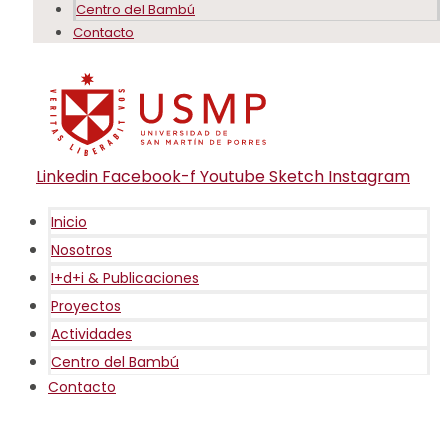
Centro del Bambú
Contacto
Linkedin
Facebook-f
Youtube
Sketch
Instagram
Inicio
Nosotros
I+d+i & Publicaciones
Proyectos
Actividades
Centro del Bambú
Contacto