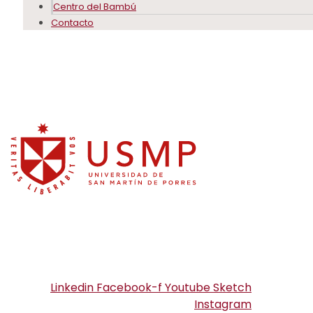
Centro del Bambú
Contacto
Linkedin
Facebook-f
Youtube
Sketch
Instagram