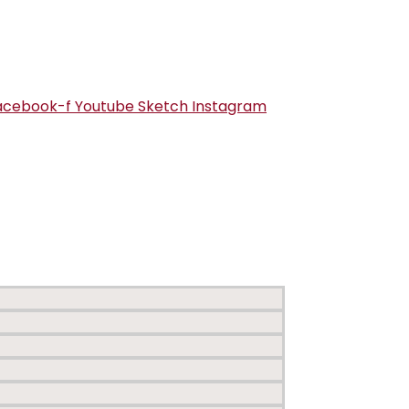
acebook-f
Youtube
Sketch
Instagram