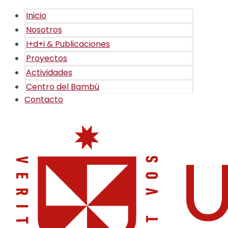
Inicio
Nosotros
I+d+i & Publicaciones
Proyectos
Actividades
Centro del Bambú
Contacto