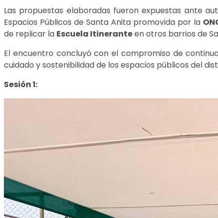
Las propuestas elaboradas fueron expuestas ante aut
Espacios Públicos de Santa Anita promovida por la
ONG
de replicar la
Escuela Itinerante
en otros barrios de Sa
El encuentro concluyó con el compromiso de continuar 
cuidado y sostenibilidad de los espacios públicos del dist
Sesión 1: