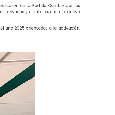
nmarcaron en la Red de Cambio por los
, privadas y estatales, con el objetivo
l año 2025 orientadas a la activación,