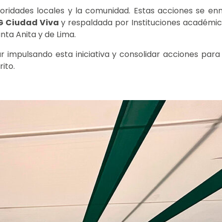
oridades locales y la comunidad. Estas acciones se e
 Ciudad Viva
y respaldada por Instituciones académicas
nta Anita y de Lima.
impulsando esta iniciativa y consolidar acciones para e
rito.