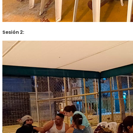
Sesión 2: