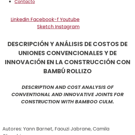
Contacto
Linkedin
Facebook-f
Youtube
Sketch
Instagram
DESCRIPCIÓN Y ANÁLISIS DE COSTOS DE
UNIONES CONVENCIONALES Y DE
INNOVACIÓN EN LA CONSTRUCCIÓN CON
BAMBÚ ROLLIZO
DESCRIPTION AND COST ANALYSIS OF
CONVENTIONAL AND INNOVATIVE JOINTS FOR
CONSTRUCTION WITH BAMBOO CULM.
Autores: Yann Barnet, Faouzi Jabrane, Camila