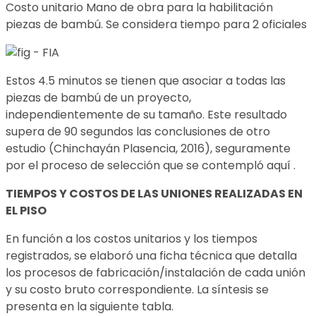
Costo unitario Mano de obra para la habilitación
piezas de bambú. Se considera tiempo para 2 oficiales
Estos 4.5 minutos se tienen que asociar a todas las
piezas de bambú de un proyecto,
independientemente de su tamaño. Este resultado
supera de 90 segundos las conclusiones de otro
estudio (Chinchayán Plasencia, 2016), seguramente
por el proceso de selección que se contempló aquí .
TIEMPOS Y COSTOS DE LAS UNIONES REALIZADAS EN
EL PISO
En función a los costos unitarios y los tiempos
registrados, se elaboró una ficha técnica que detalla
los procesos de fabricación/instalación de cada unión
y su costo bruto correspondiente. La síntesis se
presenta en la siguiente tabla.