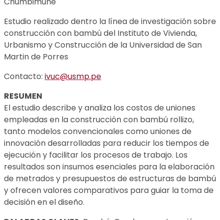
Chumbimune
Estudio realizado dentro la línea de investigación sobre
construcción con bambú del Instituto de Vivienda,
Urbanismo y Construcción de la Universidad de San
Martin de Porres
Contacto:
ivuc@usmp.pe
RESUMEN
El estudio describe y analiza los costos de uniones
empleadas en la construcción con bambú rollizo,
tanto modelos convencionales como uniones de
innovación desarrolladas para reducir los tiempos de
ejecución y facilitar los procesos de trabajo. Los
resultados son insumos esenciales para la elaboración
de metrados y presupuestos de estructuras de bambú
y ofrecen valores comparativos para guiar la toma de
decisión en el diseño.