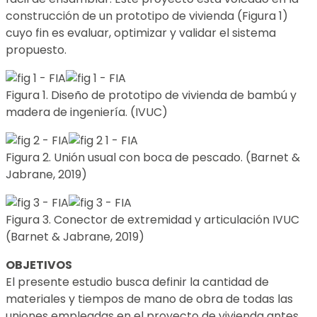
construcción de un prototipo de vivienda (Figura 1)
cuyo fin es evaluar, optimizar y validar el sistema
propuesto.
Figura 1. Diseño de prototipo de vivienda de bambú y
madera de ingeniería. (IVUC)
Figura 2. Unión usual con boca de pescado. (Barnet &
Jabrane, 2019)
Figura 3. Conector de extremidad y articulación IVUC
(Barnet & Jabrane, 2019)
OBJETIVOS
El presente estudio busca definir la cantidad de
materiales y tiempos de mano de obra de todas las
uniones empleadas en el proyecto de vivienda antes