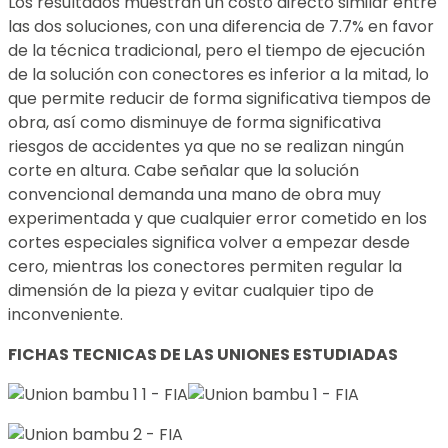
Los resultados muestran un costo directo similar entre
las dos soluciones, con una diferencia de 7.7% en favor
de la técnica tradicional, pero el tiempo de ejecución
de la solución con conectores es inferior a la mitad, lo
que permite reducir de forma significativa tiempos de
obra, así como disminuye de forma significativa
riesgos de accidentes ya que no se realizan ningún
corte en altura. Cabe señalar que la solución
convencional demanda una mano de obra muy
experimentada y que cualquier error cometido en los
cortes especiales significa volver a empezar desde
cero, mientras los conectores permiten regular la
dimensión de la pieza y evitar cualquier tipo de
inconveniente.
FICHAS TECNICAS DE LAS UNIONES ESTUDIADAS