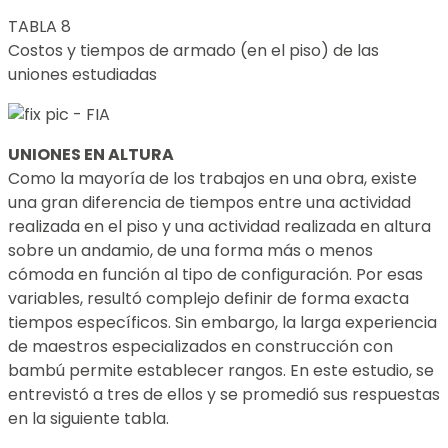
TABLA 8
Costos y tiempos de armado (en el piso) de las
uniones estudiadas
UNIONES EN ALTURA
Como la mayoría de los trabajos en una obra, existe
una gran diferencia de tiempos entre una actividad
realizada en el piso y una actividad realizada en altura
sobre un andamio, de una forma más o menos
cómoda en función al tipo de configuración. Por esas
variables, resultó complejo definir de forma exacta
tiempos específicos. Sin embargo, la larga experiencia
de maestros especializados en construcción con
bambú permite establecer rangos. En este estudio, se
entrevistó a tres de ellos y se promedió sus respuestas
en la siguiente tabla.