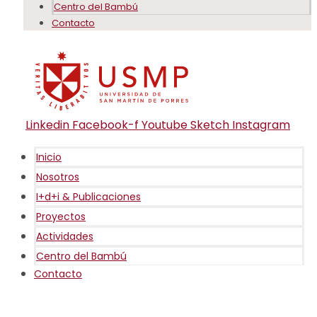
Centro del Bambú
Contacto
Linkedin
Facebook-f
Youtube
Sketch
Instagram
Inicio
Nosotros
I+d+i & Publicaciones
Proyectos
Actividades
Centro del Bambú
Contacto