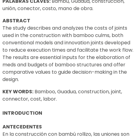
PALABRAS CLAVES:
Bambú, Guadua, construcción,
unión, conector, costo, mano de obra.
ABSTRACT
The study describes and analyzes the costs of joints
used in the construction with bamboo culms, both
conventional models and innovation joints developed
to reduce execution times and facilitate the work flow.
The results are essential inputs for the elaboration of
meds and budgets of bamboo structures and offer
comparative values to guide decision-making in the
design.
KEY WORDS:
Bamboo, Guadua, construction, joint,
connector, cost, labor.
INTRODUCTION
ANTECEDENTES
En la construcción con bambú rollizo, las uniones son