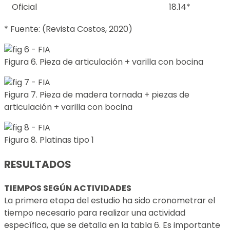
Oficial
18.14*
* Fuente: (Revista Costos, 2020)
Figura 6. Pieza de articulación + varilla con bocina
Figura 7. Pieza de madera tornada + piezas de
articulación + varilla con bocina
Figura 8. Platinas tipo 1
RESULTADOS
TIEMPOS SEGÚN ACTIVIDADES
La primera etapa del estudio ha sido cronometrar el
tiempo necesario para realizar una actividad
específica, que se detalla en la tabla 6. Es importante