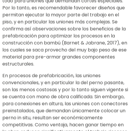
todo para uniones que demandan cortes especiales.
Por lo tanto, es recomendable favorecer diseños que
permitan ejecutar la mayor parte del trabajo en el
piso, y en particular las uniones más complejas. Se
confirma así observaciones sobre los beneficios de la
prefabricación para optimizar los procesos en la
construcción con bambú (Barnet & Jabrane, 2017), en
los cuales se saca provecho del muy bajo peso de ese
material para pre-armar grandes componentes
estructurales.
En procesos de prefabricación, las uniones
convencionales, y en particular la del perno pasante,
son las menos costosas y por lo tanto siguen vigente si
se cuenta con mano de obra calificada. Sin embargo,
para conexiones en altura, las uniones con conectores
preinstalados, que demandan únicamente colocar un
perno in situ, resultan ser económicamente
competitivas. Como ventaja, hacen ganar tiempo en