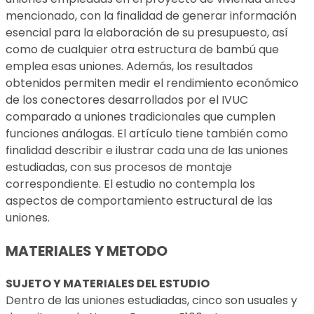
mencionado, con la finalidad de generar información
esencial para la elaboración de su presupuesto, así
como de cualquier otra estructura de bambú que
emplea esas uniones. Además, los resultados
obtenidos permiten medir el rendimiento económico
de los conectores desarrollados por el IVUC
comparado a uniones tradicionales que cumplen
funciones análogas. El artículo tiene también como
finalidad describir e ilustrar cada una de las uniones
estudiadas, con sus procesos de montaje
correspondiente. El estudio no contempla los
aspectos de comportamiento estructural de las
uniones.
MATERIALES Y METODO
SUJETO Y MATERIALES DEL ESTUDIO
Dentro de las uniones estudiadas, cinco son usuales y