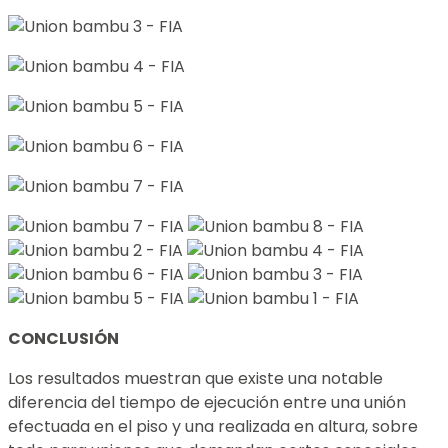
CONCLUSIÓN
Los resultados muestran que existe una notable
diferencia del tiempo de ejecución entre una unión
efectuada en el piso y una realizada en altura, sobre