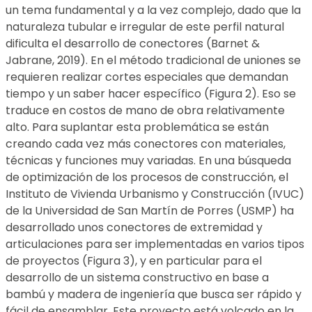
un tema fundamental y a la vez complejo, dado que la
naturaleza tubular e irregular de este perfil natural
dificulta el desarrollo de conectores (Barnet &
Jabrane, 2019). En el método tradicional de uniones se
requieren realizar cortes especiales que demandan
tiempo y un saber hacer específico (Figura 2). Eso se
traduce en costos de mano de obra relativamente
alto. Para suplantar esta problemática se están
creando cada vez más conectores con materiales,
técnicas y funciones muy variadas. En una búsqueda
de optimización de los procesos de construcción, el
Instituto de Vivienda Urbanismo y Construcción (IVUC)
de la Universidad de San Martín de Porres (USMP) ha
desarrollado unos conectores de extremidad y
articulaciones para ser implementadas en varios tipos
de proyectos (Figura 3), y en particular para el
desarrollo de un sistema constructivo en base a
bambú y madera de ingeniería que busca ser rápido y
fácil de ensamblar. Este proyecto está volcado en la