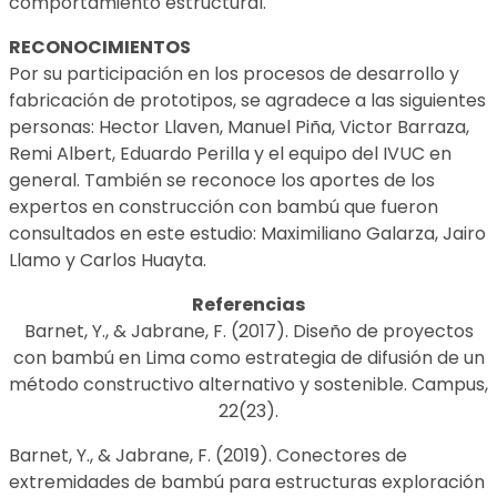
comportamiento estructural.
RECONOCIMIENTOS
Por su participación en los procesos de desarrollo y
fabricación de prototipos, se agradece a las siguientes
personas: Hector Llaven, Manuel Piña, Victor Barraza,
Remi Albert, Eduardo Perilla y el equipo del IVUC en
general. También se reconoce los aportes de los
expertos en construcción con bambú que fueron
consultados en este estudio: Maximiliano Galarza, Jairo
Llamo y Carlos Huayta.
Referencias
Barnet, Y., & Jabrane, F. (2017). Diseño de proyectos
con bambú en Lima como estrategia de difusión de un
método constructivo alternativo y sostenible. Campus,
22(23).
Barnet, Y., & Jabrane, F. (2019). Conectores de
extremidades de bambú para estructuras exploración