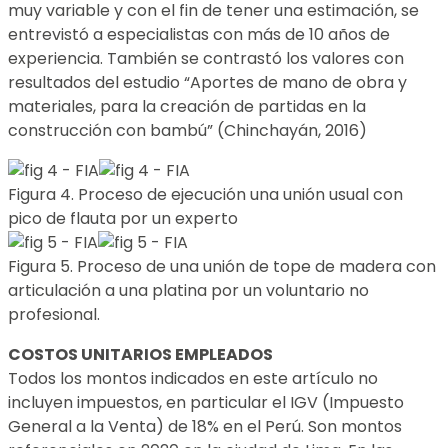
muy variable y con el fin de tener una estimación, se
entrevistó a especialistas con más de 10 años de
experiencia. También se contrastó los valores con
resultados del estudio “Aportes de mano de obra y
materiales, para la creación de partidas en la
construcción con bambú” (Chinchayán, 2016)
Figura 4. Proceso de ejecución una unión usual con
pico de flauta por un experto
Figura 5. Proceso de una unión de tope de madera con
articulación a una platina por un voluntario no
profesional.
COSTOS UNITARIOS EMPLEADOS
Todos los montos indicados en este artículo no
incluyen impuestos, en particular el IGV (Impuesto
General a la Venta) de 18% en el Perú. Son montos