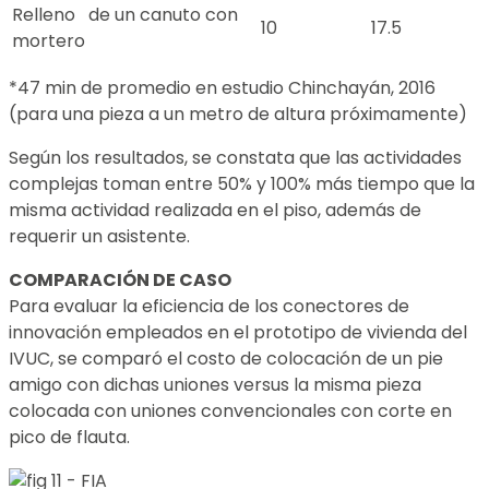
Relleno de un canuto con
10
17.5
mortero
*47 min de promedio en estudio Chinchayán, 2016
(para una pieza a un metro de altura próximamente)
Según los resultados, se constata que las actividades
complejas toman entre 50% y 100% más tiempo que la
misma actividad realizada en el piso, además de
requerir un asistente.
COMPARACIÓN DE CASO
Para evaluar la eficiencia de los conectores de
innovación empleados en el prototipo de vivienda del
IVUC, se comparó el costo de colocación de un pie
amigo con dichas uniones versus la misma pieza
colocada con uniones convencionales con corte en
pico de flauta.