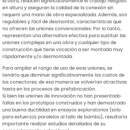
la obra, reducen significativamente el trabajo riesgoso
en altura y aseguran la calidad de la conexión sin
requerir una mano de obra especializada. Además, son
regulables y fácil de desmontar, características que
no ofrecen las uniones convencionales. Por lo tanto,
representan una alternativa efectiva para sustituir las
uniones complejas en una obra y cualquier tipo de
construcción que tiene vocación a ser montada muy
rápidamente y/o desmontada.
Para ampliar el rango de uso de esas uniones, se
tendría que disminuir significativamente los costos de
los conectores; de esa manera se volverían atractivas
hasta en los procesos de prefabricación.
Si bien las uniones de innovación no han presentado
fallas en los prototipos construidos y han demostrado
una buena ductilidad en ensayos exploratorios (solo
para esfuerzos paralelos al tallo de bambú), resultaría
importante realizar estudios detallados de su