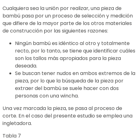
Cualquiera sea la unión por realizar, una pieza de
bambú pasa por un proceso de selección y medición
que difiere de la mayor parte de los otros materiales
de construcción por las siguientes razones:
Ningún bambú es idéntico al otro y totalmente
recto, por lo tanto, se tiene que identificar cuáles
son los tallos más apropiados para la pieza
deseada.
Se buscan tener nudos en ambos extremos de la
pieza, por lo que la búsqueda de la pieza por
extraer del bambú se suele hacer con dos
personas con una wincha.
Una vez marcada la pieza, se pasa al proceso de
corte. En el caso del presente estudio se emplea una
ingletadora.
Tabla 7