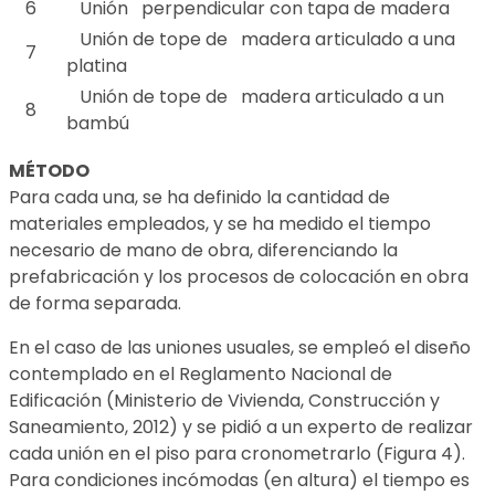
6
Unión perpendicular con tapa de madera
Unión de tope de madera articulado a una
7
platina
Unión de tope de madera articulado a un
8
bambú
MÉTODO
Para cada una, se ha definido la cantidad de
materiales empleados, y se ha medido el tiempo
necesario de mano de obra, diferenciando la
prefabricación y los procesos de colocación en obra
de forma separada.
En el caso de las uniones usuales, se empleó el diseño
contemplado en el Reglamento Nacional de
Edificación (Ministerio de Vivienda, Construcción y
Saneamiento, 2012) y se pidió a un experto de realizar
cada unión en el piso para cronometrarlo (Figura 4).
Para condiciones incómodas (en altura) el tiempo es