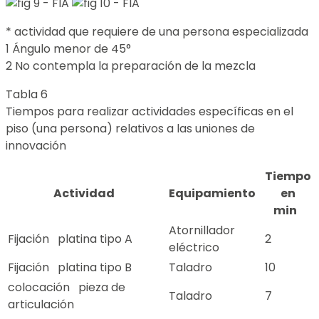
* actividad que requiere de una persona especializada
1 Ángulo menor de 45°
2 No contempla la preparación de la mezcla
Tabla 6
Tiempos para realizar actividades específicas en el
piso (una persona) relativos a las uniones de
innovación
Tiempo
Actividad
Equipamiento
en
min
Atornillador
Fijación platina tipo A
2
eléctrico
Fijación platina tipo B
Taladro
10
colocación pieza de
Taladro
7
articulación