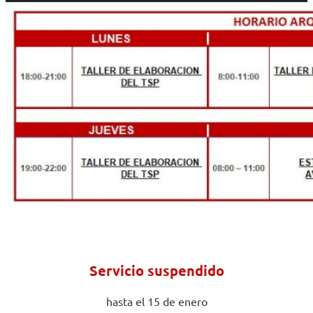
Servicio suspendido
hasta el 15 de enero