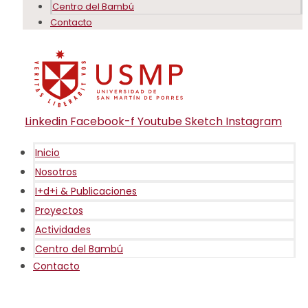
Centro del Bambú
Contacto
Linkedin
Facebook-f
Youtube
Sketch
Instagram
Inicio
Nosotros
I+d+i & Publicaciones
Proyectos
Actividades
Centro del Bambú
Contacto