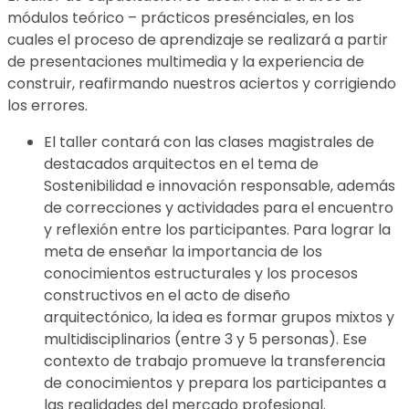
módulos teórico – prácticos presénciales, en los
cuales el proceso de aprendizaje se realizará a partir
de presentaciones multimedia y la experiencia de
construir, reafirmando nuestros aciertos y corrigiendo
los errores.
El taller contará con las clases magistrales de
destacados arquitectos en el tema de
Sostenibilidad e innovación responsable, además
de correcciones y actividades para el encuentro
y reflexión entre los participantes. Para lograr la
meta de enseñar la importancia de los
conocimientos estructurales y los procesos
constructivos en el acto de diseño
arquitectónico, la idea es formar grupos mixtos y
multidisciplinarios (entre 3 y 5 personas). Ese
contexto de trabajo promueve la transferencia
de conocimientos y prepara los participantes a
las realidades del mercado profesional.