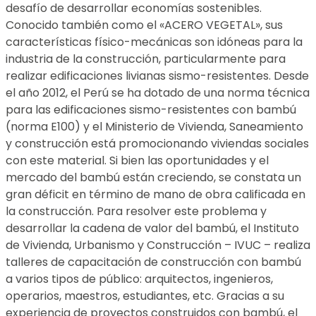
desafío de desarrollar economías sostenibles.
Conocido también como el «ACERO VEGETAL», sus
características físico-mecánicas son idóneas para la
industria de la construcción, particularmente para
realizar edificaciones livianas sismo-resistentes. Desde
el año 2012, el Perú se ha dotado de una norma técnica
para las edificaciones sismo-resistentes con bambú
(norma E100) y el Ministerio de Vivienda, Saneamiento
y construcción está promocionando viviendas sociales
con este material. Si bien las oportunidades y el
mercado del bambú están creciendo, se constata un
gran déficit en término de mano de obra calificada en
la construcción. Para resolver este problema y
desarrollar la cadena de valor del bambú, el Instituto
de Vivienda, Urbanismo y Construcción – IVUC – realiza
talleres de capacitación de construcción con bambú
a varios tipos de público: arquitectos, ingenieros,
operarios, maestros, estudiantes, etc. Gracias a su
experiencia de proyectos construidos con bambú, el