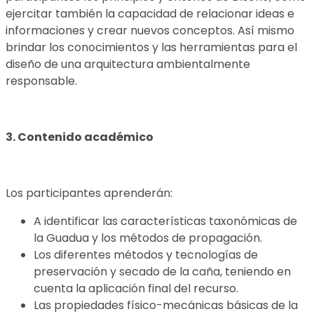
ejercitar también la capacidad de relacionar ideas e
informaciones y crear nuevos conceptos. Así mismo
brindar los conocimientos y las herramientas para el
diseño de una arquitectura ambientalmente
responsable.
3. Contenido académico
Los participantes aprenderán:
A identificar las características taxonómicas de
la Guadua y los métodos de propagación.
Los diferentes métodos y tecnologías de
preservación y secado de la caña, teniendo en
cuenta la aplicación final del recurso.
Las propiedades físico-mecánicas básicas de la