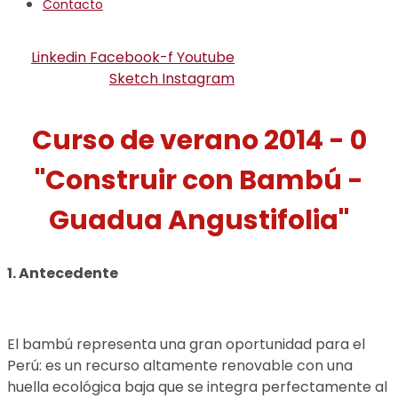
Contacto
Linkedin
Facebook-f
Youtube
Sketch
Instagram
Curso de verano 2014 - 0
"Construir con Bambú -
Guadua Angustifolia"
1. Antecedente
El bambú representa una gran oportunidad para el
Perú: es un recurso altamente renovable con una
huella ecológica baja que se integra perfectamente al