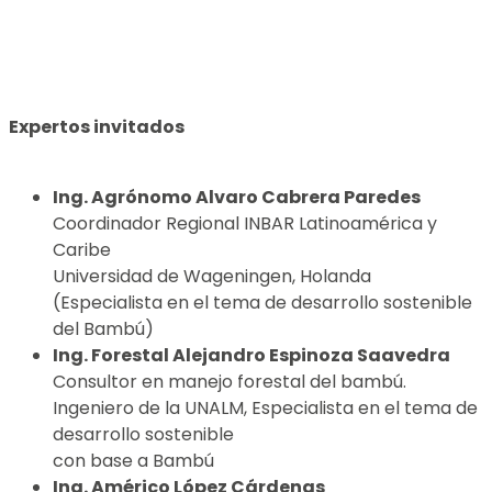
Expertos invitados
Ing. Agrónomo Alvaro Cabrera Paredes
Coordinador Regional INBAR Latinoamérica y
Caribe
Universidad de Wageningen, Holanda
(Especialista en el tema de desarrollo sostenible
del Bambú)
Ing. Forestal Alejandro Espinoza Saavedra
Consultor en manejo forestal del bambú.
Ingeniero de la UNALM, Especialista en el tema de
desarrollo sostenible
con base a Bambú
Ing. Américo López Cárdenas