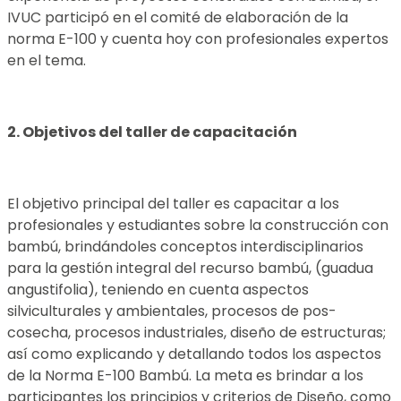
IVUC participó en el comité de elaboración de la
norma E-100 y cuenta hoy con profesionales expertos
en el tema.
2. Objetivos del taller de capacitación
El objetivo principal del taller es capacitar a los
profesionales y estudiantes sobre la construcción con
bambú, brindándoles conceptos interdisciplinarios
para la gestión integral del recurso bambú, (guadua
angustifolia), teniendo en cuenta aspectos
silviculturales y ambientales, procesos de pos-
cosecha, procesos industriales, diseño de estructuras;
así como explicando y detallando todos los aspectos
de la Norma E-100 Bambú. La meta es brindar a los
participantes los principios y criterios de Diseño, como