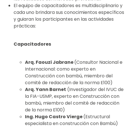
El equipo de capacitadores es multidisciplinario y
cada uno brindara sus conocimientos específicos
y guiaran los participantes en las actividades
prácticas:
Capacitadores
Arq. Faouzi Jabrane
(Consultor Nacional e
Internacional: como experto en
Construcción con bambú, miembro del
comité de redacción de la norma E100)
Arq. Yann Barnet
(Investigador del IVUC de
la FIA-USMP, experto en Construcción con
bambú, miembro del comité de redacción
de la norma E100)
Ing. Hugo Castro Vierge
(Estructural
especialista en construcción con Bambú)