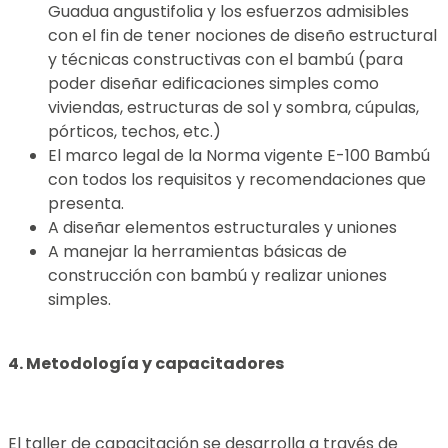
Guadua angustifolia y los esfuerzos admisibles
con el fin de tener nociones de diseño estructural
y técnicas constructivas con el bambú (para
poder diseñar edificaciones simples como
viviendas, estructuras de sol y sombra, cúpulas,
pórticos, techos, etc.)
El marco legal de la Norma vigente E-100 Bambú
con todos los requisitos y recomendaciones que
presenta.
A diseñar elementos estructurales y uniones
A manejar la herramientas básicas de
construcción con bambú y realizar uniones
simples.
4. Metodología y capacitadores
El taller de capacitación se desarrolla a través de