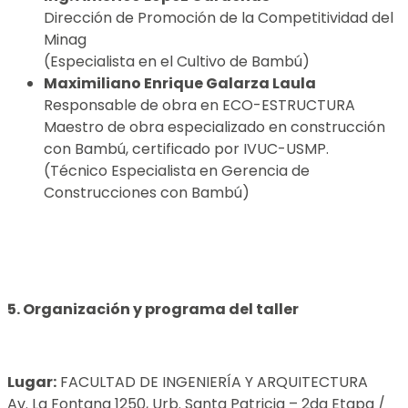
Dirección de Promoción de la Competitividad del
Minag
(Especialista en el Cultivo de Bambú)
Maximiliano Enrique Galarza Laula
Responsable de obra en ECO-ESTRUCTURA
Maestro de obra especializado en construcción
con Bambú, certificado por IVUC-USMP.
(Técnico Especialista en Gerencia de
Construcciones con Bambú)
5. Organización y programa del taller
Lugar:
FACULTAD DE INGENIERÍA Y ARQUITECTURA
Av. La Fontana 1250, Urb. Santa Patricia – 2da Etapa /