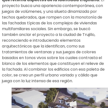
proyecto busca una apariencia contemporánea, con
juegos de volúmenes, y una silueta dinamizada por
techos quebrados, que rompen con la monotonía de
las fachadas típicas de los complejos de viviendas
multifamiliares sociales. Sin embargo, se buscó
también anclar el proyecto a la ciudad de Trujillo,
reconociendo e introduciendo elementos
arquitectónicos que la identifican, como sus
tratamientos de ventanas y sus juegos de colores
basados en tonos vivos sobre los cuales contrasta el
blanco de los elementos que constituyen el relieve de
la fachada. Al combinar los edificios con esa paleta de
color, se crea un perfil urbano variado y cálido que
juega con la luz intensa de esa región.