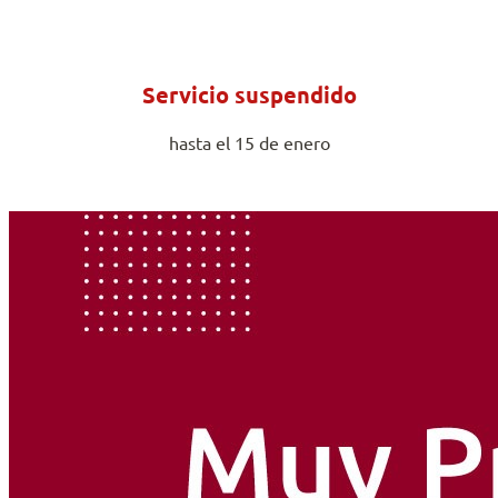
Servicio suspendido
hasta el 15 de enero