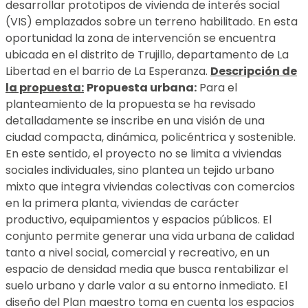
desarrollar prototipos de vivienda de interés social
(VIS) emplazados sobre un terreno habilitado. En esta
oportunidad la zona de intervención se encuentra
ubicada en el distrito de Trujillo, departamento de La
Libertad en el barrio de La Esperanza.
Descripción de
la propuesta:
Propuesta urbana:
Para el
planteamiento de la propuesta se ha revisado
detalladamente se inscribe en una visión de una
ciudad compacta, dinámica, policéntrica y sostenible.
En este sentido, el proyecto no se limita a viviendas
sociales individuales, sino plantea un tejido urbano
mixto que integra viviendas colectivas con comercios
en la primera planta, viviendas de carácter
productivo, equipamientos y espacios públicos. El
conjunto permite generar una vida urbana de calidad
tanto a nivel social, comercial y recreativo, en un
espacio de densidad media que busca rentabilizar el
suelo urbano y darle valor a su entorno inmediato. El
diseño del Plan maestro toma en cuenta los espacios