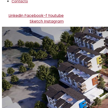
Contacto
Linkedin
Facebook-f
Youtube
Sketch
Instagram