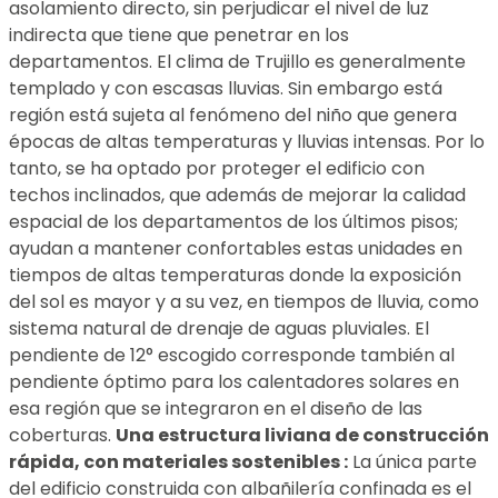
asolamiento directo, sin perjudicar el nivel de luz
indirecta que tiene que penetrar en los
departamentos. El clima de Trujillo es generalmente
templado y con escasas lluvias. Sin embargo está
región está sujeta al fenómeno del niño que genera
épocas de altas temperaturas y lluvias intensas. Por lo
tanto, se ha optado por proteger el edificio con
techos inclinados, que además de mejorar la calidad
espacial de los departamentos de los últimos pisos;
ayudan a mantener confortables estas unidades en
tiempos de altas temperaturas donde la exposición
del sol es mayor y a su vez, en tiempos de lluvia, como
sistema natural de drenaje de aguas pluviales. El
pendiente de 12° escogido corresponde también al
pendiente óptimo para los calentadores solares en
esa región que se integraron en el diseño de las
coberturas.
Una estructura liviana de construcción
rápida, con materiales sostenibles :
La única parte
del edificio construida con albañilería confinada es el