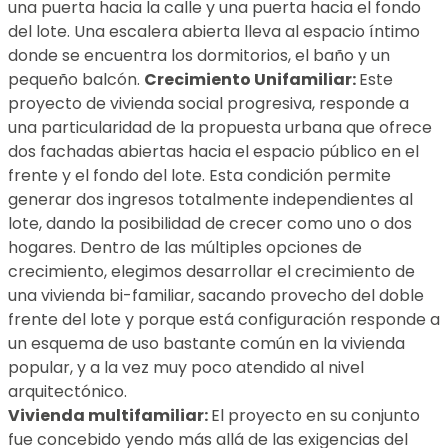
una puerta hacia la calle y una puerta hacia el fondo
del lote. Una escalera abierta lleva al espacio íntimo
donde se encuentra los dormitorios, el baño y un
pequeño balcón.
Crecimiento Unifamiliar:
Este
proyecto de vivienda social progresiva, responde a
una particularidad de la propuesta urbana que ofrece
dos fachadas abiertas hacia el espacio público en el
frente y el fondo del lote. Esta condición permite
generar dos ingresos totalmente independientes al
lote, dando la posibilidad de crecer como uno o dos
hogares. Dentro de las múltiples opciones de
crecimiento, elegimos desarrollar el crecimiento de
una vivienda bi-familiar, sacando provecho del doble
frente del lote y porque está configuración responde a
un esquema de uso bastante común en la vivienda
popular, y a la vez muy poco atendido al nivel
arquitectónico.
Vivienda multifamiliar:
El proyecto en su conjunto
fue concebido yendo más allá de las exigencias del