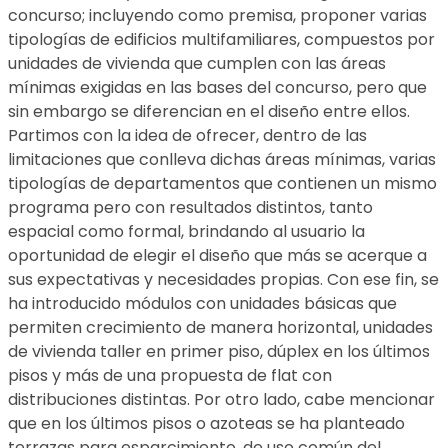
concurso; incluyendo como premisa, proponer varias
tipologías de edificios multifamiliares, compuestos por
unidades de vivienda que cumplen con las áreas
mínimas exigidas en las bases del concurso, pero que
sin embargo se diferencian en el diseño entre ellos.
Partimos con la idea de ofrecer, dentro de las
limitaciones que conlleva dichas áreas mínimas, varias
tipologías de departamentos que contienen un mismo
programa pero con resultados distintos, tanto
espacial como formal, brindando al usuario la
oportunidad de elegir el diseño que más se acerque a
sus expectativas y necesidades propias. Con ese fin, se
ha introducido módulos con unidades básicas que
permiten crecimiento de manera horizontal, unidades
de vivienda taller en primer piso, dúplex en los últimos
pisos y más de una propuesta de flat con
distribuciones distintas. Por otro lado, cabe mencionar
que en los últimos pisos o azoteas se ha planteado
terrazas para esparcimiento, de uso común del