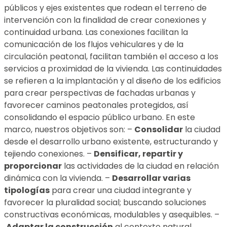
públicos y ejes existentes que rodean el terreno de
intervención con la finalidad de crear conexiones y
continuidad urbana. Las conexiones facilitan la
comunicación de los flujos vehiculares y de la
circulación peatonal, facilitan también el acceso a los
servicios a proximidad de la vivienda. Las continuidades
se refieren a la implantación y al diseño de los edificios
para crear perspectivas de fachadas urbanas y
favorecer caminos peatonales protegidos, así
consolidando el espacio público urbano. En este
marco, nuestros objetivos son: –
Consolidar
la ciudad
desde el desarrollo urbano existente, estructurando y
tejiendo conexiones. –
Densificar, repartir y
proporcionar
las actividades de la ciudad en relación
dinámica con la vivienda. –
Desarrollar varias
tipologías
para crear una ciudad integrante y
favorecer la pluralidad social; buscando soluciones
constructivas económicas, modulables y asequibles. –
Adaptar la construcción
al contexto natural