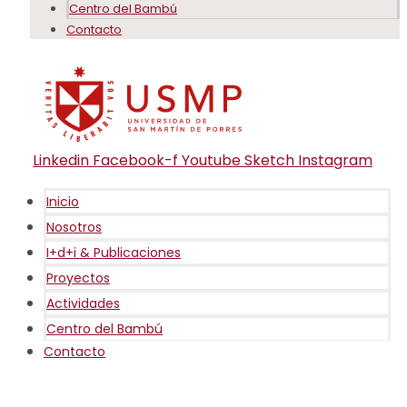
Centro del Bambú
Contacto
Linkedin
Facebook-f
Youtube
Sketch
Instagram
Inicio
Nosotros
I+d+i & Publicaciones
Proyectos
Actividades
Centro del Bambú
Contacto