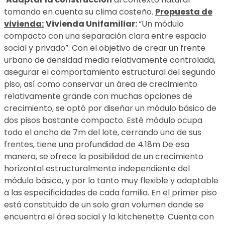
tomando en cuenta su clima costeño.
Propuesta de
vivienda:
Vivienda Unifamiliar:
“Un módulo
compacto con una separación clara entre espacio
social y privado”. Con el objetivo de crear un frente
urbano de densidad media relativamente controlada,
asegurar el comportamiento estructural del segundo
piso, así como conservar un área de crecimiento
relativamente grande con muchas opciones de
crecimiento, se optó por diseñar un módulo básico de
dos pisos bastante compacto. Esté módulo ocupa
todo el ancho de 7m del lote, cerrando uno de sus
frentes, tiene una profundidad de 4.18m De esa
manera, se ofrece la posibilidad de un crecimiento
horizontal estructuralmente independiente del
módulo básico, y por lo tanto muy flexible y adaptable
a las especificidades de cada familia. En el primer piso
está constituido de un solo gran volumen donde se
encuentra el área social y la kitchenette. Cuenta con