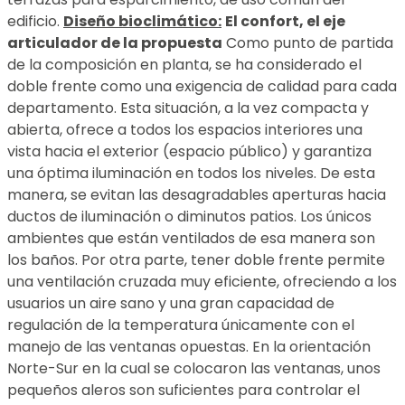
edificio.
Diseño bioclimático:
El confort, el eje
articulador de la propuesta
Como punto de partida
de la composición en planta, se ha considerado el
doble frente como una exigencia de calidad para cada
departamento. Esta situación, a la vez compacta y
abierta, ofrece a todos los espacios interiores una
vista hacia el exterior (espacio público) y garantiza
una óptima iluminación en todos los niveles. De esta
manera, se evitan las desagradables aperturas hacia
ductos de iluminación o diminutos patios. Los únicos
ambientes que están ventilados de esa manera son
los baños. Por otra parte, tener doble frente permite
una ventilación cruzada muy eficiente, ofreciendo a los
usuarios un aire sano y una gran capacidad de
regulación de la temperatura únicamente con el
manejo de las ventanas opuestas. En la orientación
Norte-Sur en la cual se colocaron las ventanas, unos
pequeños aleros son suficientes para controlar el