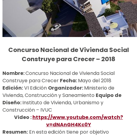
Concurso Nacional de Vivienda Social
Construye para Crecer – 2018
Nombre:
Concurso Nacional de Vivienda Social
Construye para Crecer
Fecha:
Mayo del 2018
Edición:
VI Edición
Organizador:
Ministerio de
Vivienda, Construcción y Saneamiento
Equipo de
Diseño:
Instituto de Vivienda, Urbanismo y
Construcción – IVUC
Video :
https://www.youtube.com/watch?
v=dNAnGH4Kc0Y
Resumen:
En esta edición tiene por objetivo