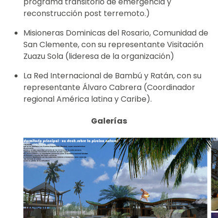
programa transitorio de emergencia y
reconstrucción post terremoto.)
Misioneras Dominicas del Rosario, Comunidad de
San Clemente, con su representante Visitación
Zuazu Sola (lideresa de la organización)
La Red Internacional de Bambú y Ratán, con su
representante Álvaro Cabrera (Coordinador
regional América latina y Caribe).
Galerías