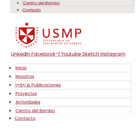
Centro del Bambú
Contacto
Linkedin
Facebook-f
Youtube
Sketch
Instagram
Inicio
Nosotros
I+d+i & Publicaciones
Proyectos
Actividades
Centro del Bambú
Contacto