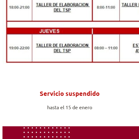
Servicio suspendido
hasta el 15 de enero