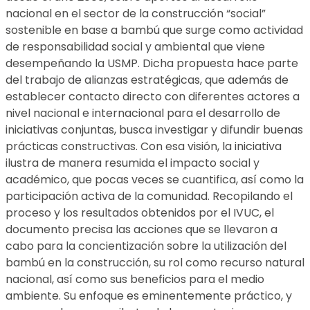
nacional en el sector de la construcción “social”
sostenible en base a bambú que surge como actividad
de responsabilidad social y ambiental que viene
desempeñando la USMP. Dicha propuesta hace parte
del trabajo de alianzas estratégicas, que además de
establecer contacto directo con diferentes actores a
nivel nacional e internacional para el desarrollo de
iniciativas conjuntas, busca investigar y difundir buenas
prácticas constructivas. Con esa visión, la iniciativa
ilustra de manera resumida el impacto social y
académico, que pocas veces se cuantifica, así como la
participación activa de la comunidad. Recopilando el
proceso y los resultados obtenidos por el IVUC, el
documento precisa las acciones que se llevaron a
cabo para la concientización sobre la utilización del
bambú en la construcción, su rol como recurso natural
nacional, así como sus beneficios para el medio
ambiente. Su enfoque es eminentemente práctico, y