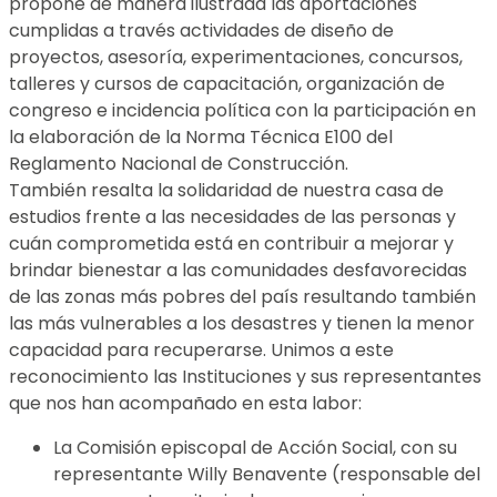
propone de manera ilustrada las aportaciones
cumplidas a través actividades de diseño de
proyectos, asesoría, experimentaciones, concursos,
talleres y cursos de capacitación, organización de
congreso e incidencia política con la participación en
la elaboración de la Norma Técnica E100 del
Reglamento Nacional de Construcción.
También resalta la solidaridad de nuestra casa de
estudios frente a las necesidades de las personas y
cuán comprometida está en contribuir a mejorar y
brindar bienestar a las comunidades desfavorecidas
de las zonas más pobres del país resultando también
las más vulnerables a los desastres y tienen la menor
capacidad para recuperarse. Unimos a este
reconocimiento las Instituciones y sus representantes
que nos han acompañado en esta labor:
La Comisión episcopal de Acción Social, con su
representante Willy Benavente (responsable del