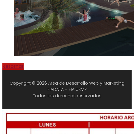
Retornar
Copyright © 2026 Área de Desarrollo Web y Marketing
FIADATA – FIA USMP
Todos los derechos reservados