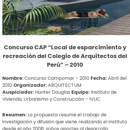
Concurso CAP “Local de esparcimiento y
recreación del Colegio de Arquitectos del
Perú” – 2010
Nombre:
Concurso Campomar – 2010
Fecha:
Abril del
2010
Organizador:
ARQUITECTUM
Auspiciador:
Hunter Douglas
Equipo:
Instituto de
Vivienda, Urbanismo y Construcción – IVUC
Resumen:
La propuesta resume el trabajo de
investigación y difusión que viene realizando el instituto
desde el año 2008, sobre aportes al desarrollo