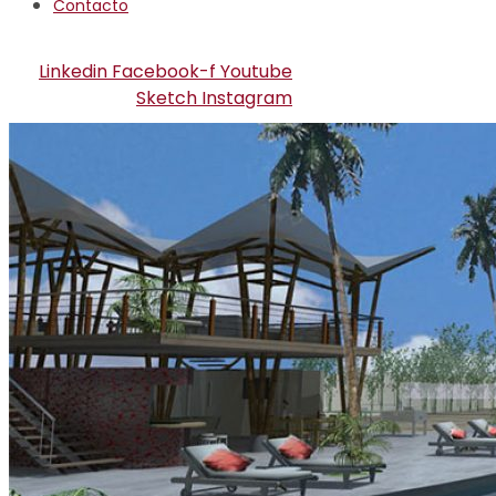
Contacto
Linkedin
Facebook-f
Youtube
Sketch
Instagram