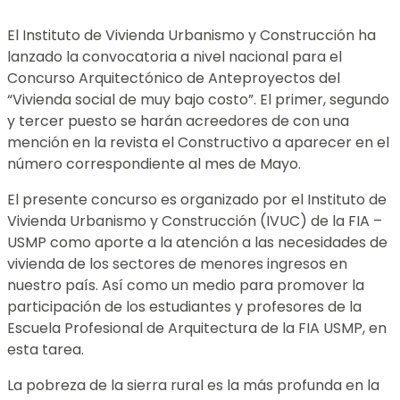
El Instituto de Vivienda Urbanismo y Construcción ha
lanzado la convocatoria a nivel nacional para el
Concurso Arquitectónico de Anteproyectos del
“Vivienda social de muy bajo costo”. El primer, segundo
y tercer puesto se harán acreedores de con una
mención en la revista el Constructivo a aparecer en el
número correspondiente al mes de Mayo.
El presente concurso es organizado por el Instituto de
Vivienda Urbanismo y Construcción (IVUC) de la FIA –
USMP como aporte a la atención a las necesidades de
vivienda de los sectores de menores ingresos en
nuestro país. Así como un medio para promover la
participación de los estudiantes y profesores de la
Escuela Profesional de Arquitectura de la FIA USMP, en
esta tarea.
La pobreza de la sierra rural es la más profunda en la