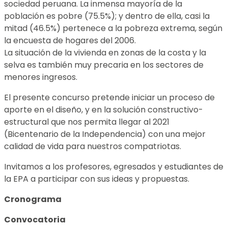
sociedad peruana. La inmensa mayoría de la
población es pobre (75.5%); y dentro de ella, casi la
mitad (46.5%) pertenece a la pobreza extrema, según
la encuesta de hogares del 2006.
La situación de la vivienda en zonas de la costa y la
selva es también muy precaria en los sectores de
menores ingresos.
El presente concurso pretende iniciar un proceso de
aporte en el diseño, y en la solución constructivo-
estructural que nos permita llegar al 2021
(Bicentenario de la Independencia) con una mejor
calidad de vida para nuestros compatriotas.
Invitamos a los profesores, egresados y estudiantes de
la EPA a participar con sus ideas y propuestas.
Cronograma
Convocatoria