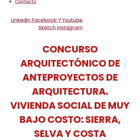
Contacto
Linkedin
Facebook-f
Youtube
Sketch
Instagram
CONCURSO
ARQUITECTÓNICO DE
ANTEPROYECTOS DE
ARQUITECTURA.
VIVIENDA SOCIAL DE MUY
BAJO COSTO: SIERRA,
SELVA Y COSTA