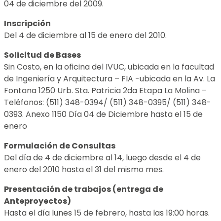
04 de diciembre del 2009.
Inscripción
Del 4 de diciembre al 15 de enero del 2010.
Solicitud de Bases
Sin Costo, en la oficina del IVUC, ubicada en la facultad
de Ingeniería y Arquitectura – FIA -ubicada en la Av. La
Fontana 1250 Urb. Sta. Patricia 2da Etapa La Molina –
Teléfonos: (511) 348-0394/ (511) 348-0395/ (511) 348-
0393. Anexo 1150 Día 04 de Diciembre hasta el 15 de
enero
Formulación de Consultas
Del día de 4 de diciembre al 14, luego desde el 4 de
enero del 2010 hasta el 31 del mismo mes.
Presentación de trabajos (entrega de
Anteproyectos)
Hasta el día lunes 15 de febrero, hasta las 19:00 horas.