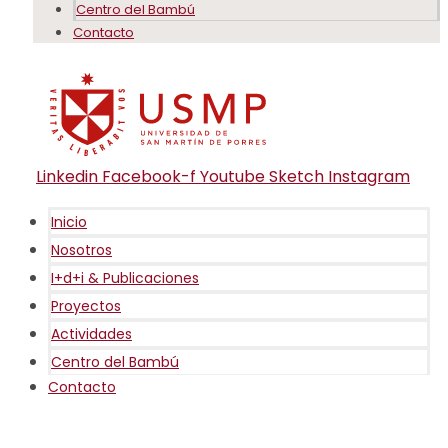
Centro del Bambú
Contacto
Linkedin
Facebook-f
Youtube
Sketch
Instagram
Inicio
Nosotros
I+d+i & Publicaciones
Proyectos
Actividades
Centro del Bambú
Contacto