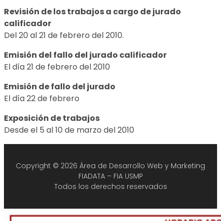
Revisión de los trabajos a cargo de jurado
calificador
Del 20 al 21 de febrero del 2010.
Emisión del fallo del jurado calificador
El día 21 de febrero del 2010
Emisión de fallo del jurado
El día 22 de febrero
Exposición de trabajos
Desde el 5 al 10 de marzo del 2010
Copyright © 2026 Área de Desarrollo Web y Marketing
FIADATA – FIA USMP
Todos los derechos reservados