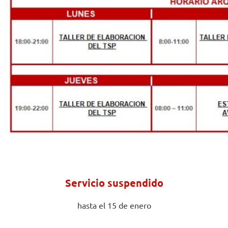
Servicio suspendido
hasta el 15 de enero