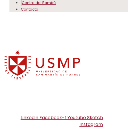
Centro del Bambú
Contacto
Linkedin
Facebook-f
Youtube
Sketch
Instagram