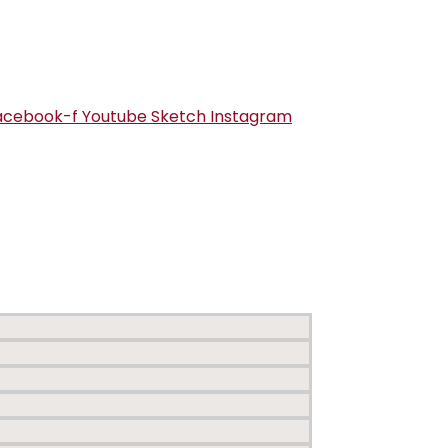
acebook-f
Youtube
Sketch
Instagram