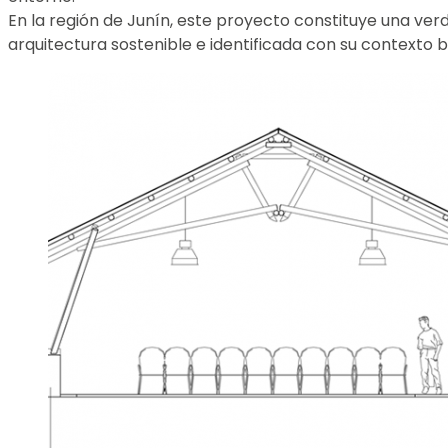
En la región de Junín, este proyecto constituye una verd
arquitectura sostenible e identificada con su contexto b