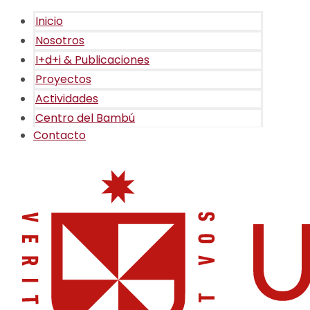
Inicio
Nosotros
I+d+i & Publicaciones
Proyectos
Actividades
Centro del Bambú
Contacto