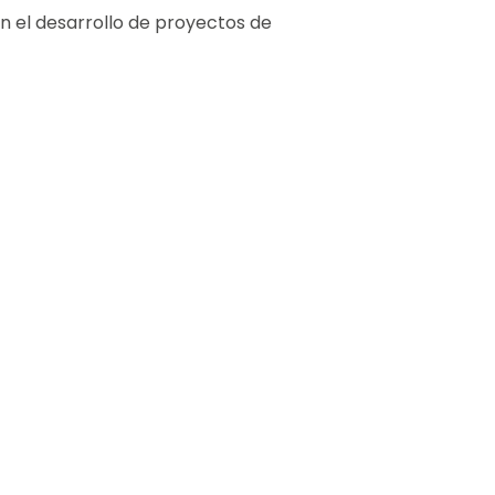
en el desarrollo de proyectos de