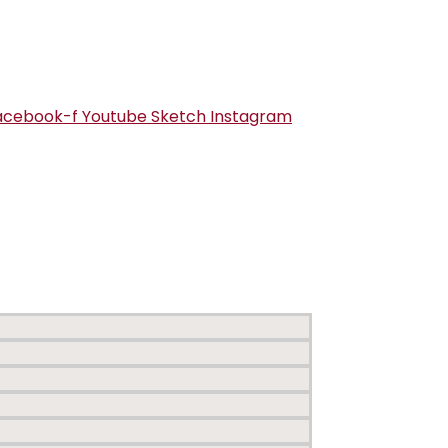
acebook-f
Youtube
Sketch
Instagram