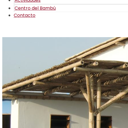
Actividades
Centro del Bambú
Contacto