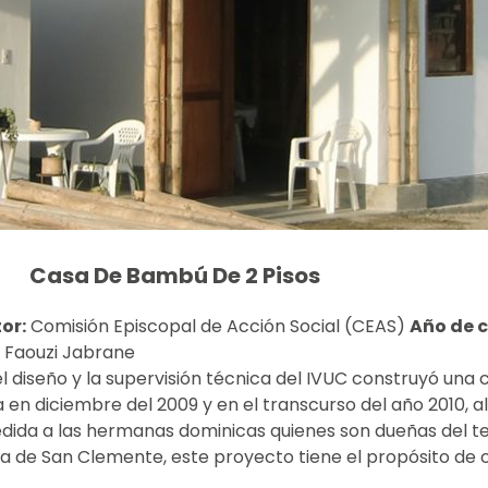
Casa De Bambú De 2 Pisos
or:
Comisión Episcopal de Acción Social (CEAS)
Año de c
 Faouzi Jabrane
el diseño y la supervisión técnica del IVUC construyó una
n diciembre del 2009 y en el transcurso del año 2010, al
dida a las hermanas dominicas quienes son dueñas del t
a de San Clemente, este proyecto tiene el propósito de c