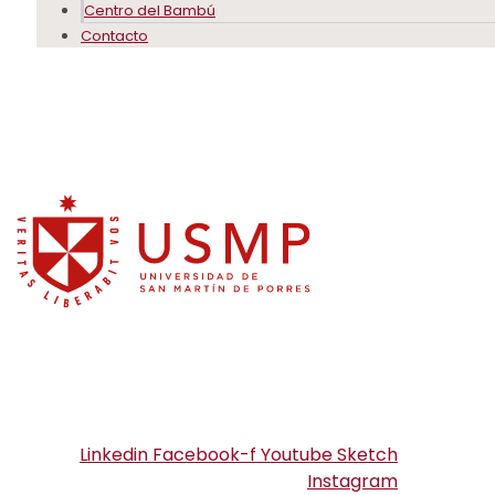
Centro del Bambú
Contacto
Linkedin
Facebook-f
Youtube
Sketch
Instagram