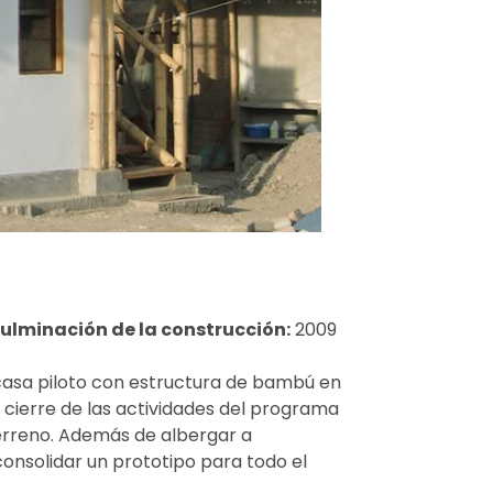
ulminación de la construcción:
2009
 casa piloto con estructura de bambú en
 cierre de las actividades del programa
erreno. Además de albergar a
onsolidar un prototipo para todo el