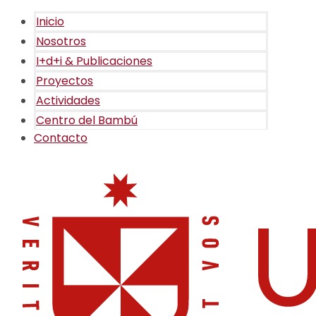
Inicio
Nosotros
I+d+i & Publicaciones
Proyectos
Actividades
Centro del Bambú
Contacto