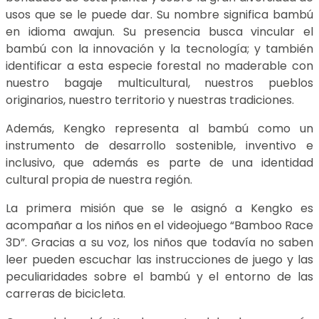
usos que se le puede dar. Su nombre significa bambú
en idioma awajun. Su presencia busca vincular el
bambú con la innovación y la tecnología; y también
identificar a esta especie forestal no maderable con
nuestro bagaje multicultural, nuestros pueblos
originarios, nuestro territorio y nuestras tradiciones.
Además, Kengko representa al bambú como un
instrumento de desarrollo sostenible, inventivo e
inclusivo, que además es parte de una identidad
cultural propia de nuestra región.
La primera misión que se le asignó a Kengko es
acompañar a los niños en el videojuego “Bamboo Race
3D”. Gracias a su voz, los niños que todavía no saben
leer pueden escuchar las instrucciones de juego y las
peculiaridades sobre el bambú y el entorno de las
carreras de bicicleta.