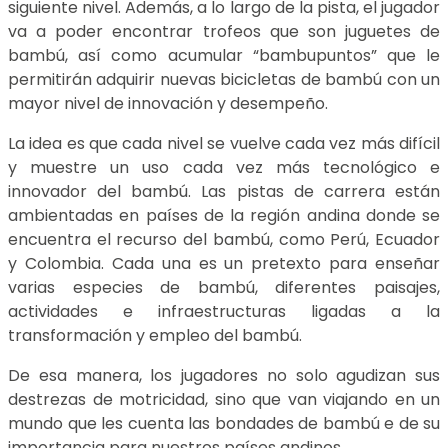
siguiente nivel. Además, a lo largo de la pista, el jugador
va a poder encontrar trofeos que son juguetes de
bambú, así como acumular “bambupuntos” que le
permitirán adquirir nuevas bicicletas de bambú con un
mayor nivel de innovación y desempeño.
La idea es que cada nivel se vuelve cada vez más difícil
y muestre un uso cada vez más tecnológico e
innovador del bambú. Las pistas de carrera están
ambientadas en países de la región andina donde se
encuentra el recurso del bambú, como Perú, Ecuador
y Colombia. Cada una es un pretexto para enseñar
varias especies de bambú, diferentes paisajes,
actividades e infraestructuras ligadas a la
transformación y empleo del bambú.
De esa manera, los jugadores no solo agudizan sus
destrezas de motricidad, sino que van viajando en un
mundo que les cuenta las bondades de bambú e de su
importancia para nuestros países andinos.