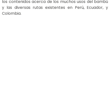
los contenidos acerca de los muchos usos del bambú
y las diversas rutas existentes en Perú, Ecuador, y
Colombia.