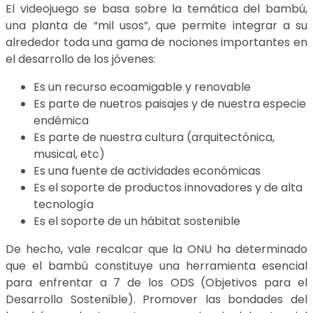
El videojuego se basa sobre la temática del bambú,
una planta de “mil usos”, que permite integrar a su
alrededor toda una gama de nociones importantes en
el desarrollo de los jóvenes:
Es un recurso ecoamigable y renovable
Es parte de nuetros paisajes y de nuestra especie
endémica
Es parte de nuestra cultura (arquitectónica,
musical, etc)
Es una fuente de actividades económicas
Es el soporte de productos innovadores y de alta
tecnología
Es el soporte de un hábitat sostenible
De hecho, vale recalcar que la ONU ha determinado
que el bambú constituye una herramienta esencial
para enfrentar a 7 de los ODS (Objetivos para el
Desarrollo Sostenible). Promover las bondades del