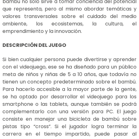
bambú no solo sirve a tomar conciencia del potencial
que representa, pero al mismo abordar temáticas y
valores transversales sobre el cuidado del medio
ambiente, los ecosistemas, la cultura, el
emprendimiento y la innovación.
DESCRIPCIÓN DEL JUEGO
Si bien cualquier persona puede divertirse y aprender
con el videojuego, ese se ha diseñado para un público
meta de niños y niñas de 5 a 10 años, que todavía no
tienen un concepto predeterminado sobre el bambú.
Para hacerlo accesible a la mayor parte de la gente,
se ha optado por desarrollar el videojuego para los
smartphone o las tablets, aunque también se podrá
complementarlo con una versión para PC. El juego
consiste en manejar una bicicleta de bambú sobre
pistas tipo “cross”. Si el jugador logra terminar la
carrera en el tiempo impartido, puede pasar al