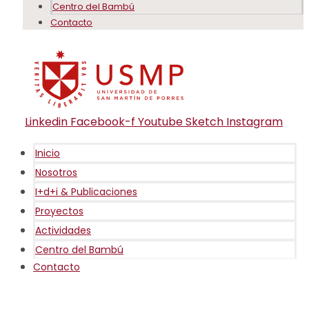
Centro del Bambú
Contacto
Linkedin
Facebook-f
Youtube
Sketch
Instagram
Inicio
Nosotros
I+d+i & Publicaciones
Proyectos
Actividades
Centro del Bambú
Contacto