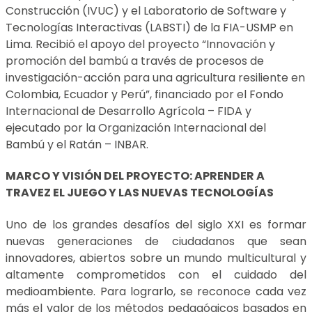
Construcción (IVUC) y el Laboratorio de Software y
Tecnologías Interactivas (LABSTI) de la FIA-USMP en
Lima. Recibió el apoyo del proyecto “Innovación y
promoción del bambú a través de procesos de
investigación-acción para una agricultura resiliente en
Colombia, Ecuador y Perú”, financiado por el Fondo
Internacional de Desarrollo Agrícola – FIDA y
ejecutado por la Organización Internacional del
Bambú y el Ratán – INBAR.
MARCO Y VISIÓN DEL PROYECTO: APRENDER A
TRAVEZ EL JUEGO Y LAS NUEVAS TECNOLOGÍAS
Uno de los grandes desafíos del siglo XXI es formar
nuevas generaciones de ciudadanos que sean
innovadores, abiertos sobre un mundo multicultural y
altamente comprometidos con el cuidado del
medioambiente. Para lograrlo, se reconoce cada vez
más el valor de los métodos pedagógicos basados en