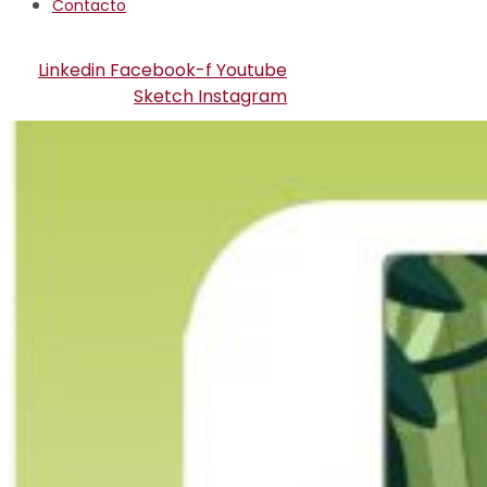
Contacto
Linkedin
Facebook-f
Youtube
Sketch
Instagram