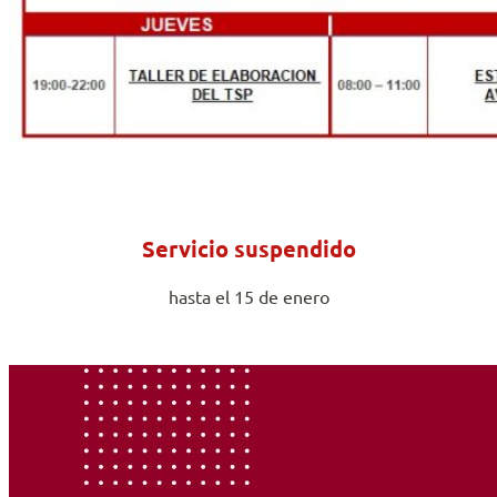
Servicio suspendido
hasta el 15 de enero