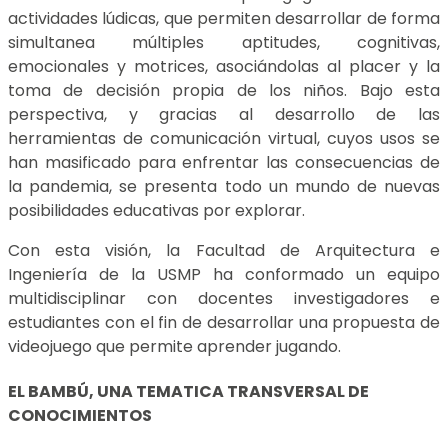
actividades lúdicas, que permiten desarrollar de forma
simultanea múltiples aptitudes, cognitivas,
emocionales y motrices, asociándolas al placer y la
toma de decisión propia de los niños. Bajo esta
perspectiva, y gracias al desarrollo de las
herramientas de comunicación virtual, cuyos usos se
han masificado para enfrentar las consecuencias de
la pandemia, se presenta todo un mundo de nuevas
posibilidades educativas por explorar.
Con esta visión, la Facultad de Arquitectura e
Ingeniería de la USMP ha conformado un equipo
multidisciplinar con docentes investigadores e
estudiantes con el fin de desarrollar una propuesta de
videojuego que permite aprender jugando.
EL BAMBÚ, UNA TEMATICA TRANSVERSAL DE
CONOCIMIENTOS