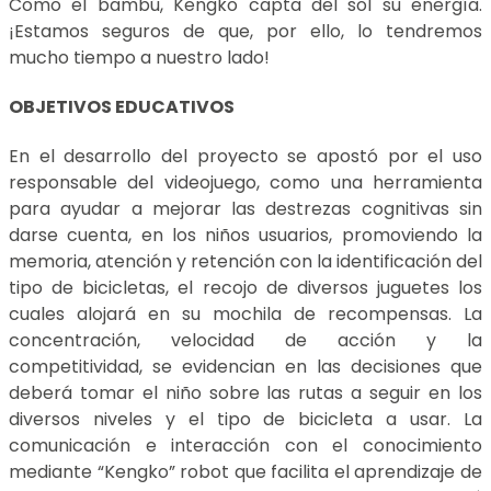
Como el bambú, Kengko capta del sol su energía.
¡Estamos seguros de que, por ello, lo tendremos
mucho tiempo a nuestro lado!
OBJETIVOS EDUCATIVOS
En el desarrollo del proyecto se apostó por el uso
responsable del videojuego, como una herramienta
para ayudar a mejorar las destrezas cognitivas sin
darse cuenta, en los niños usuarios, promoviendo la
memoria, atención y retención con la identificación del
tipo de bicicletas, el recojo de diversos juguetes los
cuales alojará en su mochila de recompensas. La
concentración, velocidad de acción y la
competitividad, se evidencian en las decisiones que
deberá tomar el niño sobre las rutas a seguir en los
diversos niveles y el tipo de bicicleta a usar. La
comunicación e interacción con el conocimiento
mediante “Kengko” robot que facilita el aprendizaje de