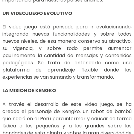
UN VIDEOJUEGO EVOLUTIVO
El video juego está pensado para ir evolucionando,
integrando nuevas funcionalidades y sobre todos
nuevos niveles, de esa manera conserva su atractivo,
su vigencia, y sobre todo permite aumentar
paulinamente la cantidad de mensajes y contenidos
pedagógicos. Se trata de entenderlo como una
plataforma de aprendizaje flexible donde las
experiencias se van sumando y transformando.
LA MISION DE KENGKO
A través el desarrollo de este video juego, se ha
creado el personaje de Kengko. un robot de bambú
que nació en el Perú para informar y educar de forma
lúdica a los pequeños y a los grandes sobre las
bondades de esta planta y sobre la gran diversidad de