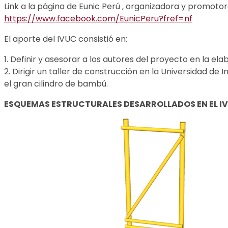
Link a la página de Eunic Perú , organizadora y promotor
https://www.facebook.com/EunicPeru?fref=nf
El aporte del IVUC consistió en:
1. Definir y asesorar a los autores del proyecto en la ela
2. Dirigir un taller de construcción en la Universidad 
el gran cilindro de bambú.
ESQUEMAS ESTRUCTURALES DESARROLLADOS EN EL I