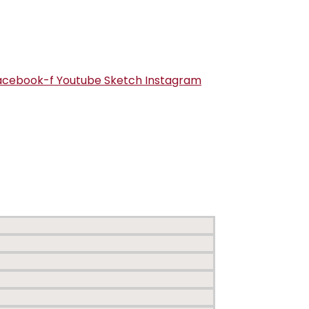
acebook-f
Youtube
Sketch
Instagram