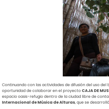
Continuando con las actividades de difusión del uso del
oportunidad de colaborar en el proyecto
CAJA DE MUS
espacio oasis-refugio dentro de la ciudad libre de conta
Internacional de Música de Alturas
, que se desarroll