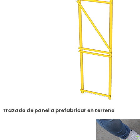
Trazado de panel a prefabricar en terreno