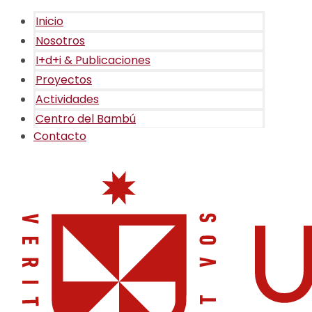
Inicio
Nosotros
I+d+i & Publicaciones
Proyectos
Actividades
Centro del Bambú
Contacto