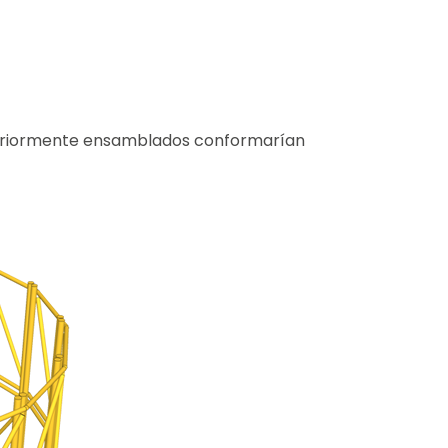
posteriormente ensamblados conformarían