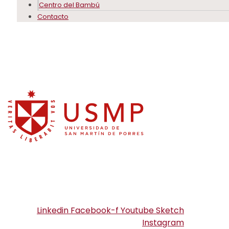
Centro del Bambú
Contacto
Linkedin
Facebook-f
Youtube
Sketch
Instagram