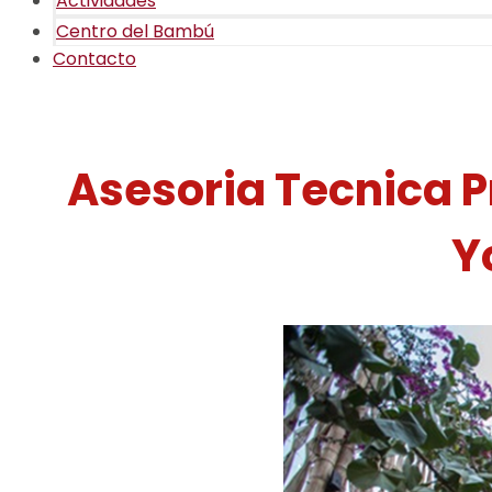
Actividades
Centro del Bambú
Contacto
Asesoria Tecnica P
Y